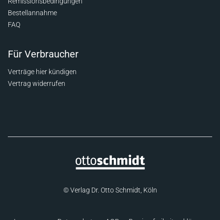
Remissionsbedingungen
Bestellannahme
FAQ
Für Verbraucher
Verträge hier kündigen
Vertrag widerrufen
© Verlag Dr. Otto Schmidt, Köln