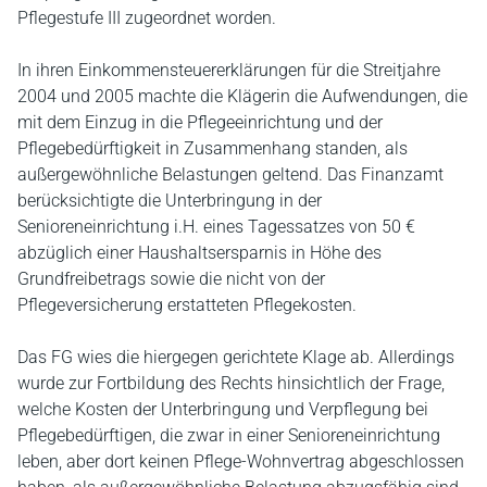
Pflegestufe III zugeordnet worden.
In ihren Einkommensteuererklärungen für die Streitjahre
2004 und 2005 machte die Klägerin die Aufwendungen, die
mit dem Einzug in die Pflegeeinrichtung und der
Pflegebedürftigkeit in Zusammenhang standen, als
außergewöhnliche Belastungen geltend. Das Finanzamt
berücksichtigte die Unterbringung in der
Senioreneinrichtung i.H. eines Tagessatzes von 50 €
abzüglich einer Haushaltsersparnis in Höhe des
Grundfreibetrags sowie die nicht von der
Pflegeversicherung erstatteten Pflegekosten.
Das FG wies die hiergegen gerichtete Klage ab. Allerdings
wurde zur Fortbildung des Rechts hinsichtlich der Frage,
welche Kosten der Unterbringung und Verpflegung bei
Pflegebedürftigen, die zwar in einer Senioreneinrichtung
leben, aber dort keinen Pflege-Wohnvertrag abgeschlossen