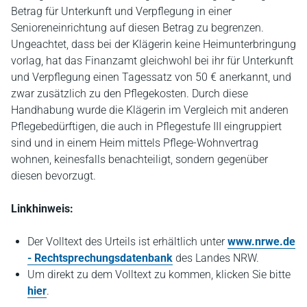
Betrag für Unterkunft und Verpflegung in einer
Senioreneinrichtung auf diesen Betrag zu begrenzen.
Ungeachtet, dass bei der Klägerin keine Heimunterbringung
vorlag, hat das Finanzamt gleichwohl bei ihr für Unterkunft
und Verpflegung einen Tagessatz von 50 € anerkannt, und
zwar zusätzlich zu den Pflegekosten. Durch diese
Handhabung wurde die Klägerin im Vergleich mit anderen
Pflegebedürftigen, die auch in Pflegestufe III eingruppiert
sind und in einem Heim mittels Pflege-Wohnvertrag
wohnen, keinesfalls benachteiligt, sondern gegenüber
diesen bevorzugt.
Linkhinweis:
Der Volltext des Urteils ist erhältlich unter
www.nrwe.de
- Rechtsprechungsdatenbank
des Landes NRW.
Um direkt zu dem Volltext zu kommen, klicken Sie bitte
hier
.