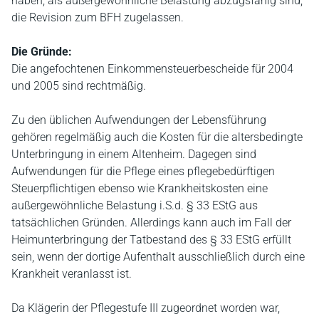
haben, als außergewöhnliche Belastung abzugsfähig sind,
die Revision zum BFH zugelassen.
Die Gründe:
Die angefochtenen Einkommensteuerbescheide für 2004
und 2005 sind rechtmäßig.
Zu den üblichen Aufwendungen der Lebensführung
gehören regelmäßig auch die Kosten für die altersbedingte
Unterbringung in einem Altenheim. Dagegen sind
Aufwendungen für die Pflege eines pflegebedürftigen
Steuerpflichtigen ebenso wie Krankheitskosten eine
außergewöhnliche Belastung i.S.d. § 33 EStG aus
tatsächlichen Gründen. Allerdings kann auch im Fall der
Heimunterbringung der Tatbestand des § 33 EStG erfüllt
sein, wenn der dortige Aufenthalt ausschließlich durch eine
Krankheit veranlasst ist.
Da Klägerin der Pflegestufe III zugeordnet worden war,