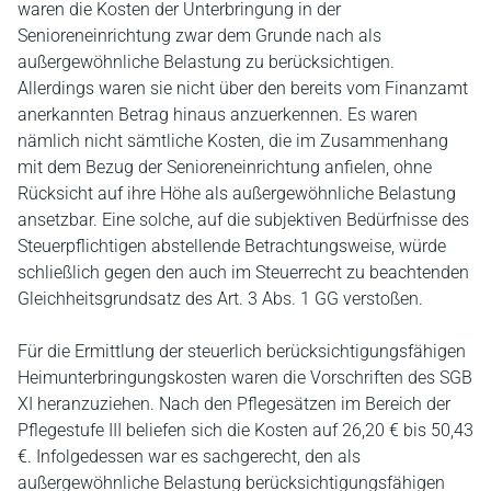
waren die Kosten der Unterbringung in der
Senioreneinrichtung zwar dem Grunde nach als
außergewöhnliche Belastung zu berücksichtigen.
Allerdings waren sie nicht über den bereits vom Finanzamt
anerkannten Betrag hinaus anzuerkennen. Es waren
nämlich nicht sämtliche Kosten, die im Zusammenhang
mit dem Bezug der Senioreneinrichtung anfielen, ohne
Rücksicht auf ihre Höhe als außergewöhnliche Belastung
ansetzbar. Eine solche, auf die subjektiven Bedürfnisse des
Steuerpflichtigen abstellende Betrachtungsweise, würde
schließlich gegen den auch im Steuerrecht zu beachtenden
Gleichheitsgrundsatz des Art. 3 Abs. 1 GG verstoßen.
Für die Ermittlung der steuerlich berücksichtigungsfähigen
Heimunterbringungskosten waren die Vorschriften des SGB
XI heranzuziehen. Nach den Pflegesätzen im Bereich der
Pflegestufe III beliefen sich die Kosten auf 26,20 € bis 50,43
€. Infolgedessen war es sachgerecht, den als
außergewöhnliche Belastung berücksichtigungsfähigen