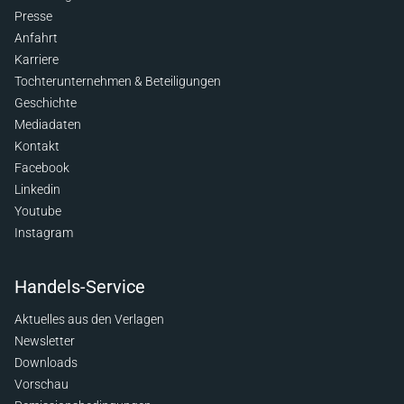
Presse
Anfahrt
Karriere
Tochterunternehmen & Beteiligungen
Geschichte
Mediadaten
Kontakt
Facebook
Linkedin
Youtube
Instagram
Handels-Service
Aktuelles aus den Verlagen
Newsletter
Downloads
Vorschau