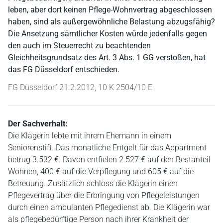
leben, aber dort keinen Pflege-Wohnvertrag abgeschlossen
haben, sind als außergewöhnliche Belastung abzugsfähig?
Die Ansetzung sämtlicher Kosten würde jedenfalls gegen
den auch im Steuerrecht zu beachtenden
Gleichheitsgrundsatz des Art. 3 Abs. 1 GG verstoßen, hat
das FG Düsseldorf entschieden.
FG Düsseldorf 21.2.2012, 10 K 2504/10 E
Der Sachverhalt:
Die Klägerin lebte mit ihrem Ehemann in einem
Seniorenstift. Das monatliche Entgelt für das Appartment
betrug 3.532 €. Davon entfielen 2.527 € auf den Bestanteil
Wohnen, 400 € auf die Verpflegung und 605 € auf die
Betreuung. Zusätzlich schloss die Klägerin einen
Pflegevertrag über die Erbringung von Pflegeleistungen
durch einen ambulanten Pflegedienst ab. Die Klägerin war
als pflegebedürftige Person nach ihrer Krankheit der