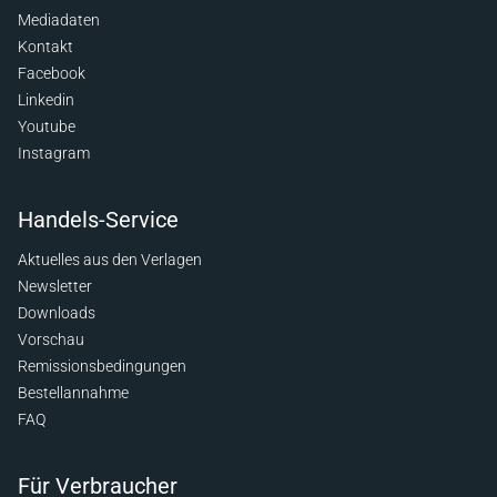
Mediadaten
Kontakt
Facebook
Linkedin
Youtube
Instagram
Handels-Service
Aktuelles aus den Verlagen
Newsletter
Downloads
Vorschau
Remissionsbedingungen
Bestellannahme
FAQ
Für Verbraucher