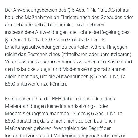
Der Anwendungsbereich des § 6 Abs. 1 Nr. 1a EStG ist auf
bauliche Maßnahmen an Einrichtungen des Gebäudes oder
am Gebäude selbst beschränkt. Dazu gehören
insbesondere Aufwendungen, die ‑ ohne die Regelung des
§ 6 Abs. 1 Nr. 1a EStG ‑ vom Grundsatz her als
Erhaltungsaufwendungen zu beurteilen wären. Hingegen
reicht das Bestehen eines (mittelbaren oder unmittelbaren)
Veranlassungszusammenhangs zwischen den Kosten und
den Instandsetzungs- und Modernisierungsmaßnahmen
allein nicht aus, um die Aufwendungen § 6 Abs. 1 Nr. 1a
EStG unterwerfen zu können.
Entsprechend hat der BFH daher entschieden, dass
Mieterabfindungen keine Instandsetzungs- oder
Modernisierungsmaßnahmen i.S. des § 6 Abs. 1 Nr. 1a
EStG darstellen, da sie nicht nicht zu den baulichen
Maßnahmen gehören. Wenngleich der Begriff der
Instandsetzungs- und Modernisierungsmaßnahmen zur