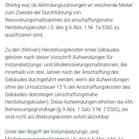
Streitig war, ob Abfindungszahlungen an weichende Mieter
zum Zwecke der Durchführung von
Renovierungsmaßnahmen als anschaffungsnahe
Herstellungskosten i.S. des § 6 Abs. 1 Nr. 1a EStG zu
qualifizieren sind.
Zu den (fiktiven) Herstellungskosten eines Gebäudes
gehören nach dieser Vorschrift Aufwendungen für
Instandsetzungs- und Modernisierungsmaßnahmen, die
innerhalb von drei Jahren nach der Anschaffung des
Gebäudes durchgeführt werden, wenn die Aufwendungen
ohne die Umsatzsteuer 15 % der Anschaffungskosten des
Gebäudes übersteigen (anschaffungsnahe
Herstellungskosten). Diese Aufwendungen erhöhen die AfA-
Bemessungsgrundlage (§ 9 Abs. 1 Satz 3 Nr. 7 EStG), sie
sind nicht als Werbungskosten sofort abziehbar.
Unter den Begriff der Instandsetzungs- und