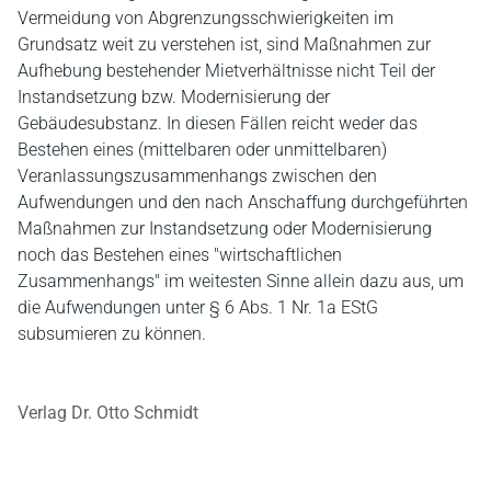
Vermeidung von Abgrenzungsschwierigkeiten im
Grundsatz weit zu verstehen ist, sind Maßnahmen zur
Aufhebung bestehender Mietverhältnisse nicht Teil der
Instandsetzung bzw. Modernisierung der
Gebäudesubstanz. In diesen Fällen reicht weder das
Bestehen eines (mittelbaren oder unmittelbaren)
Veranlassungszusammenhangs zwischen den
Aufwendungen und den nach Anschaffung durchgeführten
Maßnahmen zur Instandsetzung oder Modernisierung
noch das Bestehen eines "wirtschaftlichen
Zusammenhangs" im weitesten Sinne allein dazu aus, um
die Aufwendungen unter § 6 Abs. 1 Nr. 1a EStG
subsumieren zu können.
Verlag Dr. Otto Schmidt