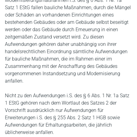
Modernisierungsmaßnahmen i.S. des § 6 Abs. 1 Nr. 1a
Satz 1 EStG fallen bauliche Maßnahmen, durch die Mängel
oder Schäden an vorhandenen Einrichtungen eines
bestehenden Gebäudes oder am Gebäude selbst beseitigt
werden oder das Gebäude durch Erneuerung in einen
zeitgemäßen Zustand versetzt wird. Zu diesen
Aufwendungen gehören daher unabhängig von ihrer
handelsrechtlichen Einordnung sämtliche Aufwendungen
für bauliche Maßnahmen, die im Rahmen einer im
Zusammenhang mit der Anschaffung des Gebäudes
vorgenommenen Instandsetzung und Modernisierung
anfallen.
Nicht zu den Aufwendungen i.S. des § 6 Abs. 1 Nr. 1a Satz
1 EStG gehören nach dem Wortlaut des Satzes 2 der
Vorschrift ausdrücklich nur Aufwendungen für
Erweiterungen i.S. des § 255 Abs. 2 Satz 1 HGB sowie
Aufwendungen für Erhaltungsarbeiten, die jährlich
üblicherweise anfallen.