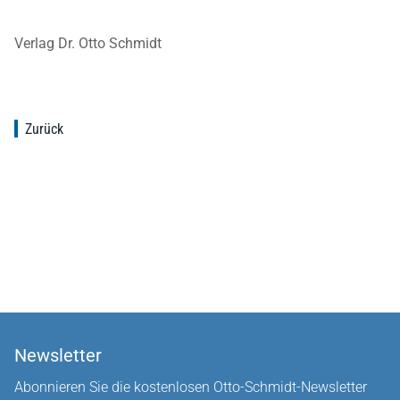
Verlag Dr. Otto Schmidt
Zurück
Newsletter
Abonnieren Sie die kostenlosen Otto-Schmidt-Newsletter