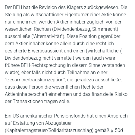
Der BFH hat die Revision des Klägers zurückgewiesen. Die
Stellung als wirtschaftlicher Eigentümer einer Aktie könne
nur einnehmen, wer den Aktieninhaber zugleich von den
wesentlichen Rechten (Dividendenbezug, Stimmrecht)
ausschließe ("Alternativität"). Diese Position gegenüber
dem Aktieninhaber könne allein durch eine rechtlich
gesicherte Erwerbsaussicht und einen (wirtschaftlichen)
Dividendenbezug nicht vermittelt werden (auch wenn
frühere BFH-Rechtsprechung in diesem Sinne verstanden
wurde), ebenfalls nicht durch Teilnahme an einer
"Gesamtvertragskonzeption", die geradezu ausschließe,
dass diese Person die wesentlichen Rechte der
Aktieninhaberschaft einnehmen und das finanzielle Risiko
der Transaktionen tragen solle.
Ein US-amerikanischer Pensionsfonds hat einen Anspruch
auf Erstattung von Abzugsteuer
(Kapitalertragsteuer/Solidaritätszuschlag) gemäß § 50d