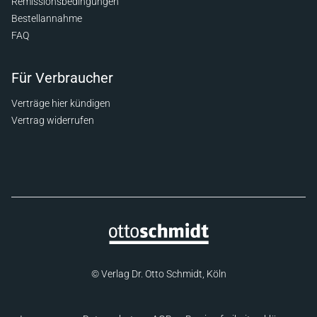
Remissionsbedingungen
Bestellannahme
FAQ
Für Verbraucher
Verträge hier kündigen
Vertrag widerrufen
© Verlag Dr. Otto Schmidt, Köln