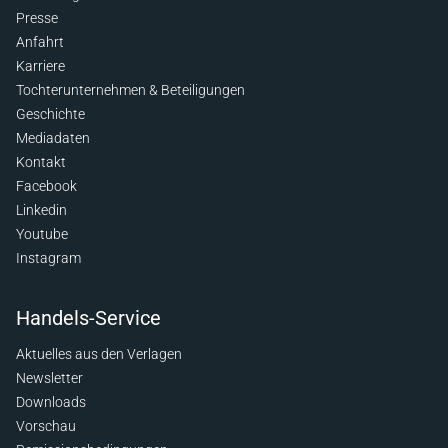
Presse
Anfahrt
Karriere
Tochterunternehmen & Beteiligungen
Geschichte
Mediadaten
Kontakt
Facebook
Linkedin
Youtube
Instagram
Handels-Service
Aktuelles aus den Verlagen
Newsletter
Downloads
Vorschau