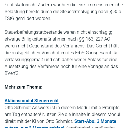
konfiskatorisch. Zudem war hier die einkommensteuerliche
Belastung bereits durch die Steuerermäßigung nach § 35b
EStG gemildert worden.
Steuerbefreiungstatbestände waren nicht einschlägig;
etwaige Billigkeitsmaßnahmen nach §§ 163, 227 AO
waren nicht Gegenstand des Verfahrens. Das Gericht hält
die maßgeblichen Vorschriften des ErbStG insgesamt für
verfassungsgemäß und sah daher weder Anlass für eine
Aussetzung des Verfahrens noch für eine Vorlage an das
BVerfG.
Mehr zum Thema:
Aktionsmodul Steuerrecht
Otto Schmidt Answers ist in diesem Modul mit 5 Prompts
am Tag enthalten! Nutzen Sie die Inhalte in diesem Modul
direkt mit der KI von Otto Schmidt.
Start-Abo: 3 Monate