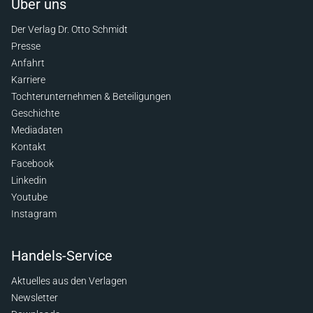
Über uns
Der Verlag Dr. Otto Schmidt
Presse
Anfahrt
Karriere
Tochterunternehmen & Beteiligungen
Geschichte
Mediadaten
Kontakt
Facebook
Linkedin
Youtube
Instagram
Handels-Service
Aktuelles aus den Verlagen
Newsletter