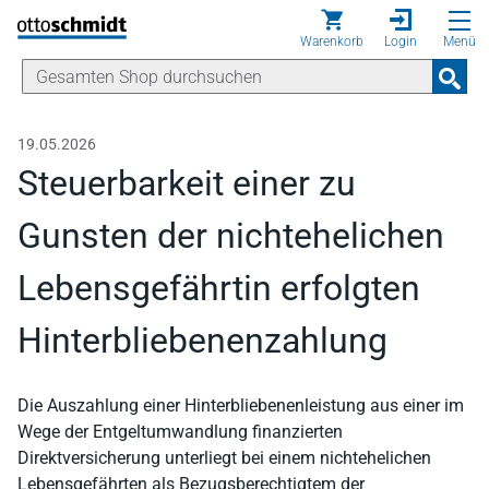
Direkt zum Inhalt
Warenkorb
Login
Menü
19.05.2026
Steuerbarkeit einer zu
Gunsten der nichtehelichen
Lebensgefährtin erfolgten
Hinterbliebenenzahlung
Die Auszahlung einer Hinterbliebenenleistung aus einer im
Wege der Entgeltumwandlung finanzierten
Direktversicherung unterliegt bei einem nichtehelichen
Lebensgefährten als Bezugsberechtigtem der