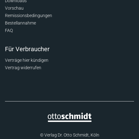
Downloads
Vorschau
Remissionsbedingungen
Bestellannahme
FAQ
Für Verbraucher
Verträge hier kündigen
Vertrag widerrufen
© Verlag Dr. Otto Schmidt, Köln