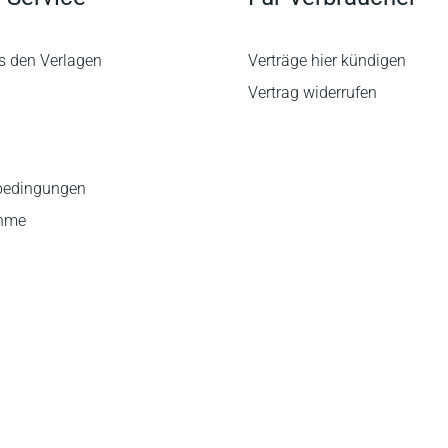
s den Verlagen
Verträge hier kündigen
Vertrag widerrufen
bedingungen
ahme