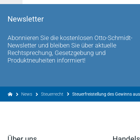
Newsletter
Abonnieren Sie die kostenlosen Otto-Schmidt-
Newsletter und bleiben Sie über aktuelle
Rechtsprechung, Gesetzgebung und
Produktneuheiten informiert!
News
Steuerrecht
Über uns
Handels