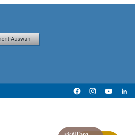
ent-Auswahl