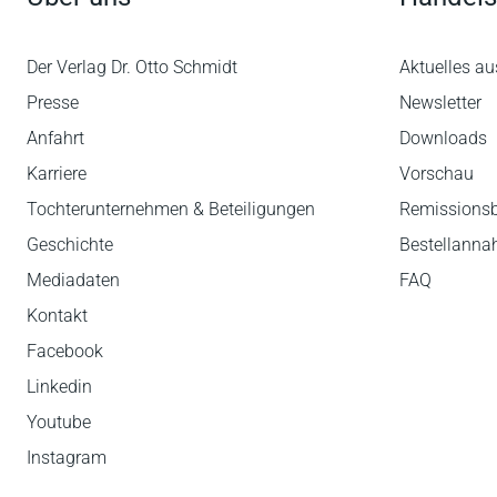
Der Verlag Dr. Otto Schmidt
Aktuelles au
Presse
Newsletter
Anfahrt
Downloads
Karriere
Vorschau
Tochterunternehmen & Beteiligungen
Remissions
Geschichte
Bestellann
Mediadaten
FAQ
Kontakt
Facebook
Linkedin
Youtube
Instagram