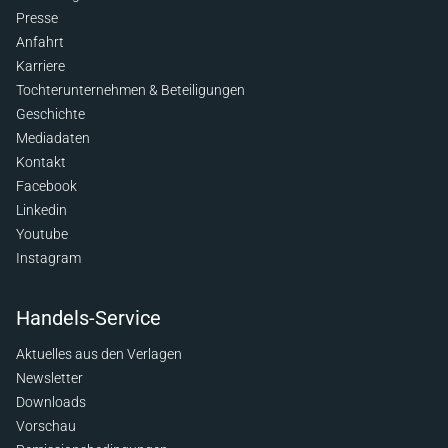
Presse
Anfahrt
Karriere
Tochterunternehmen & Beteiligungen
Geschichte
Mediadaten
Kontakt
Facebook
Linkedin
Youtube
Instagram
Handels-Service
Aktuelles aus den Verlagen
Newsletter
Downloads
Vorschau