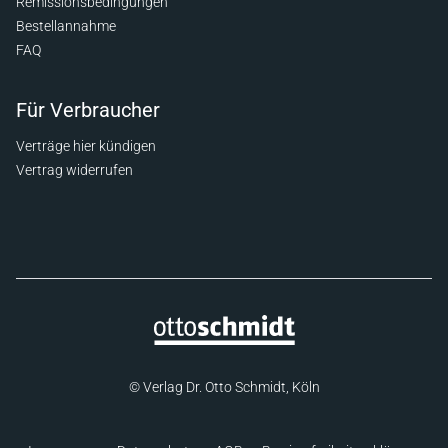
Remissionsbedingungen
Bestellannahme
FAQ
Für Verbraucher
Verträge hier kündigen
Vertrag widerrufen
© Verlag Dr. Otto Schmidt, Köln