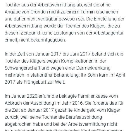
Tochter aus der Arbeitsvermittlung ab, weil sie ohne
Angabe von Gründen nicht zu einem Termin erschienen
und daher nicht verfügbar gewesen sei. Die Einstellung der
Arbeitsvermittlung wurde der Tochter des Klägers, die zu
diesem Zeitpunkt keine Leistungen von der Arbeitsagentur
erhielt, nicht bekanntgegeben.
In der Zeit von Januar 2017 bis Juni 2017 befand sich die
Tochter des Klägers wegen Komplikationen in der
Schwangerschaft und wegen einer Darmerkrankung
mehrfach in stationärer Behandlung. Ihr Sohn kam im April
2017 als Frühgeburt zur Welt.
Im Januar 2020 erfuhr die beklagte Familienkasse vom
Abbruch der Ausbildung im Jahr 2016. Sie forderte das für
die Zeit ab Januar 2017 gezahlte Kindergeld vom Kläger
zurück, weil seine Tochter die Berufsausbildung
abgebrochen habe und bei der Arbeitsvermittlung nicht