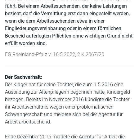
führt. Bei einem Arbeitssuchenden, der keine Leistungen
bezieht, darf die Vermittlung erst dann eingestellt werden,
wenn die dem Arbeitssuchenden etwa in einer
Eingliederungsvereinbarung oder in einem förmlichen
Bescheid auferlegten Pflichten ohne wichtigen Grund nicht
erfüllt worden sind.
FG Rheinland-Pfalz v. 16.5.2022, 2 K 2067/20
Der Sachverhalt:
Der Kläger hat für seine Tochter, die zum 1.5.2016 eine
Ausbildung zur Altenpflegerin begonnen hatte, Kindergeld
bezogen. Bereits im November 2016 kündigte die Tochter
ihr Arbeitsverhältnis wegen einer problematischen
Schwangerschaft und meldete sich bei der Agentur für
Arbeit arbeitsuchend.
Ende Dezember 2016 meldete die Agentur für Arbeit die