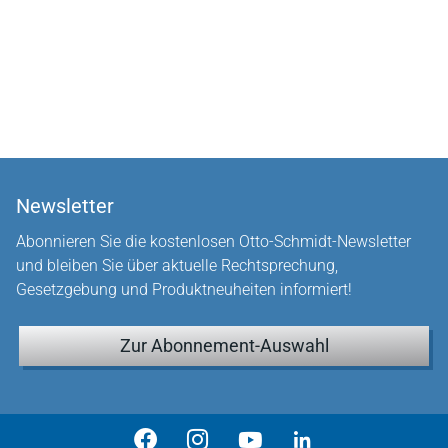
Newsletter
Abonnieren Sie die kostenlosen Otto-Schmidt-Newsletter
und bleiben Sie über aktuelle Rechtsprechung,
Gesetzgebung und Produktneuheiten informiert!
Zur Abonnement-Auswahl