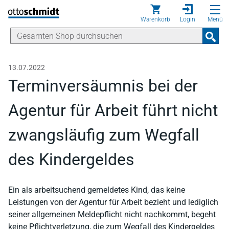
Direkt zum Inhalt
Warenkorb
Login
Menü
13.07.2022
Terminversäumnis bei der
Agentur für Arbeit führt nicht
zwangsläufig zum Wegfall
des Kindergeldes
Ein als arbeitsuchend gemeldetes Kind, das keine
Leistungen von der Agentur für Arbeit bezieht und lediglich
seiner allgemeinen Meldepflicht nicht nachkommt, begeht
keine Pflichtverletzung, die zum Wegfall des Kindergeldes