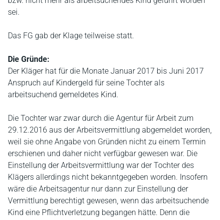
bzw. nicht mehr als arbeitsuchendes Kind geführt worden
sei.
Das FG gab der Klage teilweise statt.
Die Gründe:
Der Kläger hat für die Monate Januar 2017 bis Juni 2017
Anspruch auf Kindergeld für seine Tochter als
arbeitsuchend gemeldetes Kind.
Die Tochter war zwar durch die Agentur für Arbeit zum
29.12.2016 aus der Arbeitsvermittlung abgemeldet worden,
weil sie ohne Angabe von Gründen nicht zu einem Termin
erschienen und daher nicht verfügbar gewesen war. Die
Einstellung der Arbeitsvermittlung war der Tochter des
Klägers allerdings nicht bekanntgegeben worden. Insofern
wäre die Arbeitsagentur nur dann zur Einstellung der
Vermittlung berechtigt gewesen, wenn das arbeitsuchende
Kind eine Pflichtverletzung begangen hätte. Denn die