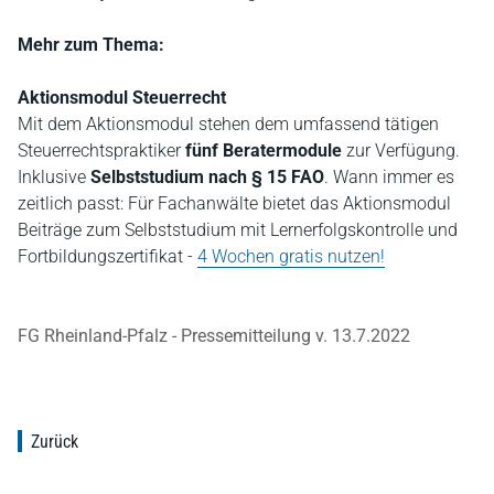
Mehr zum Thema:
Aktionsmodul Steuerrecht
Mit dem Aktionsmodul stehen dem umfassend tätigen
Steuerrechtspraktiker
fünf Beratermodule
zur Verfügung.
Inklusive
Selbststudium nach § 15 FAO
. Wann immer es
zeitlich passt: Für Fachanwälte bietet das Aktionsmodul
Beiträge zum Selbststudium mit Lernerfolgskontrolle und
Fortbildungszertifikat -
4 Wochen gratis nutzen!
FG Rheinland-Pfalz - Pressemitteilung v. 13.7.2022
Zurück