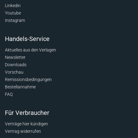
Linkedin
Youtube
Instagram
Handels-Service
Aktuelles aus den Verlagen
Newsletter
Downloads
Vorschau
Remissionsbedingungen
Bestellannahme
FAQ
Für Verbraucher
Verträge hier kündigen
Vertrag widerrufen