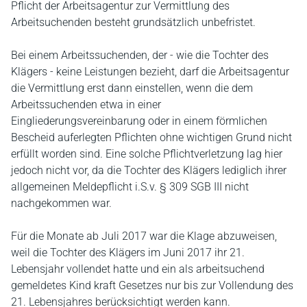
Pflicht der Arbeitsagentur zur Vermittlung des
Arbeitsuchenden besteht grundsätzlich unbefristet.
Bei einem Arbeitssuchenden, der - wie die Tochter des
Klägers - keine Leistungen bezieht, darf die Arbeitsagentur
die Vermittlung erst dann einstellen, wenn die dem
Arbeitssuchenden etwa in einer
Eingliederungsvereinbarung oder in einem förmlichen
Bescheid auferlegten Pflichten ohne wichtigen Grund nicht
erfüllt worden sind. Eine solche Pflichtverletzung lag hier
jedoch nicht vor, da die Tochter des Klägers lediglich ihrer
allgemeinen Meldepflicht i.S.v. § 309 SGB III nicht
nachgekommen war.
Für die Monate ab Juli 2017 war die Klage abzuweisen,
weil die Tochter des Klägers im Juni 2017 ihr 21.
Lebensjahr vollendet hatte und ein als arbeitsuchend
gemeldetes Kind kraft Gesetzes nur bis zur Vollendung des
21. Lebensjahres berücksichtigt werden kann.