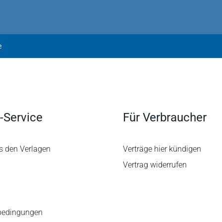
e
-Service
Für Verbraucher
s den Verlagen
Verträge hier kündigen
Vertrag widerrufen
bedingungen