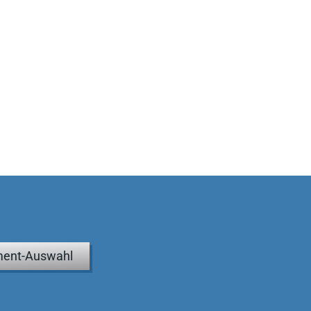
ent-Auswahl