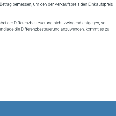
Betrag bemessen, um den der Verkaufspreis den Einkaufspreis
bei der Differenzbesteuerung nicht zwingend entgegen, so
 Grundlage die Differenzbesteuerung anzuwenden, kommt es zu
.