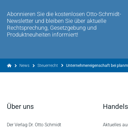
Abonnieren Sie die kostenlosen Otto-Schmidt-
Newsletter und bleiben Sie über aktuelle
Rechtsprechung, Gesetzgebung und
Produktneuheiten informiert!
News
Steuerrecht
Über uns
Handels
Der Verlag Dr. Otto Schmidt
Aktuelles au