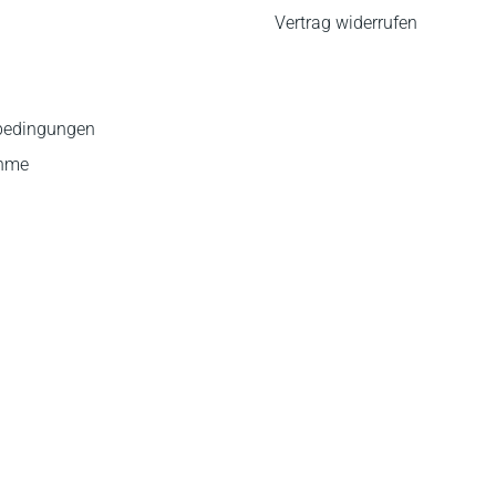
Vertrag widerrufen
bedingungen
ahme