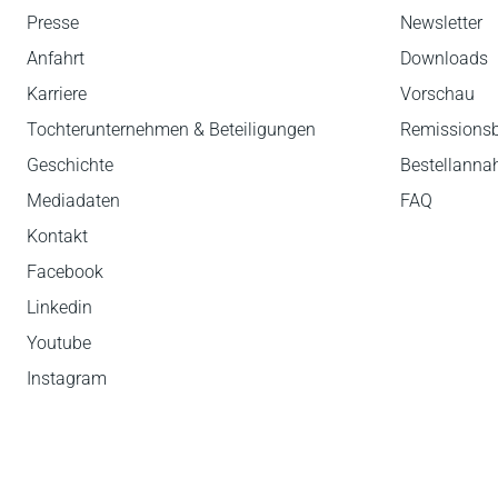
Presse
Newsletter
Anfahrt
Downloads
Karriere
Vorschau
Tochterunternehmen & Beteiligungen
Remissions
Geschichte
Bestellann
Mediadaten
FAQ
Kontakt
Facebook
Linkedin
Youtube
Instagram