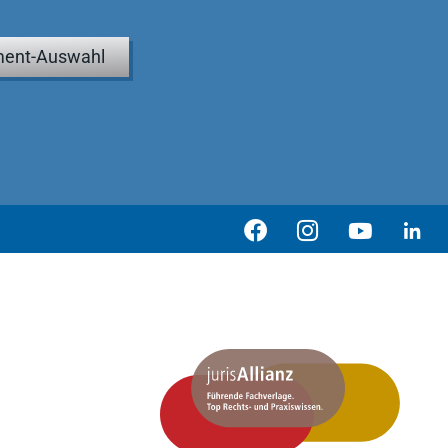
ent-Auswahl