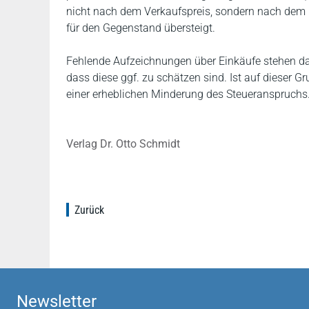
nicht nach dem Verkaufspreis, sondern nach dem 
für den Gegenstand übersteigt.
Fehlende Aufzeichnungen über Einkäufe stehen da
dass diese ggf. zu schätzen sind. Ist auf dieser
einer erheblichen Minderung des Steueranspruchs
Verlag Dr. Otto Schmidt
Zurück
Newsletter