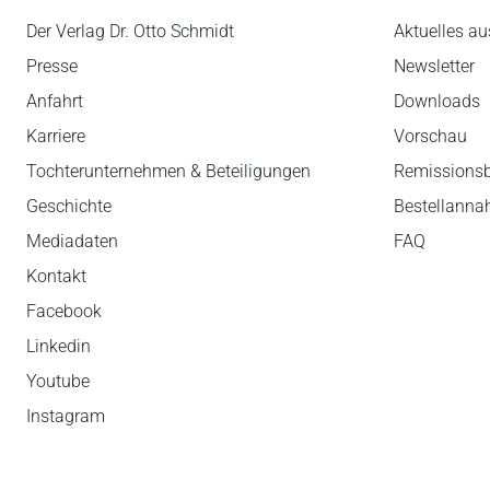
Der Verlag Dr. Otto Schmidt
Aktuelles au
Presse
Newsletter
Anfahrt
Downloads
Karriere
Vorschau
Tochterunternehmen & Beteiligungen
Remissions
Geschichte
Bestellann
Mediadaten
FAQ
Kontakt
Facebook
Linkedin
Youtube
Instagram