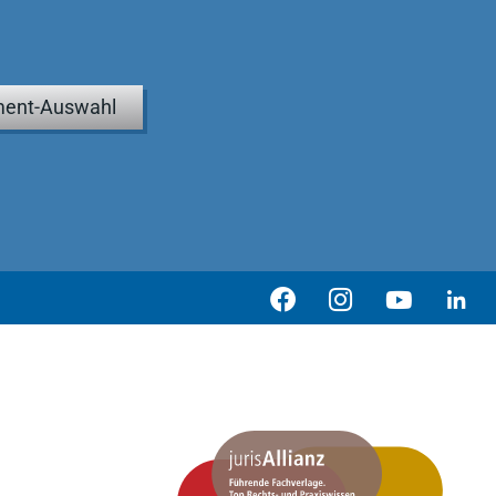
ent-Auswahl