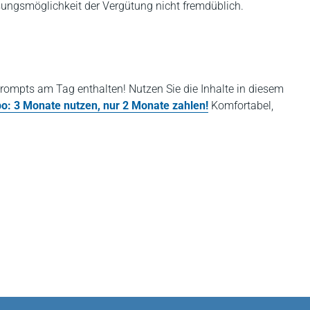
ngsmöglichkeit der Vergütung nicht fremdüblich.
rompts am Tag enthalten! Nutzen Sie die Inhalte in diesem
bo: 3 Monate nutzen, nur 2 Monate zahlen!
Komfortabel,