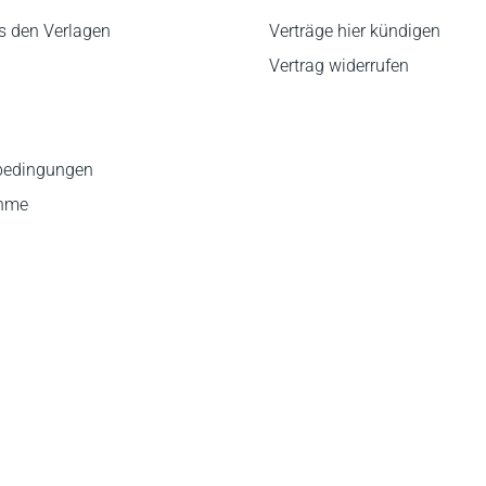
s den Verlagen
Verträge hier kündigen
Vertrag widerrufen
bedingungen
ahme