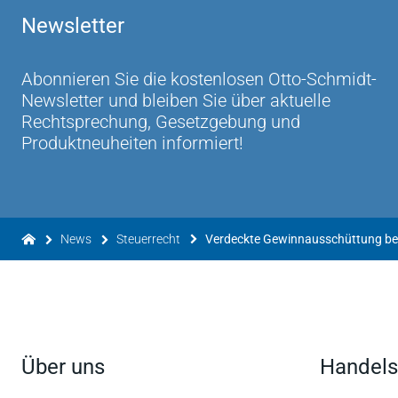
Newsletter
Abonnieren Sie die kostenlosen Otto-Schmidt-
Newsletter und bleiben Sie über aktuelle
Rechtsprechung, Gesetzgebung und
Produktneuheiten informiert!
News
Steuerrecht
Über uns
Handels