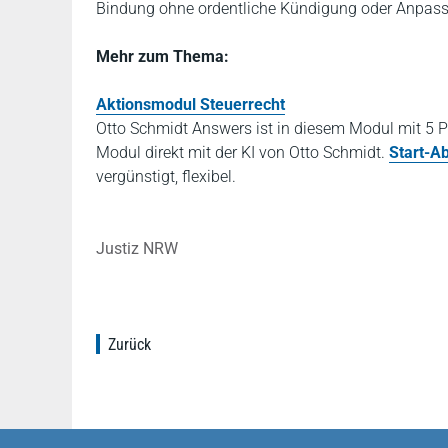
Bindung ohne ordentliche Kündigung oder Anpassu
Mehr zum Thema:
Aktionsmodul Steuerrecht
Otto Schmidt Answers ist in diesem Modul mit 5 P
Modul direkt mit der KI von Otto Schmidt.
Start-A
vergünstigt, flexibel.
Justiz NRW
Zurück