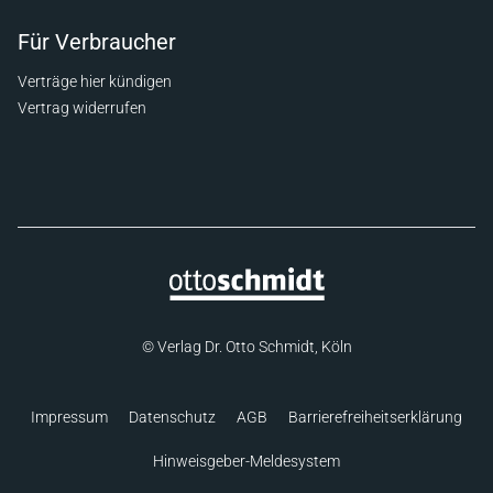
Für Verbraucher
Verträge hier kündigen
Vertrag widerrufen
© Verlag Dr. Otto Schmidt, Köln
Impressum
Datenschutz
AGB
Barrierefreiheitserklärung
Hinweisgeber-Meldesystem