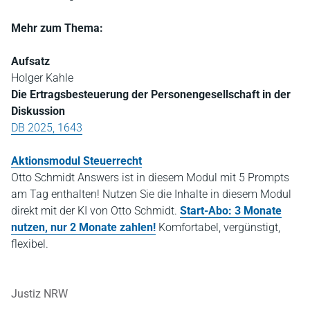
Mehr zum Thema:
Aufsatz
Holger Kahle
Die Ertragsbesteuerung der Personengesellschaft in der
Diskussion
DB 2025, 1643
Aktionsmodul Steuerrecht
Otto Schmidt Answers ist in diesem Modul mit 5 Prompts
am Tag enthalten! Nutzen Sie die Inhalte in diesem Modul
direkt mit der KI von Otto Schmidt.
Start-Abo: 3 Monate
nutzen, nur 2 Monate zahlen!
Komfortabel, vergünstigt,
flexibel.
Justiz NRW