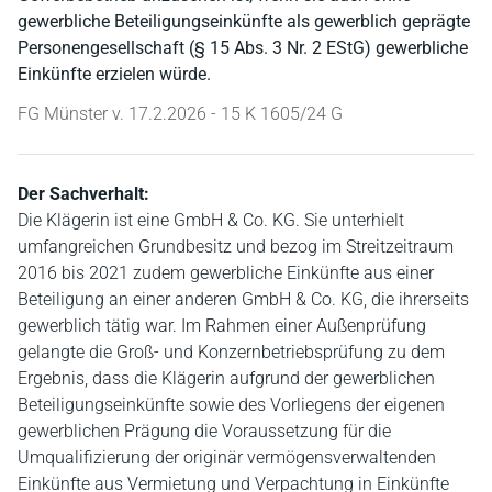
gewerbliche Beteiligungseinkünfte als gewerblich geprägte
Personengesellschaft (§ 15 Abs. 3 Nr. 2 EStG) gewerbliche
Einkünfte erzielen würde.
FG Münster v. 17.2.2026 - 15 K 1605/24 G
Der Sachverhalt:
Die Klägerin ist eine GmbH & Co. KG. Sie unterhielt
umfangreichen Grundbesitz und bezog im Streitzeitraum
2016 bis 2021 zudem gewerbliche Einkünfte aus einer
Beteiligung an einer anderen GmbH & Co. KG, die ihrerseits
gewerblich tätig war. Im Rahmen einer Außenprüfung
gelangte die Groß- und Konzernbetriebsprüfung zu dem
Ergebnis, dass die Klägerin aufgrund der gewerblichen
Beteiligungseinkünfte sowie des Vorliegens der eigenen
gewerblichen Prägung die Voraussetzung für die
Umqualifizierung der originär vermögensverwaltenden
Einkünfte aus Vermietung und Verpachtung in Einkünfte