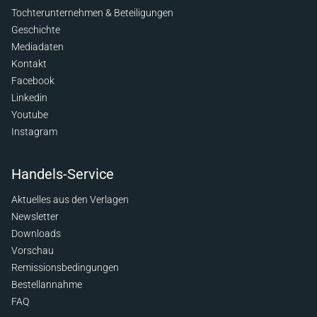
Tochterunternehmen & Beteiligungen
Geschichte
Mediadaten
Kontakt
Facebook
Linkedin
Youtube
Instagram
Handels-Service
Aktuelles aus den Verlagen
Newsletter
Downloads
Vorschau
Remissionsbedingungen
Bestellannahme
FAQ