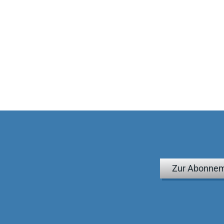
Zur Abonnem