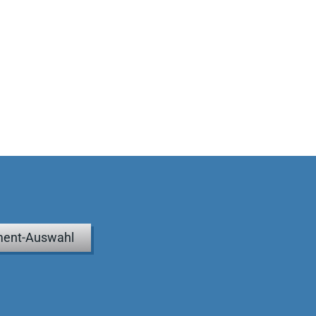
ent-Auswahl