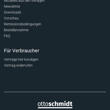
Aktuelles aus den Verlagen
Newsletter
Downloads
Vorschau
Remissionsbedingungen
Bestellannahme
FAQ
Für Verbraucher
Verträge hier kündigen
Vertrag widerrufen