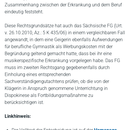
Zusammenhang zwischen der Erkrankung und dem Beruf
eindeutig feststeht.
Diese Rechtsgrundsätze hat auch das Sächsische FG (Urt.
v. 26.10.2010, Az.: 5 K 435/06) in einem vergleichbaren Fall
angewandt, in dem eine Geigerin ebenfalls Aufwendungen
für berufliche Gymnastik als Werbungskosten mit der
Begründung geltend gemacht hatte, dass bei ihr eine
musikerspezifische Erkrankung vorgelegen habe. Das FG
muss im zweiten Rechtsgang gegebenenfalls durch
Einholung eines entsprechenden
Sachverständigengutachtens prüfen, ob die von der
Klägerin in Anspruch genommene Unterrichtung in
Dispokinese als Fortbildungsmaßnahme zu
berücksichtigen ist.
Linkhinweis: