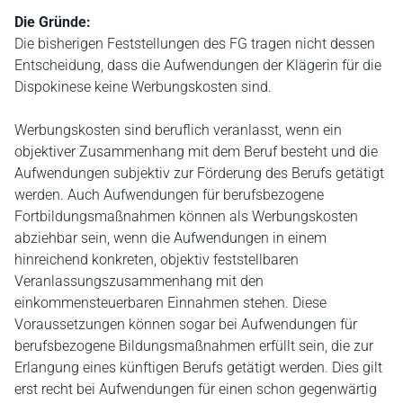
Die Gründe:
Die bisherigen Feststellungen des FG tragen nicht dessen
Entscheidung, dass die Aufwendungen der Klägerin für die
Dispokinese keine Werbungskosten sind.
Werbungskosten sind beruflich veranlasst, wenn ein
objektiver Zusammenhang mit dem Beruf besteht und die
Aufwendungen subjektiv zur Förderung des Berufs getätigt
werden. Auch Aufwendungen für berufsbezogene
Fortbildungsmaßnahmen können als Werbungskosten
abziehbar sein, wenn die Aufwendungen in einem
hinreichend konkreten, objektiv feststellbaren
Veranlassungszusammenhang mit den
einkommensteuerbaren Einnahmen stehen. Diese
Voraussetzungen können sogar bei Aufwendungen für
berufsbezogene Bildungsmaßnahmen erfüllt sein, die zur
Erlangung eines künftigen Berufs getätigt werden. Dies gilt
erst recht bei Aufwendungen für einen schon gegenwärtig