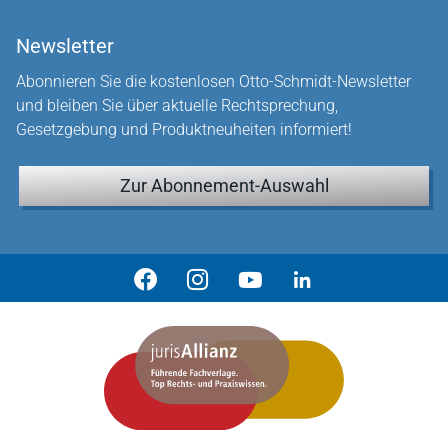
Newsletter
Abonnieren Sie die kostenlosen Otto-Schmidt-Newsletter
und bleiben Sie über aktuelle Rechtsprechung,
Gesetzgebung und Produktneuheiten informiert!
Zur Abonnement-Auswahl