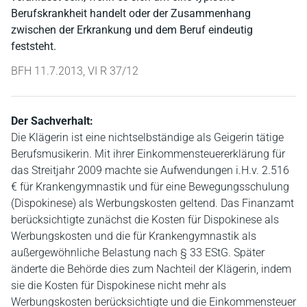
Berufskrankheit handelt oder der Zusammenhang
zwischen der Erkrankung und dem Beruf eindeutig
feststeht.
BFH 11.7.2013, VI R 37/12
Der Sachverhalt:
Die Klägerin ist eine nichtselbständige als Geigerin tätige
Berufsmusikerin. Mit ihrer Einkommensteuererklärung für
das Streitjahr 2009 machte sie Aufwendungen i.H.v. 2.516
€ für Krankengymnastik und für eine Bewegungsschulung
(Dispokinese) als Werbungskosten geltend. Das Finanzamt
berücksichtigte zunächst die Kosten für Dispokinese als
Werbungskosten und die für Krankengymnastik als
außergewöhnliche Belastung nach § 33 EStG. Später
änderte die Behörde dies zum Nachteil der Klägerin, indem
sie die Kosten für Dispokinese nicht mehr als
Werbungskosten berücksichtigte und die Einkommensteuer