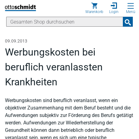
Direkt zum Inhalt
Warenkorb
Login
Menü
09.09.2013
Werbungskosten bei
beruflich veranlassten
Krankheiten
Werbungskosten sind beruflich veranlasst, wenn ein
objektiver Zusammenhang mit dem Beruf besteht und die
Aufwendungen subjektiv zur Förderung des Berufs getätigt
werden. Aufwendungen zur Wiederherstellung der
Gesundheit können dann betrieblich oder beruflich
veranlasst sein, wenn es sich um eine typische