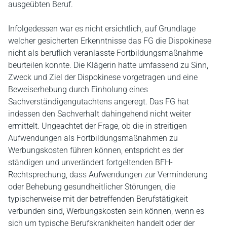
ausgeübten Beruf.
Infolgedessen war es nicht ersichtlich, auf Grundlage
welcher gesicherten Erkenntnisse das FG die Dispokinese
nicht als beruflich veranlasste Fortbildungsmaßnahme
beurteilen konnte. Die Klägerin hatte umfassend zu Sinn,
Zweck und Ziel der Dispokinese vorgetragen und eine
Beweiserhebung durch Einholung eines
Sachverständigengutachtens angeregt. Das FG hat
indessen den Sachverhalt dahingehend nicht weiter
ermittelt. Ungeachtet der Frage, ob die in streitigen
Aufwendungen als Fortbildungsmaßnahmen zu
Werbungskosten führen können, entspricht es der
ständigen und unverändert fortgeltenden BFH-
Rechtsprechung, dass Aufwendungen zur Verminderung
oder Behebung gesundheitlicher Störungen, die
typischerweise mit der betreffenden Berufstätigkeit
verbunden sind, Werbungskosten sein können, wenn es
sich um typische Berufskrankheiten handelt oder der