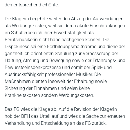
dementsprechend erhöhte.
Die Klägerin begehrte weiter den Abzug der Aufwendungen
als Werbungskosten, weil sie durch akute Einschränkungen
im Schulterbereich ihrer Erwerbstätigkeit als
Berufsmusikerin nicht habe nachgehen können. Die
Dispokinese sei eine Fortbildungsmaßnahme und diene der
ganzheitlich orientierten Schulung zur Verbesserung der
Haltung, Atmung und Bewegung sowie der Erfahrungs- und
Bewusstseinsdenkprozesse und somit der Spiel- und
Ausdrucksfähigkeit professioneller Musiker. Die
Maßnahmen dienten insoweit der Erhaltung sowie
Sicherung der Einnahmen und seien keine
Krankheitskosten sondern Werbungskosten.
Das FG wies die Klage ab. Auf die Revision der Klägerin
hob der BFH das Urteil auf und wies die Sache zur erneuten
Verhandlung und Entscheidung an das FG zurück.