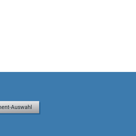
ent-Auswahl