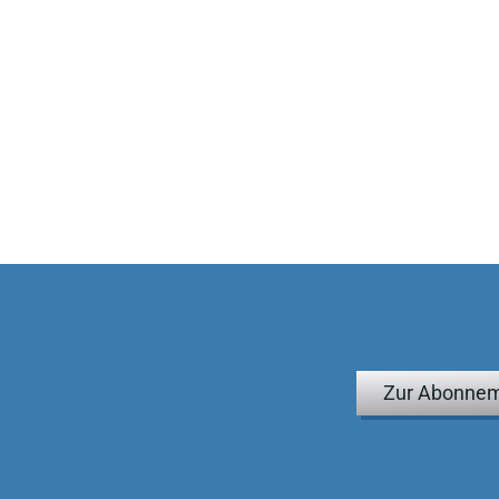
Zur Abonnem