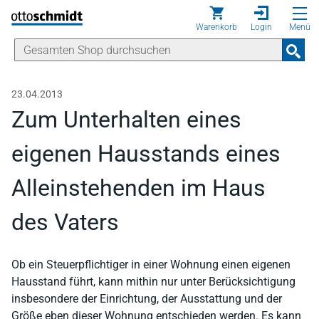
Direkt zum Inhalt
Warenkorb
Login
Menü
23.04.2013
Zum Unterhalten eines
eigenen Hausstands eines
Alleinstehenden im Haus
des Vaters
Ob ein Steuerpflichtiger in einer Wohnung einen eigenen
Hausstand führt, kann mithin nur unter Berücksichtigung
insbesondere der Einrichtung, der Ausstattung und der
Größe eben dieser Wohnung entschieden werden. Es kann