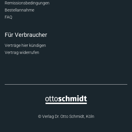
Remissionsbedingungen
Bestellannahme
FAQ
Für Verbraucher
Verträge hier kündigen
Vertrag widerrufen
© Verlag Dr. Otto Schmidt, Köln