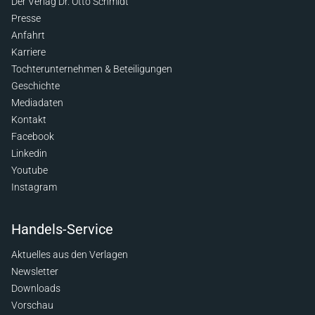
Der Verlag Dr. Otto Schmidt
Presse
Anfahrt
Karriere
Tochterunternehmen & Beteiligungen
Geschichte
Mediadaten
Kontakt
Facebook
Linkedin
Youtube
Instagram
Handels-Service
Aktuelles aus den Verlagen
Newsletter
Downloads
Vorschau