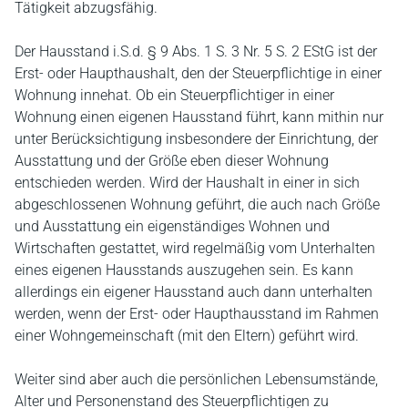
Tätigkeit abzugsfähig.
Der Hausstand i.S.d. § 9 Abs. 1 S. 3 Nr. 5 S. 2 EStG ist der
Erst- oder Haupthaushalt, den der Steuerpflichtige in einer
Wohnung innehat. Ob ein Steuerpflichtiger in einer
Wohnung einen eigenen Hausstand führt, kann mithin nur
unter Berücksichtigung insbesondere der Einrichtung, der
Ausstattung und der Größe eben dieser Wohnung
entschieden werden. Wird der Haushalt in einer in sich
abgeschlossenen Wohnung geführt, die auch nach Größe
und Ausstattung ein eigenständiges Wohnen und
Wirtschaften gestattet, wird regelmäßig vom Unterhalten
eines eigenen Hausstands auszugehen sein. Es kann
allerdings ein eigener Hausstand auch dann unterhalten
werden, wenn der Erst- oder Haupthausstand im Rahmen
einer Wohngemeinschaft (mit den Eltern) geführt wird.
Weiter sind aber auch die persönlichen Lebensumstände,
Alter und Personenstand des Steuerpflichtigen zu