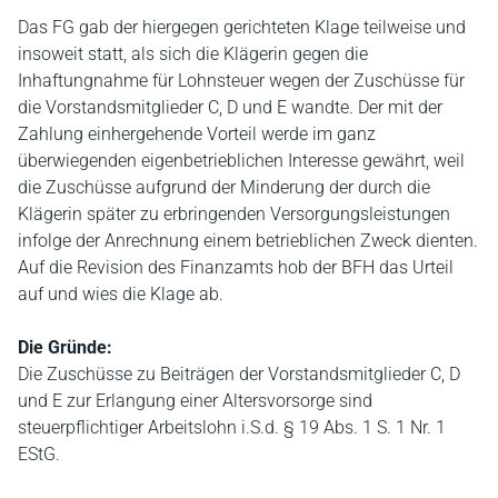
Das FG gab der hiergegen gerichteten Klage teilweise und
insoweit statt, als sich die Klägerin gegen die
Inhaftungnahme für Lohnsteuer wegen der Zuschüsse für
die Vorstandsmitglieder C, D und E wandte. Der mit der
Zahlung einhergehende Vorteil werde im ganz
überwiegenden eigenbetrieblichen Interesse gewährt, weil
die Zuschüsse aufgrund der Minderung der durch die
Klägerin später zu erbringenden Versorgungsleistungen
infolge der Anrechnung einem betrieblichen Zweck dienten.
Auf die Revision des Finanzamts hob der BFH das Urteil
auf und wies die Klage ab.
Die Gründe:
Die Zuschüsse zu Beiträgen der Vorstandsmitglieder C, D
und E zur Erlangung einer Altersvorsorge sind
steuerpflichtiger Arbeitslohn i.S.d. § 19 Abs. 1 S. 1 Nr. 1
EStG.