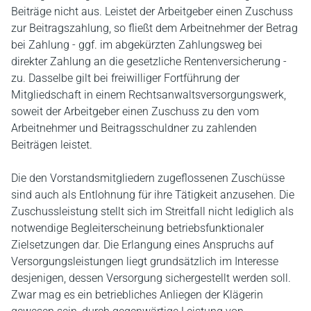
Beiträge nicht aus. Leistet der Arbeitgeber einen Zuschuss
zur Beitragszahlung, so fließt dem Arbeitnehmer der Betrag
bei Zahlung - ggf. im abgekürzten Zahlungsweg bei
direkter Zahlung an die gesetzliche Rentenversicherung -
zu. Dasselbe gilt bei freiwilliger Fortführung der
Mitgliedschaft in einem Rechtsanwaltsversorgungswerk,
soweit der Arbeitgeber einen Zuschuss zu den vom
Arbeitnehmer und Beitragsschuldner zu zahlenden
Beiträgen leistet.
Die den Vorstandsmitgliedern zugeflossenen Zuschüsse
sind auch als Entlohnung für ihre Tätigkeit anzusehen. Die
Zuschussleistung stellt sich im Streitfall nicht lediglich als
notwendige Begleiterscheinung betriebsfunktionaler
Zielsetzungen dar. Die Erlangung eines Anspruchs auf
Versorgungsleistungen liegt grundsätzlich im Interesse
desjenigen, dessen Versorgung sichergestellt werden soll.
Zwar mag es ein betriebliches Anliegen der Klägerin