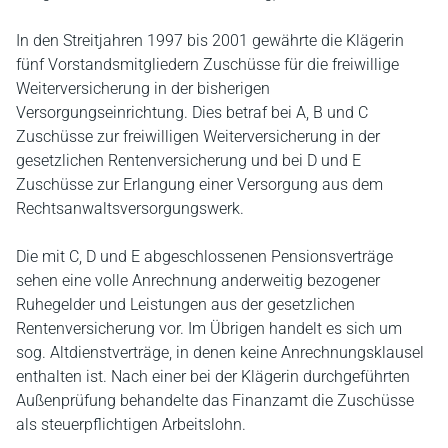
In den Streitjahren 1997 bis 2001 gewährte die Klägerin
fünf Vorstandsmitgliedern Zuschüsse für die freiwillige
Weiterversicherung in der bisherigen
Versorgungseinrichtung. Dies betraf bei A, B und C
Zuschüsse zur freiwilligen Weiterversicherung in der
gesetzlichen Rentenversicherung und bei D und E
Zuschüsse zur Erlangung einer Versorgung aus dem
Rechtsanwaltsversorgungswerk.
Die mit C, D und E abgeschlossenen Pensionsverträge
sehen eine volle Anrechnung anderweitig bezogener
Ruhegelder und Leistungen aus der gesetzlichen
Rentenversicherung vor. Im Übrigen handelt es sich um
sog. Altdienstverträge, in denen keine Anrechnungsklausel
enthalten ist. Nach einer bei der Klägerin durchgeführten
Außenprüfung behandelte das Finanzamt die Zuschüsse
als steuerpflichtigen Arbeitslohn.