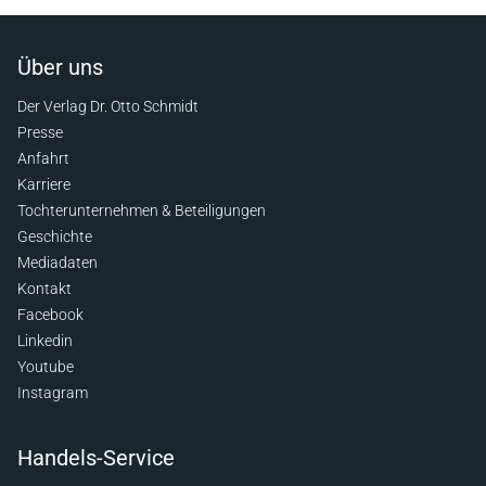
Über uns
Der Verlag Dr. Otto Schmidt
Presse
Anfahrt
Karriere
Tochterunternehmen & Beteiligungen
Geschichte
Mediadaten
Kontakt
Facebook
Linkedin
Youtube
Instagram
Handels-Service