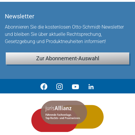
Newsletter
Abonnieren Sie die kostenlosen Otto-Schmidt-Newsletter
und bleiben Sie über aktuelle Rechtsprechung,
Gesetzgebung und Produktneuheiten informiert!
Zur Abonnement-Auswahl