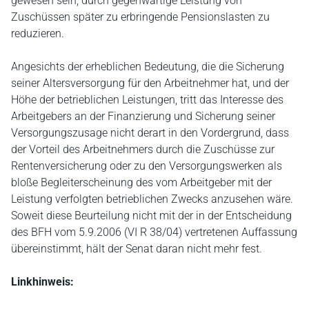
gewesen sein, durch gegenwärtige Leistung von
Zuschüssen später zu erbringende Pensionslasten zu
reduzieren.
Angesichts der erheblichen Bedeutung, die die Sicherung
seiner Altersversorgung für den Arbeitnehmer hat, und der
Höhe der betrieblichen Leistungen, tritt das Interesse des
Arbeitgebers an der Finanzierung und Sicherung seiner
Versorgungszusage nicht derart in den Vordergrund, dass
der Vorteil des Arbeitnehmers durch die Zuschüsse zur
Rentenversicherung oder zu den Versorgungswerken als
bloße Begleiterscheinung des vom Arbeitgeber mit der
Leistung verfolgten betrieblichen Zwecks anzusehen wäre.
Soweit diese Beurteilung nicht mit der in der Entscheidung
des BFH vom 5.9.2006 (VI R 38/04) vertretenen Auffassung
übereinstimmt, hält der Senat daran nicht mehr fest.
Linkhinweis: