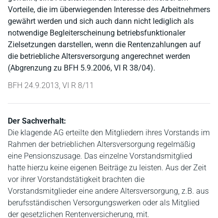
Vorteile, die im überwiegenden Interesse des Arbeitnehmers
gewährt werden und sich auch dann nicht lediglich als
notwendige Begleiterscheinung betriebsfunktionaler
Zielsetzungen darstellen, wenn die Rentenzahlungen auf
die betriebliche Altersversorgung angerechnet werden
(Abgrenzung zu BFH 5.9.2006, VI R 38/04).
BFH 24.9.2013, VI R 8/11
Der Sachverhalt:
Die klagende AG erteilte den Mitgliedern ihres Vorstands im
Rahmen der betrieblichen Altersversorgung regelmäßig
eine Pensionszusage. Das einzelne Vorstandsmitglied
hatte hierzu keine eigenen Beiträge zu leisten. Aus der Zeit
vor ihrer Vorstandstätigkeit brachten die
Vorstandsmitglieder eine andere Altersversorgung, z.B. aus
berufsständischen Versorgungswerken oder als Mitglied
der gesetzlichen Rentenversicherung, mit.