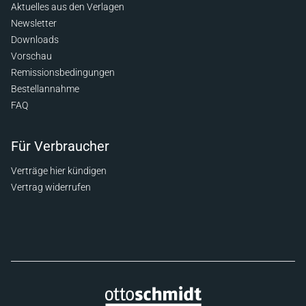
Aktuelles aus den Verlagen
Newsletter
Downloads
Vorschau
Remissionsbedingungen
Bestellannahme
FAQ
Für Verbraucher
Verträge hier kündigen
Vertrag widerrufen