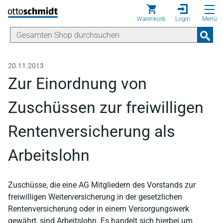
Direkt zum Inhalt
Warenkorb
Login
Menü
20.11.2013
Zur Einordnung von
Zuschüssen zur freiwilligen
Rentenversicherung als
Arbeitslohn
Zuschüsse, die eine AG Mitgliedern des Vorstands zur
freiwilligen Weiterversicherung in der gesetzlichen
Rentenversicherung oder in einem Versorgungswerk
gewährt, sind Arbeitslohn. Es handelt sich hierbei um