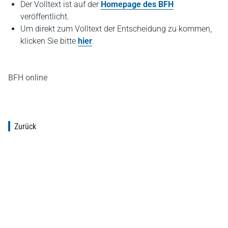
Der Volltext ist auf der
Homepage des BFH
veröffentlicht.
Um direkt zum Volltext der Entscheidung zu kommen,
klicken Sie bitte
hier
.
BFH online
Zurück