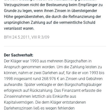
Verzugszinsen nicht der Besteuerung beim Empfänger zu
Grunde zu legen, wenn ihnen Zinsen in übersteigender
Höhe gegenüberstehen, die durch die Refinanzierung der
ursprünglichen Zahlung auf die vermeintliche Schuld
veranlasst waren.
BFH 24.5.2011, VIII R 3/09
Der Sachverhalt:
Der Kläger war 1993 aus mehreren Bürgschaften in
Anspruch genommen worden. Um die Zahlung leisten zu
können, nahm er zwei Darlehen auf, für die er von 1993 bis
1998 insgesamt rund 268.976 € an Zinsen und Gebühren
aufwandte. Später verklagte er den Bürgschaftsgläubiger
erfolgreich auf Rückzahlung. Das Finanzamt erfasste die
Zinseinnahmen letztlich als Einkünfte aus
Kapitalvermögen. Die dem Kläger entstandenen
Darlehenszinsen ließ es wegen fehlenden