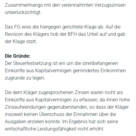
Zusammenhangs mit den vereinnahmten Verzugszinsen
unberücksichtigt.
Das FG wies die hiergegen gerichtete Klage ab. Auf die
Revision des Klägers hob der BFH das Urteil auf und gab
der Klage statt.
Die Gründe:
Der Steuerfestsetzung ist ein um die streitbefangenen
Einkünfte aus Kapitalvermögen gemindertes Einkommen
zugrunde zu legen.
Die dem Kläger zugesprochenen Zinsen waren nicht als
Einkünfte aus Kapitalvermögen zu erfassen, da ihnen hohe
Zinsaufwendungen gegenüberstanden, so dass der Kläger
insoweit keinen Überschuss der Einnahmen über die
Ausgaben erzielen konnte. Im Ergebnis hat sich seine
wirtschaftliche Leistungsfähigkeit nicht erhöht.