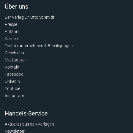
Über uns
Der Verlag Dr. Otto Schmidt
Presse
Anfahrt
Karriere
Tochterunternehmen & Beteiligungen
Geschichte
Mediadaten
Kontakt
Facebook
Linkedin
Youtube
Instagram
Handels-Service
Aktuelles aus den Verlagen
Newsletter