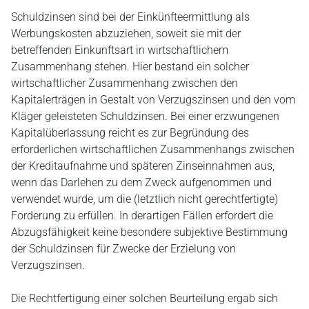
Schuldzinsen sind bei der Einkünfteermittlung als
Werbungskosten abzuziehen, soweit sie mit der
betreffenden Einkunftsart in wirtschaftlichem
Zusammenhang stehen. Hier bestand ein solcher
wirtschaftlicher Zusammenhang zwischen den
Kapitalerträgen in Gestalt von Verzugszinsen und den vom
Kläger geleisteten Schuldzinsen. Bei einer erzwungenen
Kapitalüberlassung reicht es zur Begründung des
erforderlichen wirtschaftlichen Zusammenhangs zwischen
der Kreditaufnahme und späteren Zinseinnahmen aus,
wenn das Darlehen zu dem Zweck aufgenommen und
verwendet wurde, um die (letztlich nicht gerechtfertigte)
Forderung zu erfüllen. In derartigen Fällen erfordert die
Abzugsfähigkeit keine besondere subjektive Bestimmung
der Schuldzinsen für Zwecke der Erzielung von
Verzugszinsen.
Die Rechtfertigung einer solchen Beurteilung ergab sich