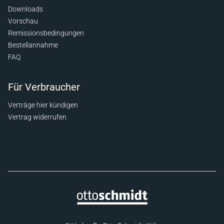
Downloads
Vorschau
Remissionsbedingungen
Bestellannahme
FAQ
Für Verbraucher
Verträge hier kündigen
Vertrag widerrufen