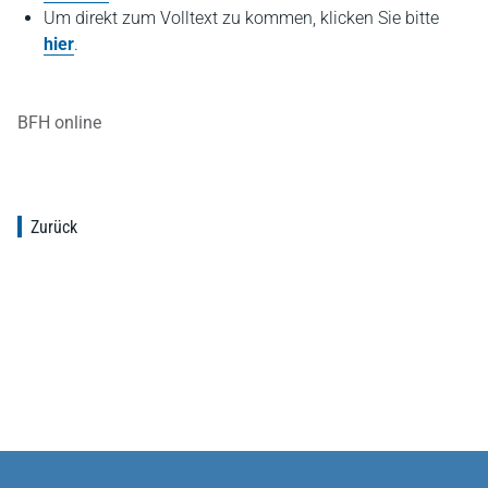
Um direkt zum Volltext zu kommen, klicken Sie bitte
hier
.
BFH online
Zurück