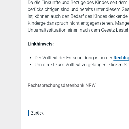
Da die Einkünfte und Bezüge des Kindes seit dem 
berücksichtigen sind und bereits unter diesem Gesi
ist, können auch den Bedarf des Kindes deckend
Kindergeldanspruch nicht entgegenstehen. Mangel
Unterhaltssituation einen nach dem Gesetz beste
Linkhinweis:
Der Volltext der Entscheidung ist in der
Rechts
Um direkt zum Volltext zu gelangen, klicken Si
Rechtsprechungsdatenbank NRW
Zurück