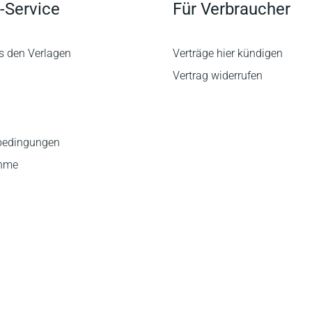
-Service
Für Verbraucher
s den Verlagen
Verträge hier kündigen
Vertrag widerrufen
bedingungen
ahme