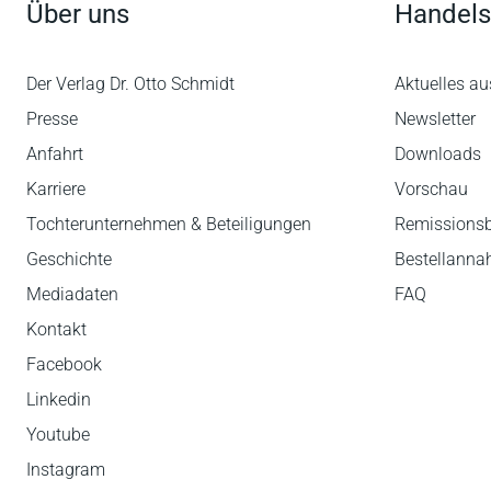
Über uns
Handels
Der Verlag Dr. Otto Schmidt
Aktuelles au
Presse
Newsletter
Anfahrt
Downloads
Karriere
Vorschau
Tochterunternehmen & Beteiligungen
Remissions
Geschichte
Bestellann
Mediadaten
FAQ
Kontakt
Facebook
Linkedin
Youtube
Instagram