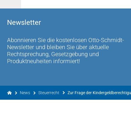
Newsletter
Abonnieren Sie die kostenlosen Otto-Schmidt-
Newsletter und bleiben Sie über aktuelle
Rechtsprechung, Gesetzgebung und
Produktneuheiten informiert!
News
Steuerrecht