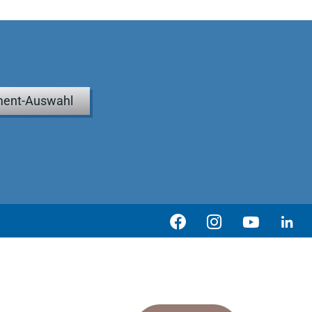
ent-Auswahl