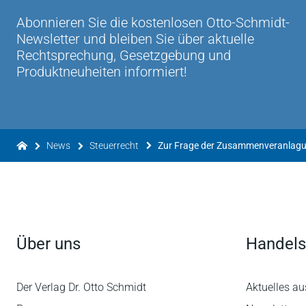
Abonnieren Sie die kostenlosen Otto-Schmidt-
Newsletter und bleiben Sie über aktuelle
Rechtsprechung, Gesetzgebung und
Produktneuheiten informiert!
News
Steuerrecht
Über uns
Handels
Der Verlag Dr. Otto Schmidt
Aktuelles au