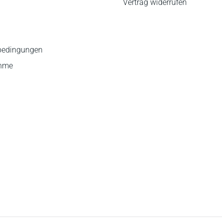
Vertrag widerrufen
bedingungen
ahme