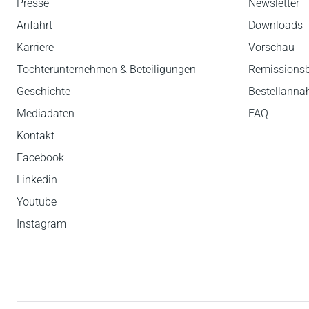
Presse
Newsletter
Anfahrt
Downloads
Karriere
Vorschau
Tochterunternehmen & Beteiligungen
Remissions
Geschichte
Bestellann
Mediadaten
FAQ
Kontakt
Facebook
Linkedin
Youtube
Instagram