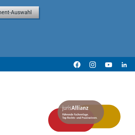
ent-Auswahl