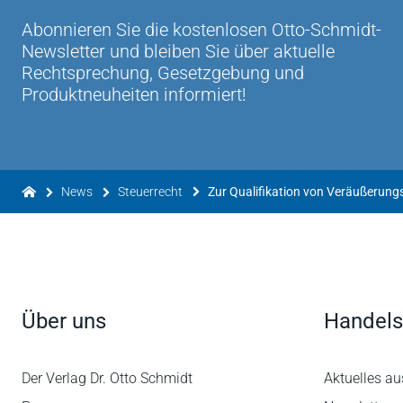
Abonnieren Sie die kostenlosen Otto-Schmidt-
Newsletter und bleiben Sie über aktuelle
Rechtsprechung, Gesetzgebung und
Produktneuheiten informiert!
News
Steuerrecht
Zur Qualifikation von Veräußerun
Über uns
Handels
Der Verlag Dr. Otto Schmidt
Aktuelles au