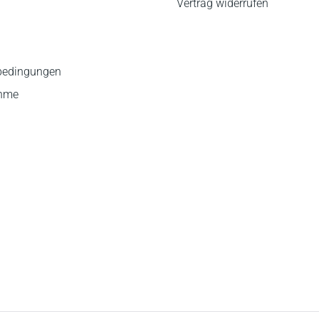
Vertrag widerrufen
bedingungen
ahme