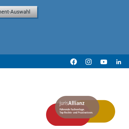
ent-Auswahl