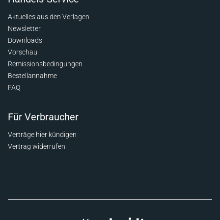
Aktuelles aus den Verlagen
Newsletter
Downloads
Vorschau
Remissionsbedingungen
Bestellannahme
FAQ
Für Verbraucher
Verträge hier kündigen
Vertrag widerrufen