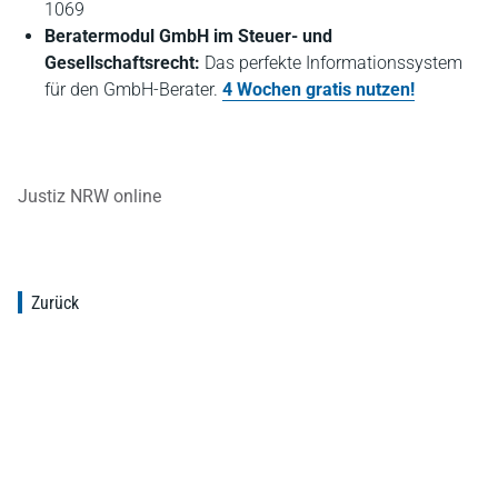
1069
Beratermodul GmbH im Steuer- und
Gesellschaftsrecht:
Das perfekte Informationssystem
für den GmbH-Berater.
4 Wochen gratis nutzen!
Justiz NRW online
Zurück