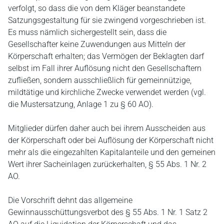
verfolgt, so dass die von dem Kläger beanstandete
Satzungsgestaltung für sie zwingend vorgeschrieben ist.
Es muss nämlich sichergestellt sein, dass die
Gesellschafter keine Zuwendungen aus Mitteln der
Körperschaft erhalten; das Vermögen der Beklagten darf
selbst im Fall ihrer Auflösung nicht den Gesellschaftern
zufließen, sondern ausschließlich für gemeinnützige,
mildtätige und kirchliche Zwecke verwendet werden (vgl.
die Mustersatzung, Anlage 1 zu § 60 AO).
Mitglieder dürfen daher auch bei ihrem Ausscheiden aus
der Körperschaft oder bei Auflösung der Körperschaft nicht
mehr als die eingezahlten Kapitalanteile und den gemeinen
Wert ihrer Sacheinlagen zurückerhalten, § 55 Abs. 1 Nr. 2
AO.
Die Vorschrift dehnt das allgemeine
Gewinnausschüttungsverbot des § 55 Abs. 1 Nr. 1 Satz 2