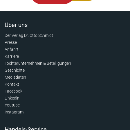
Über uns
Der Verlag Dr. Otto Schmidt
Presse
Anfahrt
Karriere
Tochterunternehmen & Beteiligungen
Geschichte
Mediadaten
Kontakt
Facebook
Linkedin
Youtube
Instagram
Handels-Service