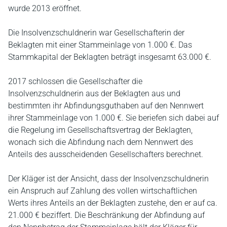
wurde 2013 eröffnet.
Die Insolvenzschuldnerin war Gesellschafterin der
Beklagten mit einer Stammeinlage von 1.000 €. Das
Stammkapital der Beklagten beträgt insgesamt 63.000 €.
2017 schlossen die Gesellschafter die
Insolvenzschuldnerin aus der Beklagten aus und
bestimmten ihr Abfindungsguthaben auf den Nennwert
ihrer Stammeinlage von 1.000 €. Sie beriefen sich dabei auf
die Regelung im Gesellschaftsvertrag der Beklagten,
wonach sich die Abfindung nach dem Nennwert des
Anteils des ausscheidenden Gesellschafters berechnet.
Der Kläger ist der Ansicht, dass der Insolvenzschuldnerin
ein Anspruch auf Zahlung des vollen wirtschaftlichen
Werts ihres Anteils an der Beklagten zustehe, den er auf ca.
21.000 € beziffert. Die Beschränkung der Abfindung auf