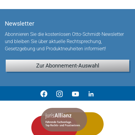
Newsletter
Abonnieren Sie die kostenlosen Otto-Schmidt-Newsletter
und bleiben Sie über aktuelle Rechtsprechung,
Gesetzgebung und Produktneuheiten informiert!
Zur Abonnement-Auswahl