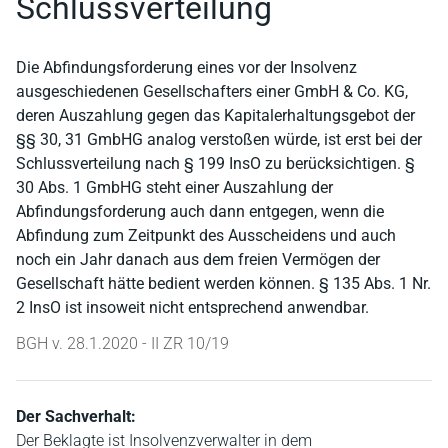
Schlussverteilung
Die Abfindungsforderung eines vor der Insolvenz
ausgeschiedenen Gesellschafters einer GmbH & Co. KG,
deren Auszahlung gegen das Kapitalerhaltungsgebot der
§§ 30, 31 GmbHG analog verstoßen würde, ist erst bei der
Schlussverteilung nach § 199 InsO zu berücksichtigen. §
30 Abs. 1 GmbHG steht einer Auszahlung der
Abfindungsforderung auch dann entgegen, wenn die
Abfindung zum Zeitpunkt des Ausscheidens und auch
noch ein Jahr danach aus dem freien Vermögen der
Gesellschaft hätte bedient werden können. § 135 Abs. 1 Nr.
2 InsO ist insoweit nicht entsprechend anwendbar.
BGH v. 28.1.2020 - II ZR 10/19
Der Sachverhalt:
Der Beklagte ist Insolvenzverwalter in dem