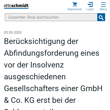
Direkt zum Inhalt
Warenkorb
Login
Menü
03.03.2020
Berücksichtigung der
Abfindungsforderung eines
vor der Insolvenz
ausgeschiedenen
Gesellschafters einer GmbH
& Co. KG erst bei der