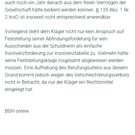
auch noch ein Jahr danach aus dem freien Vermögen der
Gesellschaft hätte bedient werden können. § 135 Abs. 1 Nr.
2 InsO ist insoweit nicht entsprechend anwendbar.
Vorliegend steht dem Kläger nicht nur kein Anspruch auf
Feststellung seiner Abfindungsforderung für sein
Ausscheiden aus der Schuldnerin als einfache
Insolvenzforderung zur Insolvenztabelle zu. Vielmehr hätte
seine Feststellungsklage insgesamt abgewiesen werden
müssen. Eine Aufhebung des Berufungsurteils aus diesem
Grund kommt jedoch wegen des Verschlechterungsverbots
nicht in Betracht, da nur der Kläger ein Rechtsmittel
eingelegt hat.
BGH online