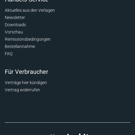
Aktuelles aus den Verlagen
Newsletter
Downloads
Vorschau
Remissionsbedingungen
Bestellannahme
FAQ
Für Verbraucher
Verträge hier kündigen
Vertrag widerrufen