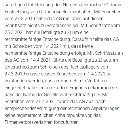
sofortigen Unterlassung des Namensgebrauchs "D." durch
Festsetzung von Ordnungsgeld anzuhalten. Mit Schreiben
vom 27.3.2019 teilte das AG mit, dass auf diesen
Schriftsatz nichts zu veranlassen sei. Mit Schriftsatz vom
25.3.2021 bat die Beteiligte zu 2) um eine
rechtsmittelfähige Entscheidung. Daraufhin teilte das AG
mit Schreiben vom 1.4.2021 mit, dass keine
rechtsmittelfähige Entscheidung erfolge. Mit Schriftsatz an
das AG vom 14.4.2021 führte die Beteiligte zu 2) aus, im
Unterschied zum Schreiben des Rechtspflegers vom
27.3.2019 müsse dessen Schreiben vom 1.4.2021 so
verstanden werden, dass er nunmehr ein Verfahren
eingeleitet habe, jedoch zu dem Ergebnis gekommen sei,
dass der Name der Gesellschaft rechtmäßig sei. Mit
Schreiben vom 21.4.2021 führte das AG aus, nach
entsprechender Würdigung der rechtlichen Aspekte lägen
keine registerrechtlichen Anhaltspunkte vor, das
Firmenverbotsverfahren fortzuführen.