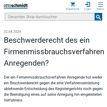
Direkt zum Inhalt
Warenkorb
Login
Menü
22.04.2024
Beschwerderecht des ein
Firmenmissbrauchsverfahren
Anregenden?
Der ein Firmenmissbrauchsverfahren Anregende hat weder
ein Beschwerderecht gegen die eine Verfahrenseinleitung
ablehnende Entscheidung des Registergerichts noch gegen
die Beendigung eines auf seine Anregung hin eingeleiteten
Verfahrens.