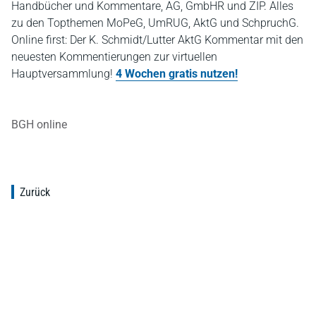
Handbücher und Kommentare, AG, GmbHR und ZIP. Alles
zu den Topthemen MoPeG, UmRUG, AktG und SchpruchG.
Online first: Der K. Schmidt/Lutter AktG Kommentar mit den
neuesten Kommentierungen zur virtuellen
Hauptversammlung!
4 Wochen gratis nutzen!
BGH online
Zurück