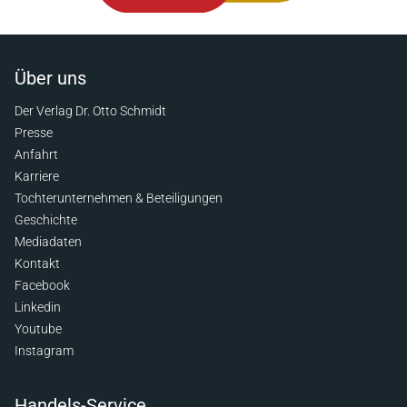
Über uns
Der Verlag Dr. Otto Schmidt
Presse
Anfahrt
Karriere
Tochterunternehmen & Beteiligungen
Geschichte
Mediadaten
Kontakt
Facebook
Linkedin
Youtube
Instagram
Handels-Service