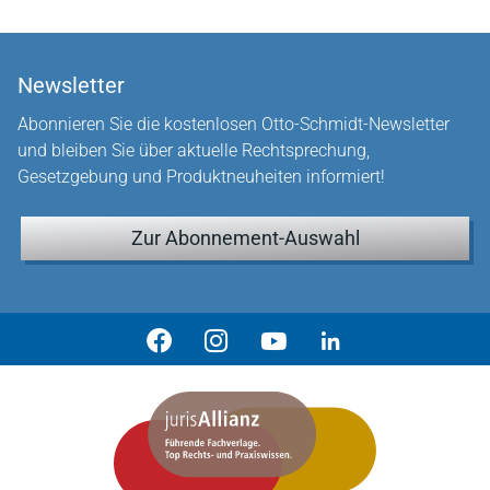
Newsletter
Abonnieren Sie die kostenlosen Otto-Schmidt-Newsletter
und bleiben Sie über aktuelle Rechtsprechung,
Gesetzgebung und Produktneuheiten informiert!
Zur Abonnement-Auswahl