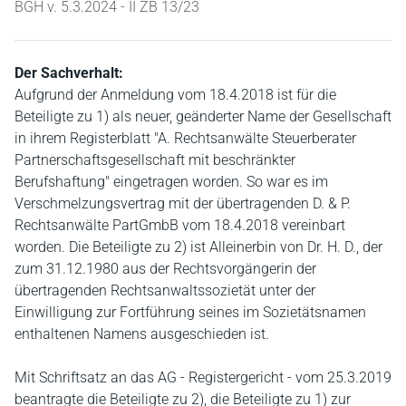
BGH v. 5.3.2024 - II ZB 13/23
Der Sachverhalt:
Aufgrund der Anmeldung vom 18.4.2018 ist für die
Beteiligte zu 1) als neuer, geänderter Name der Gesellschaft
in ihrem Registerblatt "A. Rechtsanwälte Steuerberater
Partnerschaftsgesellschaft mit beschränkter
Berufshaftung" eingetragen worden. So war es im
Verschmelzungsvertrag mit der übertragenden D. & P.
Rechtsanwälte PartGmbB vom 18.4.2018 vereinbart
worden. Die Beteiligte zu 2) ist Alleinerbin von Dr. H. D., der
zum 31.12.1980 aus der Rechtsvorgängerin der
übertragenden Rechtsanwaltssozietät unter der
Einwilligung zur Fortführung seines im Sozietätsnamen
enthaltenen Namens ausgeschieden ist.
Mit Schriftsatz an das AG - Registergericht - vom 25.3.2019
beantragte die Beteiligte zu 2), die Beteiligte zu 1) zur