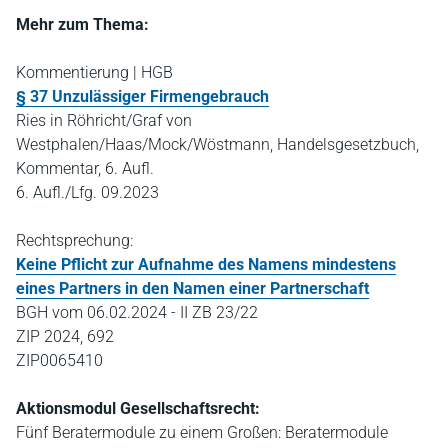
Mehr zum Thema:
Kommentierung | HGB
§ 37 Unzulässiger Firmengebrauch
Ries in Röhricht/Graf von
Westphalen/Haas/Mock/Wöstmann, Handelsgesetzbuch,
Kommentar, 6. Aufl.
6. Aufl./Lfg. 09.2023
Rechtsprechung:
Keine Pflicht zur Aufnahme des Namens mindestens
eines Partners in den Namen einer Partnerschaft
BGH vom 06.02.2024 - II ZB 23/22
ZIP 2024, 692
ZIP0065410
Aktionsmodul Gesellschaftsrecht:
Fünf Beratermodule zu einem Großen: Beratermodule