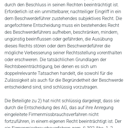
durch den Beschluss in seinen Rechten beeinträchtigt ist.
Erforderlich ist ein unmittelbarer, nachteiliger Eingriff in ein
dem Beschwerdeführer zustehendes subjektives Recht. Die
angefochtene Entscheidung muss ein bestehendes Recht
des Beschwerdeführers aufheben, beschränken, mindern,
ungünstig beeinflussen oder gefährden, die Ausübung
dieses Rechts stören oder dem Beschwerdeführer die
mögliche Verbesserung seiner Rechtsstellung vorenthalten
oder erschweren. Die tatsächlichen Grundlagen der
Rechtsbeeinträchtigung, bei denen es sich um
doppelrelevante Tatsachen handelt, die sowohl für die
Zulässigkeit als auch für die Begründetheit der Beschwerde
entscheidend sind, sind schlüssig vorzutragen.
Die Beteiligte zu 2) hat nicht schlüssig dargelegt, dass sie
durch die Entscheidung des AG, das auf ihre Anregung
eingeleitete Firmenmissbrauchsverfahren nicht
fortzuführen, in einem eigenen Recht beeinträchtigt ist. Der