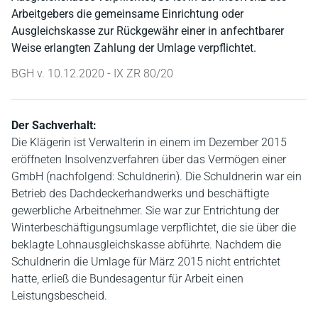
Arbeitgebers die gemeinsame Einrichtung oder
Ausgleichskasse zur Rückgewähr einer in anfechtbarer
Weise erlangten Zahlung der Umlage verpflichtet.
BGH v. 10.12.2020 - IX ZR 80/20
Der Sachverhalt:
Die Klägerin ist Verwalterin in einem im Dezember 2015
eröffneten Insolvenzverfahren über das Vermögen einer
GmbH (nachfolgend: Schuldnerin). Die Schuldnerin war ein
Betrieb des Dachdeckerhandwerks und beschäftigte
gewerbliche Arbeitnehmer. Sie war zur Entrichtung der
Winterbeschäftigungsumlage verpflichtet, die sie über die
beklagte Lohnausgleichskasse abführte. Nachdem die
Schuldnerin die Umlage für März 2015 nicht entrichtet
hatte, erließ die Bundesagentur für Arbeit einen
Leistungsbescheid.