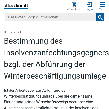
Direkt zum Inhalt
Warenkorb
Login
Menü
01.02.2021
Bestimmung des
Insolvenzanfechtungsgegners
bzgl. der Abführung der
Winterbeschäftigungsumlage
Ist der Arbeitgeber zur Abführung der
Winterbeschäftigungsumlage über die gemeinsame
Einrichtung seines Wirtschaftszweigs oder über eine
Ausgleichskasse verpflichtet, so ist in der Insolvenz des