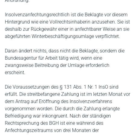
Anordnung.
Insolvenzanfechtungsrechtlich ist die Beklagte vor diesem
Hintergrund wie eine Vollrechtsinhaberin anzusehen. Sie ist
deshalb zur Rückgewähr einer in anfechtbarer Weise an sie
abgeführten Winterbeschäftigungsumlage verpflichtet.
Daran ändert nichts, dass nicht die Beklagte, sondern die
Bundesagentur für Arbeit tätig wird, wenn eine
zwangsweise Beitreibung der Umlage erforderlich
erscheint.
Die Voraussetzungen des § 131 Abs. 1 Nr. 1 InsO sind
erfüllt. Die streitbefangene Zahlung ist im letzten Monat vor
dem Antrag auf Eröffnung des Insolvenzverfahrens
vorgenommen worden. Die durch die Zahlung erlangte
Befriedigung war inkongruent. Nach der ständigen
Rechtsprechung des BGH ist eine während des
Anfechtungszeitraums von drei Monaten der