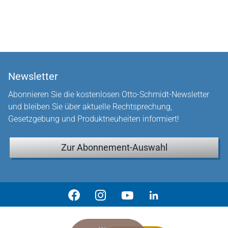
Newsletter
Abonnieren Sie die kostenlosen Otto-Schmidt-Newsletter
und bleiben Sie über aktuelle Rechtsprechung,
Gesetzgebung und Produktneuheiten informiert!
Zur Abonnement-Auswahl