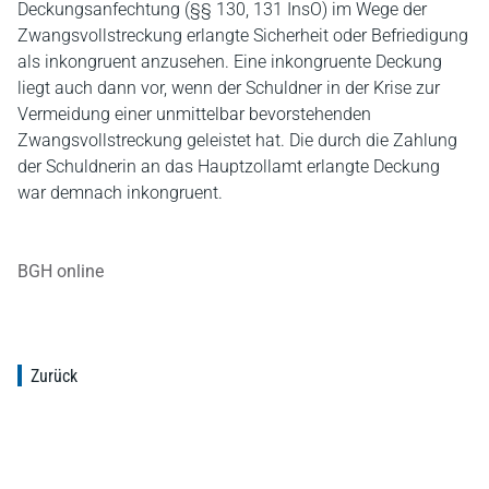
Deckungsanfechtung (§§ 130, 131 InsO) im Wege der
Zwangsvollstreckung erlangte Sicherheit oder Befriedigung
als inkongruent anzusehen. Eine inkongruente Deckung
liegt auch dann vor, wenn der Schuldner in der Krise zur
Vermeidung einer unmittelbar bevorstehenden
Zwangsvollstreckung geleistet hat. Die durch die Zahlung
der Schuldnerin an das Hauptzollamt erlangte Deckung
war demnach inkongruent.
BGH online
Zurück