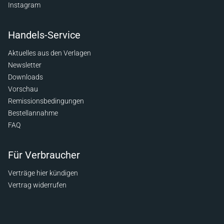
Instagram
Handels-Service
Aktuelles aus den Verlagen
Newsletter
Downloads
Vorschau
Remissionsbedingungen
Bestellannahme
FAQ
Für Verbraucher
Verträge hier kündigen
Vertrag widerrufen