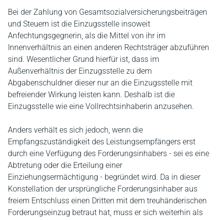
Bei der Zahlung von Gesamtsozialversicherungsbeiträgen
und Steuern ist die Einzugsstelle insoweit
Anfechtungsgegnerin, als die Mittel von ihr im
Innenverhältnis an einen anderen Rechtsträger abzuführen
sind. Wesentlicher Grund hierfür ist, dass im
Außenverhältnis der Einzugsstelle zu dem
Abgabenschuldner dieser nur an die Einzugsstelle mit
befreiender Wirkung leisten kann. Deshalb ist die
Einzugsstelle wie eine Vollrechtsinhaberin anzusehen.
Anders verhält es sich jedoch, wenn die
Empfangszuständigkeit des Leistungsempfängers erst
durch eine Verfügung des Forderungsinhabers - sei es eine
Abtretung oder die Erteilung einer
Einziehungsermächtigung - begründet wird. Da in dieser
Konstellation der ursprüngliche Forderungsinhaber aus
freiem Entschluss einen Dritten mit dem treuhänderischen
Forderungseinzug betraut hat, muss er sich weiterhin als