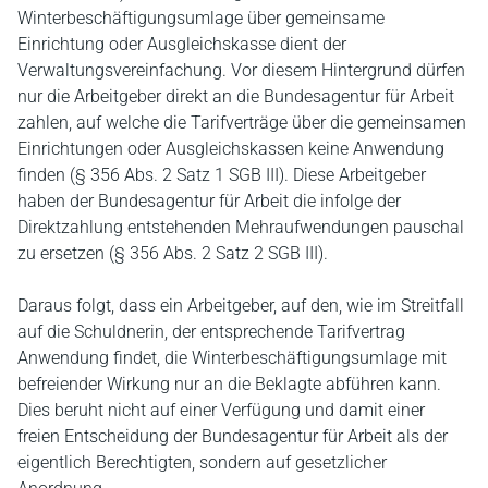
Winterbeschäftigungsumlage über gemeinsame
Einrichtung oder Ausgleichskasse dient der
Verwaltungsvereinfachung. Vor diesem Hintergrund dürfen
nur die Arbeitgeber direkt an die Bundesagentur für Arbeit
zahlen, auf welche die Tarifverträge über die gemeinsamen
Einrichtungen oder Ausgleichskassen keine Anwendung
finden (§ 356 Abs. 2 Satz 1 SGB III). Diese Arbeitgeber
haben der Bundesagentur für Arbeit die infolge der
Direktzahlung entstehenden Mehraufwendungen pauschal
zu ersetzen (§ 356 Abs. 2 Satz 2 SGB III).
Daraus folgt, dass ein Arbeitgeber, auf den, wie im Streitfall
auf die Schuldnerin, der entsprechende Tarifvertrag
Anwendung findet, die Winterbeschäftigungsumlage mit
befreiender Wirkung nur an die Beklagte abführen kann.
Dies beruht nicht auf einer Verfügung und damit einer
freien Entscheidung der Bundesagentur für Arbeit als der
eigentlich Berechtigten, sondern auf gesetzlicher