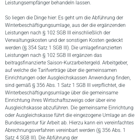
Leistungsempfänger behandeln lassen.
So liegen die Dinge hier: Es geht um die Abführung der
Winterbeschäftigungsumlage, aus der die ergänzenden
Leistungen nach § 102 SGB III einschließlich der
Verwaltungskosten und der sonstigen Kosten gedeckt
werden (§ 354 Satz 1 SGB III). Die umlagefinanzierten
Leistungen nach § 102 SGB III ergänzen das
beitragsfinanzierte Saison-Kurzarbeitergeld. Arbeitgeber,
auf welche die Tarifverträge über die gemeinsamen
Einrichtungen oder Ausgleichskassen Anwendung finden,
sind gemäß § 356 Abs. 1 Satz 1 SGB III verpflichtet, die
Winterbeschäftigungsumlage über die gemeinsame
Einrichtung ihres Wirtschaftszweigs oder über eine
Ausgleichskasse abzuführen. Die gemeinsame Einrichtung
oder Ausgleichskasse führt die eingezogene Umlage an die
Bundesagentur für Arbeit ab. Hierzu kann ein vereinfachtes
Abrechnungsverfahren vereinbart werden (§ 356 Abs. 1
Satz 4 SGB III). Die Abführung der