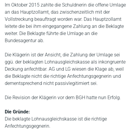
Im Oktober 2015 zahlte die Schuldnerin die offene Umlage
an das Hauptzollamt, das zwischenzeitlich mit der
Vollstreckung beauftragt worden war. Das Hauptzollamt
leitete die bei ihm eingegangene Zahlung an die Beklagte
weiter. Die Beklagte führte die Umlage an die
Bundesagentur ab.
Die Klägerin ist der Ansicht, die Zahlung der Umlage sei
ggü. der beklagten Lohnausgleichskasse als inkongruente
Deckung anfechtbar. AG und LG wiesen die Klage ab, weil
die Beklagte nicht die richtige Anfechtungsgegnerin und
dementsprechend nicht passivlegitimiert sei.
Die Revision der Klägerin vor dem BGH hatte nun Erfolg.
Die Gründe:
Die beklagte Lohnausgleichskasse ist die richtige
Anfechtungsgegnerin.