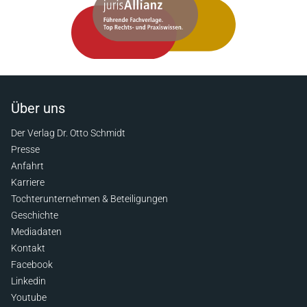
Über uns
Der Verlag Dr. Otto Schmidt
Presse
Anfahrt
Karriere
Tochterunternehmen & Beteiligungen
Geschichte
Mediadaten
Kontakt
Facebook
Linkedin
Youtube