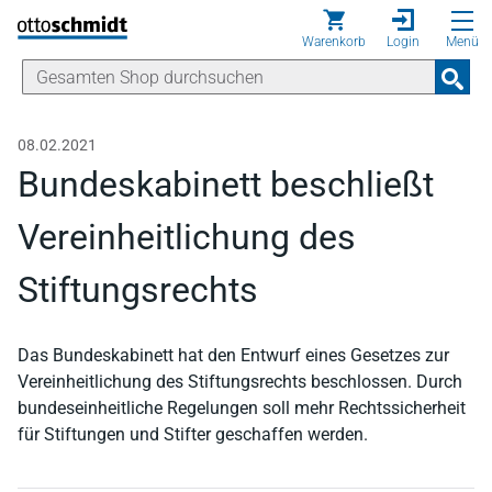
Direkt zum Inhalt
Warenkorb
Login
Menü
08.02.2021
Bundeskabinett beschließt
Vereinheitlichung des
Stiftungsrechts
Das Bundeskabinett hat den Entwurf eines Gesetzes zur
Vereinheitlichung des Stiftungsrechts beschlossen. Durch
bundeseinheitliche Regelungen soll mehr Rechtssicherheit
für Stiftungen und Stifter geschaffen werden.