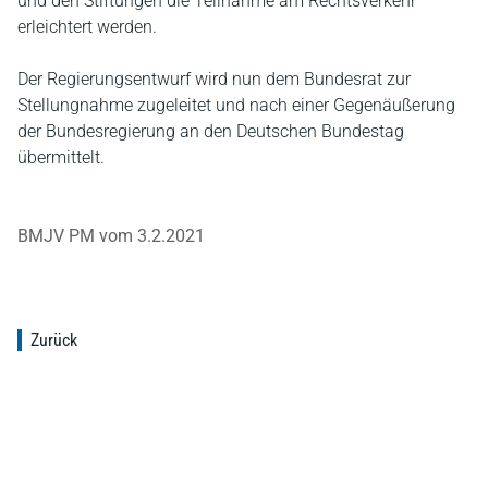
und den Stiftungen die Teilnahme am Rechtsverkehr
erleichtert werden.
Der Regierungsentwurf wird nun dem Bundesrat zur
Stellungnahme zugeleitet und nach einer Gegenäußerung
der Bundesregierung an den Deutschen Bundestag
übermittelt.
BMJV PM vom 3.2.2021
Zurück