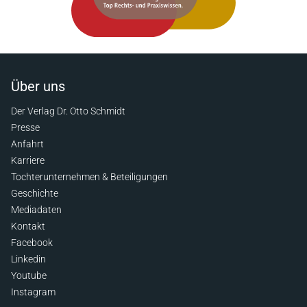
Über uns
Der Verlag Dr. Otto Schmidt
Presse
Anfahrt
Karriere
Tochterunternehmen & Beteiligungen
Geschichte
Mediadaten
Kontakt
Facebook
Linkedin
Youtube
Instagram