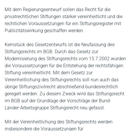
Mit dem Regierungsentwurf sollen das Recht für die
privatrechtlichen Stiftungen stärker vereinheitlicht und die
rechtlichen Voraussetzungen für ein Stiftungsregister mit
Publizitätswirkung geschaffen werden.
Kernstück des Gesetzentwurfs ist die Neufassung des
Stiftungsrechts im BGB. Durch das Gesetz zur
Modernisierung des Stiftungsrechts vom 15.7.2002 wurden
die Voraussetzungen für die Entstehung der rechtsfähigen
Stiftung vereinheitlicht. Mit dem Gesetz zur
Vereinheitlichung des Stiftungsrechts soll nun auch das
übrige Stiftungszivilrecht abschließend bundesrechtlich
geregelt werden. Zu diesem Zweck wird das Stiftungsrecht
im BGB auf der Grundlage der Vorschläge der Bund-
Länder-Arbeitsgruppe Stiftungsrecht neu gefasst.
Mit der Vereinheitlichung des Stiftungsrechts werden
insbesondere die Voraussetzungen für