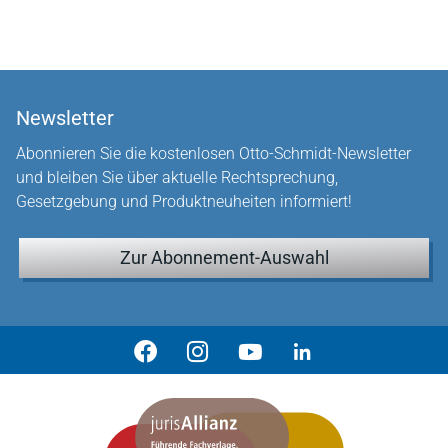
Newsletter
Abonnieren Sie die kostenlosen Otto-Schmidt-Newsletter
und bleiben Sie über aktuelle Rechtsprechung,
Gesetzgebung und Produktneuheiten informiert!
Zur Abonnement-Auswahl