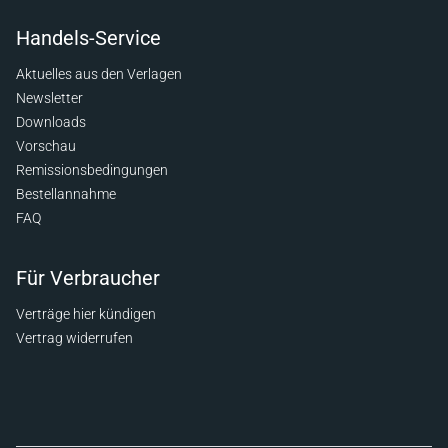
Handels-Service
Aktuelles aus den Verlagen
Newsletter
Downloads
Vorschau
Remissionsbedingungen
Bestellannahme
FAQ
Für Verbraucher
Verträge hier kündigen
Vertrag widerrufen