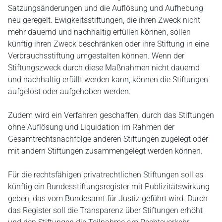
Satzungsänderungen und die Auflösung und Aufhebung
neu geregelt. Ewigkeitsstiftungen, die ihren Zweck nicht
mehr dauernd und nachhaltig erfüllen können, sollen
künftig ihren Zweck beschränken oder ihre Stiftung in eine
Verbrauchsstiftung umgestalten können. Wenn der
Stiftungszweck durch diese Maßnahmen nicht dauernd
und nachhaltig erfüllt werden kann, können die Stiftungen
aufgelöst oder aufgehoben werden.
Zudem wird ein Verfahren geschaffen, durch das Stiftungen
ohne Auflösung und Liquidation im Rahmen der
Gesamtrechtsnachfolge anderen Stiftungen zugelegt oder
mit andern Stiftungen zusammengelegt werden können.
Für die rechtsfähigen privatrechtlichen Stiftungen soll es
künftig ein Bundesstiftungsregister mit Publizitätswirkung
geben, das vom Bundesamt für Justiz geführt wird. Durch
das Register soll die Transparenz über Stiftungen erhöht