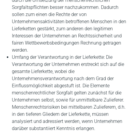
durch die Umsetzung der menschenrechtlichen
Sorgfaltspflichten besser nachzukommen. Dadurch
sollen zum einen die Rechte der von
Unternehmensaktivitäten betroffenen Menschen in den
Lieferketten gestärkt, zum anderen den legitimen
Interessen der Unternehmen an Rechtssicherheit und
fairen Wettbewerbsbedingungen Rechnung getragen
werden.
Umfang der Verantwortung in der Lieferkette: Die
Verantwortung der Unternehmen erstreckt sich auf die
gesamte Lieferkette, wobei die
Unternehmensverantwortung nach dem Grad der
Einflussmöglichkeit abgestuft ist. Die Elemente
menschenrechtlicher Sorgfalt gelten zunächst für die
Unternehmen selbst, sowie für unmittelbare Zulieferer.
Menschenrechtsrisiken bei mittelbaren Zulieferern, d.h.
in den tieferen Gliedern der Lieferkette, müssen
analysiert und adressiert werden, wenn Unternehmen
darüber substantiiert Kenntnis erlangen.