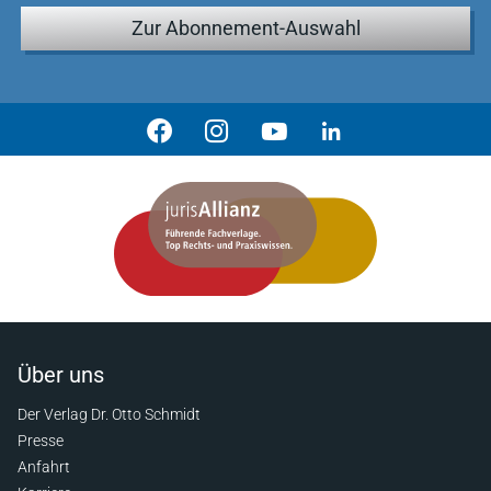
Zur Abonnement-Auswahl
Über uns
Der Verlag Dr. Otto Schmidt
Presse
Anfahrt