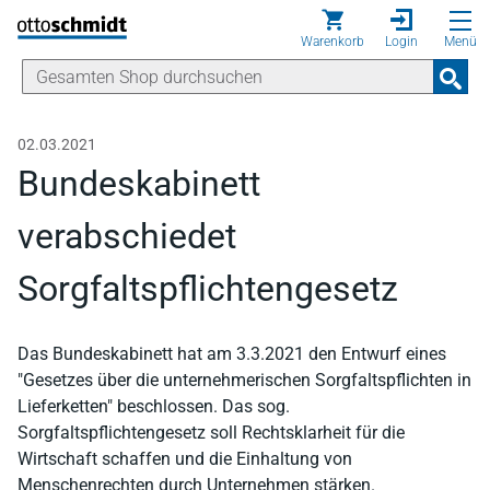
Direkt zum Inhalt
Warenkorb
Login
Menü
02.03.2021
Bundeskabinett
verabschiedet
Sorgfaltspflichtengesetz
Das Bundeskabinett hat am 3.3.2021 den Entwurf eines
"Gesetzes über die unternehmerischen Sorgfaltspflichten in
Lieferketten" beschlossen. Das sog.
Sorgfaltspflichtengesetz soll Rechtsklarheit für die
Wirtschaft schaffen und die Einhaltung von
Menschenrechten durch Unternehmen stärken.