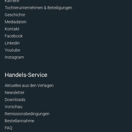
Karriere
Tochterunternehmen & Beteiligungen
Geschichte
Mediadaten
Kontakt
Facebook
Linkedin
Youtube
Instagram
Handels-Service
Aktuelles aus den Verlagen
Newsletter
Downloads
Vorschau
Remissionsbedingungen
Bestellannahme
FAQ