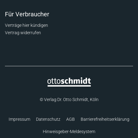
Für Verbraucher
Verträge hier kündigen
Vertrag widerrufen
© Verlag Dr. Otto Schmidt, Köln
Impressum
Datenschutz
AGB
Barrierefreiheitserklärung
Hinweisgeber-Meldesystem