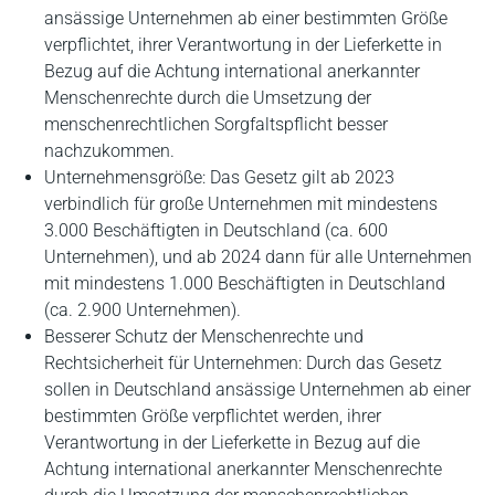
ansässige Unternehmen ab einer bestimmten Größe
verpflichtet, ihrer Verantwortung in der Lieferkette in
Bezug auf die Achtung international anerkannter
Menschenrechte durch die Umsetzung der
menschenrechtlichen Sorgfaltspflicht besser
nachzukommen.
Unternehmensgröße: Das Gesetz gilt ab 2023
verbindlich für große Unternehmen mit mindestens
3.000 Beschäftigten in Deutschland (ca. 600
Unternehmen), und ab 2024 dann für alle Unternehmen
mit mindestens 1.000 Beschäftigten in Deutschland
(ca. 2.900 Unternehmen).
Besserer Schutz der Menschenrechte und
Rechtsicherheit für Unternehmen: Durch das Gesetz
sollen in Deutschland ansässige Unternehmen ab einer
bestimmten Größe verpflichtet werden, ihrer
Verantwortung in der Lieferkette in Bezug auf die
Achtung international anerkannter Menschenrechte