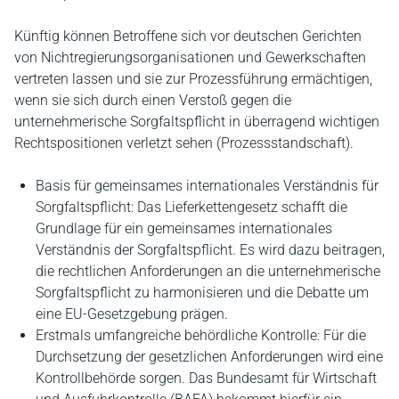
Künftig können Betroffene sich vor deutschen Gerichten
von Nichtregierungsorganisationen und Gewerkschaften
vertreten lassen und sie zur Prozessführung ermächtigen,
wenn sie sich durch einen Verstoß gegen die
unternehmerische Sorgfaltspflicht in überragend wichtigen
Rechtspositionen verletzt sehen (Prozessstandschaft).
Basis für gemeinsames internationales Verständnis für
Sorgfaltspflicht: Das Lieferkettengesetz schafft die
Grundlage für ein gemeinsames internationales
Verständnis der Sorgfaltspflicht. Es wird dazu beitragen,
die rechtlichen Anforderungen an die unternehmerische
Sorgfaltspflicht zu harmonisieren und die Debatte um
eine EU-Gesetzgebung prägen.
Erstmals umfangreiche behördliche Kontrolle: Für die
Durchsetzung der gesetzlichen Anforderungen wird eine
Kontrollbehörde sorgen. Das Bundesamt für Wirtschaft