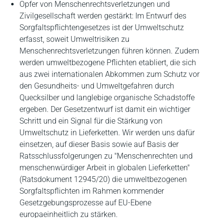
Opfer von Menschenrechtsverletzungen und
Zivilgesellschaft werden gestärkt: Im Entwurf des
Sorgfaltspflichtengesetzes ist der Umweltschutz
erfasst, soweit Umweltrisiken zu
Menschenrechtsverletzungen führen können. Zudem
werden umweltbezogene Pflichten etabliert, die sich
aus zwei internationalen Abkommen zum Schutz vor
den Gesundheits- und Umweltgefahren durch
Quecksilber und langlebige organische Schadstoffe
ergeben. Der Gesetzentwurf ist damit ein wichtiger
Schritt und ein Signal für die Stärkung von
Umweltschutz in Lieferketten. Wir werden uns dafür
einsetzen, auf dieser Basis sowie auf Basis der
Ratsschlussfolgerungen zu "Menschenrechten und
menschenwürdiger Arbeit in globalen Lieferketten"
(Ratsdokument 12945/20) die umweltbezogenen
Sorgfaltspflichten im Rahmen kommender
Gesetzgebungsprozesse auf EU-Ebene
europaeinheitlich zu stärken.