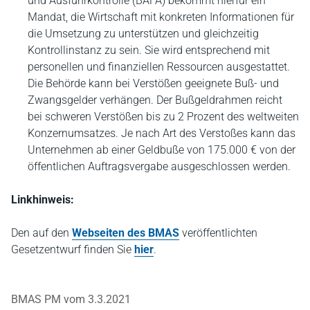
und Ausfuhrkontrolle (BAFA) bekommt hierfür ein
Mandat, die Wirtschaft mit konkreten Informationen für
die Umsetzung zu unterstützen und gleichzeitig
Kontrollinstanz zu sein. Sie wird entsprechend mit
personellen und finanziellen Ressourcen ausgestattet.
Die Behörde kann bei Verstößen geeignete Buß- und
Zwangsgelder verhängen. Der Bußgeldrahmen reicht
bei schweren Verstößen bis zu 2 Prozent des weltweiten
Konzernumsatzes. Je nach Art des Verstoßes kann das
Unternehmen ab einer Geldbuße von 175.000 € von der
öffentlichen Auftragsvergabe ausgeschlossen werden.
Linkhinweis:
Den auf den
Webseiten des BMAS
veröffentlichten
Gesetzentwurf finden Sie
hier
.
BMAS PM vom 3.3.2021