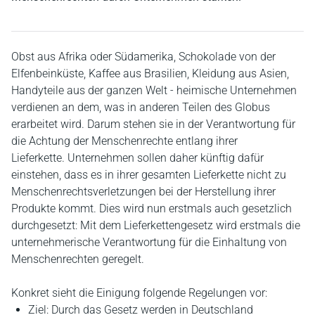
Obst aus Afrika oder Südamerika, Schokolade von der
Elfenbeinküste, Kaffee aus Brasilien, Kleidung aus Asien,
Handyteile aus der ganzen Welt - heimische Unternehmen
verdienen an dem, was in anderen Teilen des Globus
erarbeitet wird. Darum stehen sie in der Verantwortung für
die Achtung der Menschenrechte entlang ihrer
Lieferkette. Unternehmen sollen daher künftig dafür
einstehen, dass es in ihrer gesamten Lieferkette nicht zu
Menschenrechtsverletzungen bei der Herstellung ihrer
Produkte kommt. Dies wird nun erstmals auch gesetzlich
durchgesetzt: Mit dem Lieferkettengesetz wird erstmals die
unternehmerische Verantwortung für die Einhaltung von
Menschenrechten geregelt.
Konkret sieht die Einigung folgende Regelungen vor:
Ziel: Durch das Gesetz werden in Deutschland