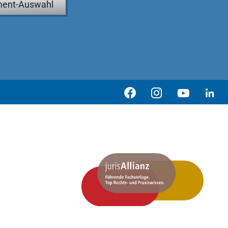
ent-Auswahl