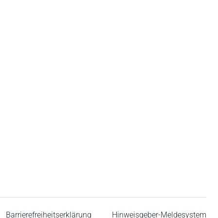
Barrierefreiheitserklärung
Hinweisgeber-Meldesystem