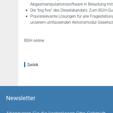
Abgasmanipulationssoftware in Belastung mit 
Die "big five" des Dieselskandals: Zum BGH-Q
Praxisrelevante Lösungen für alle Fragestellun
unserem umfassenden Aktionsmodul Gesellsch
BGH online
Zurück
Newsletter