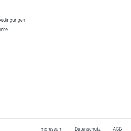
bedingungen
ahme
Impressum
Datenschutz
AGB