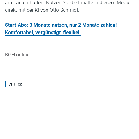
am Tag enthalten! Nutzen Sie die Inhalte in diesem Modul
direkt mit der KI von Otto Schmidt.
Start-Abo: 3 Monate nutzen, nur 2 Monate zahlen!
Komfortabel, vergünstigt, flexibel.
BGH online
Zurück