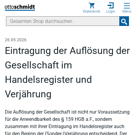
Direkt zum Inhalt
Warenkorb
Login
Menü
26.05.2026
Eintragung der Auflösung der
Gesellschaft im
Handelsregister und
Verjährung
Die Auflösung der Gesellschaft ist nicht nur Voraussetzung
für die Anwendbarkeit des § 159 HGB a.F., sondern
zusammen mit ihrer Eintragung im Handelsregister auch
für den Beginn der (Sonder-)Verjährung entscheidend. Der