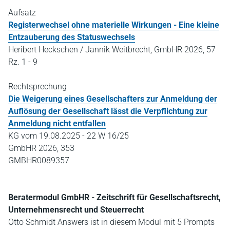
Aufsatz
Registerwechsel ohne materielle Wirkungen - Eine kleine
Entzauberung des Statuswechsels
Heribert Heckschen / Jannik Weitbrecht, GmbHR 2026, 57
Rz. 1 - 9
Rechtsprechung
Die Weigerung eines Gesellschafters zur Anmeldung der
Auflösung der Gesellschaft lässt die Verpflichtung zur
Anmeldung nicht entfallen
KG vom 19.08.2025 - 22 W 16/25
GmbHR 2026, 353
GMBHR0089357
Beratermodul GmbHR - Zeitschrift für Gesellschaftsrecht,
Unternehmensrecht und Steuerrecht
Otto Schmidt Answers ist in diesem Modul mit 5 Prompts