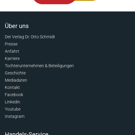
Über uns
Der Verlag Dr. Otto Schmidt
Presse
Anfahrt
Karriere
Tochterunternehmen & Beteiligungen
Geschichte
Mediadaten
Kontakt
Facebook
Linkedin
Youtube
Instagram
Handels-Service