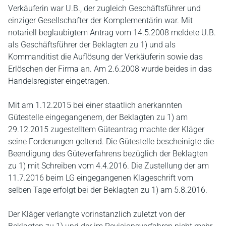
Verkäuferin war U.B., der zugleich Geschäftsführer und
einziger Gesellschafter der Komplementärin war. Mit
notariell beglaubigtem Antrag vom 14.5.2008 meldete U.B.
als Geschäftsführer der Beklagten zu 1) und als
Kommanditist die Auflösung der Verkäuferin sowie das
Erlöschen der Firma an. Am 2.6.2008 wurde beides in das
Handelsregister eingetragen.
Mit am 1.12.2015 bei einer staatlich anerkannten
Gütestelle eingegangenem, der Beklagten zu 1) am
29.12.2015 zugestelltem Güteantrag machte der Kläger
seine Forderungen geltend. Die Gütestelle bescheinigte die
Beendigung des Güteverfahrens bezüglich der Beklagten
zu 1) mit Schreiben vom 4.4.2016. Die Zustellung der am
11.7.2016 beim LG eingegangenen Klageschrift vom
selben Tage erfolgt bei der Beklagten zu 1) am 5.8.2016.
Der Kläger verlangte vorinstanzlich zuletzt von der