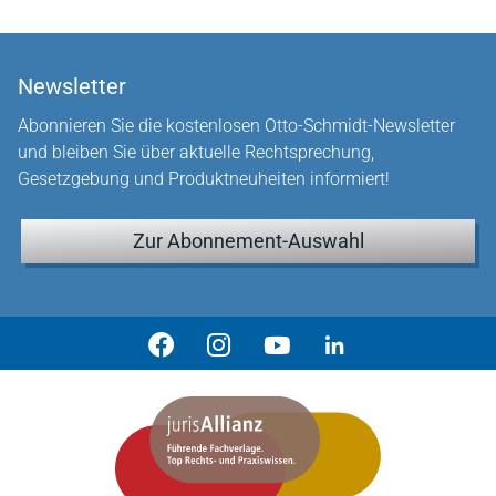
Newsletter
Abonnieren Sie die kostenlosen Otto-Schmidt-Newsletter
und bleiben Sie über aktuelle Rechtsprechung,
Gesetzgebung und Produktneuheiten informiert!
Zur Abonnement-Auswahl