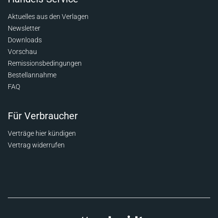
Aktuelles aus den Verlagen
Newsletter
Downloads
Vorschau
Remissionsbedingungen
Bestellannahme
FAQ
Für Verbraucher
Verträge hier kündigen
Vertrag widerrufen