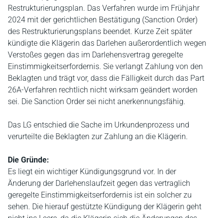
Restrukturierungsplan. Das Verfahren wurde im Frühjahr
2024 mit der gerichtlichen Bestätigung (Sanction Order)
des Restrukturierungsplans beendet. Kurze Zeit später
kündigte die Klägerin das Darlehen außerordentlich wegen
Verstoßes gegen das im Darlehensvertrag geregelte
Einstimmigkeitserfordernis. Sie verlangt Zahlung von den
Beklagten und trägt vor, dass die Fälligkeit durch das Part
26A-Verfahren rechtlich nicht wirksam geändert worden
sei. Die Sanction Order sei nicht anerkennungsfähig.
Das LG entschied die Sache im Urkundenprozess und
verurteilte die Beklagten zur Zahlung an die Klägerin.
Die Gründe:
Es liegt ein wichtiger Kündigungsgrund vor. In der
Änderung der Darlehenslaufzeit gegen das vertraglich
geregelte Einstimmigkeitserfordernis ist ein solcher zu
sehen. Die hierauf gestützte Kündigung der Klägerin geht