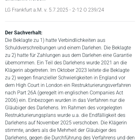
LG Frankfurt a.M. v. 5.7.2025 - 2-12 O 239/24
Der Sachverhalt:
Die Beklagte zu 1) hatte Verbindlichkeiten aus
Schuldverschreibungen und einem Darlehen. Die Beklagte
zu 2) hatte für Zahlungen aus dem Darlehen eine Garantie
übernommen. Ein Teil des Darlehens wurde 2021 an die
Klägerin abgetreten. Im Oktober 2023 leitete die Beklagte
zu 2) wegen finanzieller Schwierigkeiten in England vor
dem High Court in London ein Restrukturierungsverfahren
nach Part 26A (geregelt im englischen Companies Act
2006) ein. Einbezogen wurden in das Verfahren nur die
Gläubiger des Darlehens. Im Rahmen des vorgelegten
Restrukturierungsplans wurde u.a. die Endfälligkeit des
Darlehens auf November 2025 verschoben. Die Klägerin
stimmte, anders als die Mehrheit der Gläubiger des
Darlehens, gegen die Durchführung des Verfahrens und den