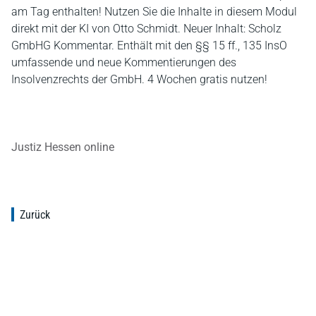
am Tag enthalten! Nutzen Sie die Inhalte in diesem Modul
direkt mit der KI von Otto Schmidt. Neuer Inhalt: Scholz
GmbHG Kommentar. Enthält mit den §§ 15 ff., 135 InsO
umfassende und neue Kommentierungen des
Insolvenzrechts der GmbH. 4 Wochen gratis nutzen!
Justiz Hessen online
Zurück