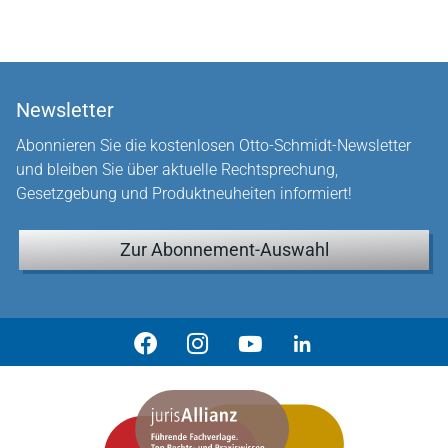
Newsletter
Abonnieren Sie die kostenlosen Otto-Schmidt-Newsletter
und bleiben Sie über aktuelle Rechtsprechung,
Gesetzgebung und Produktneuheiten informiert!
Zur Abonnement-Auswahl