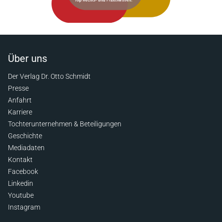
Über uns
Der Verlag Dr. Otto Schmidt
Presse
Anfahrt
Karriere
Tochterunternehmen & Beteiligungen
Geschichte
Mediadaten
Kontakt
Facebook
Linkedin
Youtube
Instagram