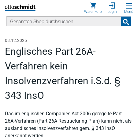
Direkt zum Inhalt
Warenkorb
Login
Menü
08.12.2025
Englisches Part 26A-
Verfahren kein
Insolvenzverfahren i.S.d. §
343 InsO
Das im englischen Companies Act 2006 geregelte Part
26A-Verfahren (Part 26A Restructuring Plan) kann nicht als
ausländisches Insolvenzverfahren gem. § 343 InsO
anerkannt werden.