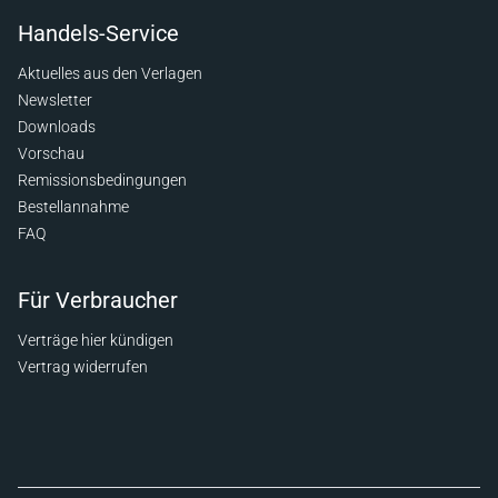
Handels-Service
Aktuelles aus den Verlagen
Newsletter
Downloads
Vorschau
Remissionsbedingungen
Bestellannahme
FAQ
Für Verbraucher
Verträge hier kündigen
Vertrag widerrufen