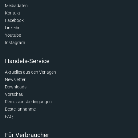
Mediadaten
Kontakt
Facebook
Linkedin
Youtube
Instagram
Handels-Service
Aktuelles aus den Verlagen
Newsletter
Downloads
Vorschau
Remissionsbedingungen
Bestellannahme
FAQ
Für Verbraucher