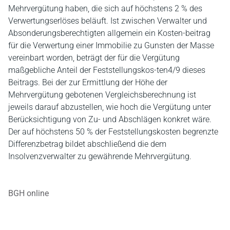
Mehrvergütung haben, die sich auf höchstens 2 % des
Verwertungserlöses beläuft. Ist zwischen Verwalter und
Absonderungsberechtigten allgemein ein Kosten-beitrag
für die Verwertung einer Immobilie zu Gunsten der Masse
vereinbart worden, beträgt der für die Vergütung
maßgebliche Anteil der Feststellungskos-ten4/9 dieses
Beitrags. Bei der zur Ermittlung der Höhe der
Mehrvergütung gebotenen Vergleichsberechnung ist
jeweils darauf abzustellen, wie hoch die Vergütung unter
Berücksichtigung von Zu- und Abschlägen konkret wäre.
Der auf höchstens 50 % der Feststellungskosten begrenzte
Differenzbetrag bildet abschließend die dem
Insolvenzverwalter zu gewährende Mehrvergütung.
BGH online