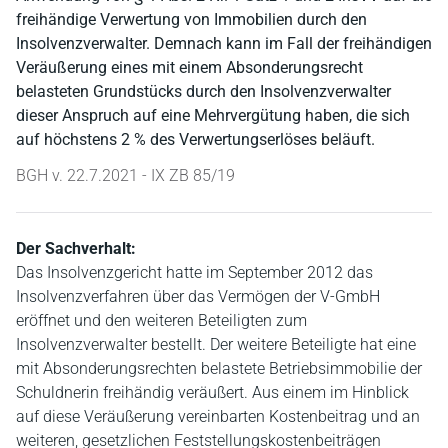
freihändige Verwertung von Immobilien durch den
Insolvenzverwalter. Demnach kann im Fall der freihändigen
Veräußerung eines mit einem Absonderungsrecht
belasteten Grundstücks durch den Insolvenzverwalter
dieser Anspruch auf eine Mehrvergütung haben, die sich
auf höchstens 2 % des Verwertungserlöses beläuft.
BGH v. 22.7.2021 - IX ZB 85/19
Der Sachverhalt:
Das Insolvenzgericht hatte im September 2012 das
Insolvenzverfahren über das Vermögen der V-GmbH
eröffnet und den weiteren Beteiligten zum
Insolvenzverwalter bestellt. Der weitere Beteiligte hat eine
mit Absonderungsrechten belastete Betriebsimmobilie der
Schuldnerin freihändig veräußert. Aus einem im Hinblick
auf diese Veräußerung vereinbarten Kostenbeitrag und an
weiteren, gesetzlichen Feststellungskostenbeiträgen