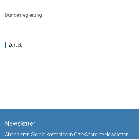
Bundesregierung
Zurück
Newsletter
Abonnieren Sie die kostenlosen Otto-Schmidt-Newsletter