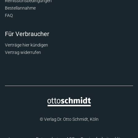
Remissionsbedingungen
Bestellannahme
FAQ
Für Verbraucher
Verträge hier kündigen
Vertrag widerrufen
© Verlag Dr. Otto Schmidt, Köln