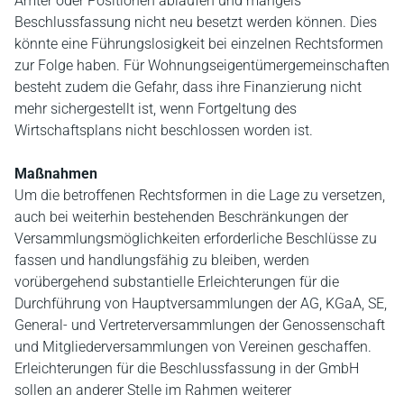
Ämter oder Positionen ablaufen und mangels
Beschlussfassung nicht neu besetzt werden können. Dies
könnte eine Führungslosigkeit bei einzelnen Rechtsformen
zur Folge haben. Für Wohnungseigentümergemeinschaften
besteht zudem die Gefahr, dass ihre Finanzierung nicht
mehr sichergestellt ist, wenn Fortgeltung des
Wirtschaftsplans nicht beschlossen worden ist.
Maßnahmen
Um die betroffenen Rechtsformen in die Lage zu versetzen,
auch bei weiterhin bestehenden Beschränkungen der
Versammlungsmöglichkeiten erforderliche Beschlüsse zu
fassen und handlungsfähig zu bleiben, werden
vorübergehend substantielle Erleichterungen für die
Durchführung von Hauptversammlungen der AG, KGaA, SE,
General- und Vertreterversammlungen der Genossenschaft
und Mitgliederversammlungen von Vereinen geschaffen.
Erleichterungen für die Beschlussfassung in der GmbH
sollen an anderer Stelle im Rahmen weiterer