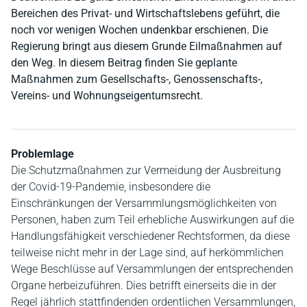
Bereichen des Privat- und Wirtschaftslebens geführt, die
noch vor wenigen Wochen undenkbar erschienen. Die
Regierung bringt aus diesem Grunde Eilmaßnahmen auf
den Weg. In diesem Beitrag finden Sie geplante
Maßnahmen zum Gesellschafts-, Genossenschafts-,
Vereins- und Wohnungseigentumsrecht.
Problemlage
Die Schutzmaßnahmen zur Vermeidung der Ausbreitung
der Covid-19-Pandemie, insbesondere die
Einschränkungen der Versammlungsmöglichkeiten von
Personen, haben zum Teil erhebliche Auswirkungen auf die
Handlungsfähigkeit verschiedener Rechtsformen, da diese
teilweise nicht mehr in der Lage sind, auf herkömmlichen
Wege Beschlüsse auf Versammlungen der entsprechenden
Organe herbeizuführen. Dies betrifft einerseits die in der
Regel jährlich stattfindenden ordentlichen Versammlungen,