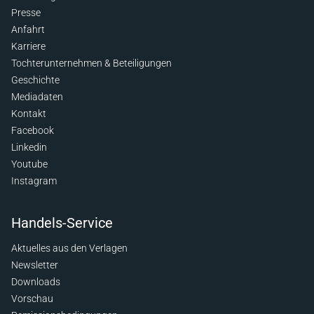
Presse
Anfahrt
Karriere
Tochterunternehmen & Beteiligungen
Geschichte
Mediadaten
Kontakt
Facebook
Linkedin
Youtube
Instagram
Handels-Service
Aktuelles aus den Verlagen
Newsletter
Downloads
Vorschau