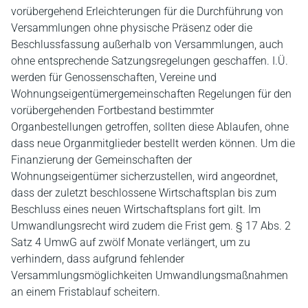
vorübergehend Erleichterungen für die Durchführung von
Versammlungen ohne physische Präsenz oder die
Beschlussfassung außerhalb von Versammlungen, auch
ohne entsprechende Satzungsregelungen geschaffen. I.Ü.
werden für Genossenschaften, Vereine und
Wohnungseigentümergemeinschaften Regelungen für den
vorübergehenden Fortbestand bestimmter
Organbestellungen getroffen, sollten diese Ablaufen, ohne
dass neue Organmitglieder bestellt werden können. Um die
Finanzierung der Gemeinschaften der
Wohnungseigentümer sicherzustellen, wird angeordnet,
dass der zuletzt beschlossene Wirtschaftsplan bis zum
Beschluss eines neuen Wirtschaftsplans fort gilt. Im
Umwandlungsrecht wird zudem die Frist gem. § 17 Abs. 2
Satz 4 UmwG auf zwölf Monate verlängert, um zu
verhindern, dass aufgrund fehlender
Versammlungsmöglichkeiten Umwandlungsmaßnahmen
an einem Fristablauf scheitern.