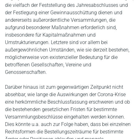
die vielfach der Feststellung des Jahresabschlusses und
der Festlegung einer Gewinnausschüttung dienen und
andererseits außerordentliche Versammlungen, die
aufgrund besonderer Maßnahmen erforderlich sind,
insbesondere für Kapitalmaßnahmen und
Umstrukturierungen. Letztere sind vor allem bei
außergewöhnlichen Umständen, wie sie derzeit bestehen,
möglicherweise von existenzieller Bedeutung für die
betroffenen Gesellschaften, Vereine und
Genossenschaften.
Darüber hinaus ist zum gegenwärtigen Zeitpunkt nicht
absehbar, wie lange die Auswirkungen der Corona-Krise
eine herkömmliche Beschlussfassung erschweren und ob
die bestehenden gesetzlichen Fristen für bestimmte
Versammlungsbeschlüsse eingehalten werden können.
Dies könnte u.a. auch zur Folge haben, dass bei einzelnen
Rechtsformen die Bestellungszeiträume für bestimmte