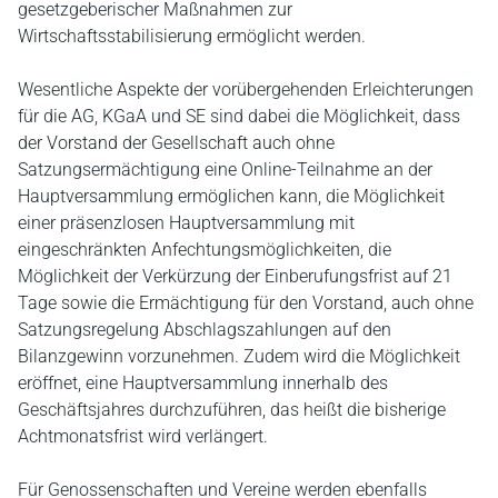
gesetzgeberischer Maßnahmen zur
Wirtschaftsstabilisierung ermöglicht werden.
Wesentliche Aspekte der vorübergehenden Erleichterungen
für die AG, KGaA und SE sind dabei die Möglichkeit, dass
der Vorstand der Gesellschaft auch ohne
Satzungsermächtigung eine Online-Teilnahme an der
Hauptversammlung ermöglichen kann, die Möglichkeit
einer präsenzlosen Hauptversammlung mit
eingeschränkten Anfechtungsmöglichkeiten, die
Möglichkeit der Verkürzung der Einberufungsfrist auf 21
Tage sowie die Ermächtigung für den Vorstand, auch ohne
Satzungsregelung Abschlagszahlungen auf den
Bilanzgewinn vorzunehmen. Zudem wird die Möglichkeit
eröffnet, eine Hauptversammlung innerhalb des
Geschäftsjahres durchzuführen, das heißt die bisherige
Achtmonatsfrist wird verlängert.
Für Genossenschaften und Vereine werden ebenfalls