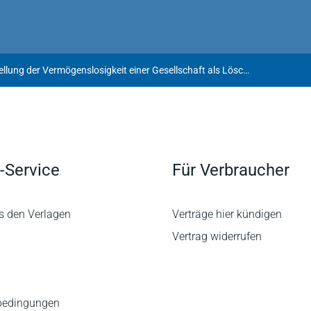
Feststellung der Vermögenslosigkeit einer Gesellschaft als Löschungsvoraussetzung
-Service
Für Verbraucher
s den Verlagen
Verträge hier kündigen
Vertrag widerrufen
bedingungen