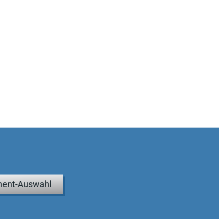
ent-Auswahl