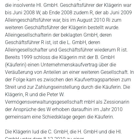
die insolvente HI. GmbH. Geschäftsführer der Klägerin war
bis Juni 2008 W, ab Ende 2008 zudem R, der ab Juni 2009
Alleingeschäftsführer war, bis im August 2010 Ri zum
weiteren Geschäftsführer der Klägerin bestellt wurde.
Alleingesellschafterin der beklagten GmbH, deren
Geschäftsführer R ist, ist die L. GmbH, deren
Alleingesellschafter und Geschäftsführer wiederum R ist.
Bereits 1999 schloss die Klägerin mit der B. GmbH
(Käuferin) einen Unternehmenskaufvertrag über die
Veräußerung von Anteilen an einer weiteren Gesellschaft. In
der Folge kam es zwischen den Kaufvertragsparteien zum
Streit und zur Zahlungseinstellung durch die Käuferin. Die
Klägerin, R und die Peter W.
Vermögensverwaltungsgesellschaft mbH als Zessionarin
der Ansprüche des W erhoben daraufhin im Jahr 2010
gemeinsam eine Schiedsklage gegen die Käuferin.
Die Klägerin lud die C. GmbH, die H. GmbH und die HI.