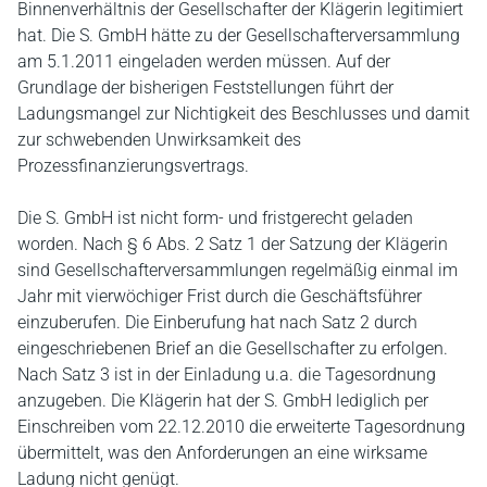
Binnenverhältnis der Gesellschafter der Klägerin legitimiert
hat. Die S. GmbH hätte zu der Gesellschafterversammlung
am 5.1.2011 eingeladen werden müssen. Auf der
Grundlage der bisherigen Feststellungen führt der
Ladungsmangel zur Nichtigkeit des Beschlusses und damit
zur schwebenden Unwirksamkeit des
Prozessfinanzierungsvertrags.
Die S. GmbH ist nicht form- und fristgerecht geladen
worden. Nach § 6 Abs. 2 Satz 1 der Satzung der Klägerin
sind Gesellschafterversammlungen regelmäßig einmal im
Jahr mit vierwöchiger Frist durch die Geschäftsführer
einzuberufen. Die Einberufung hat nach Satz 2 durch
eingeschriebenen Brief an die Gesellschafter zu erfolgen.
Nach Satz 3 ist in der Einladung u.a. die Tagesordnung
anzugeben. Die Klägerin hat der S. GmbH lediglich per
Einschreiben vom 22.12.2010 die erweiterte Tagesordnung
übermittelt, was den Anforderungen an eine wirksame
Ladung nicht genügt.