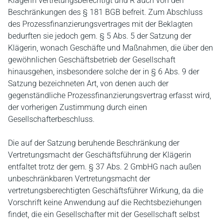
Klägerin vertretungsberechtigt und R auch von den
Beschränkungen des § 181 BGB befreit. Zum Abschluss
des Prozessfinanzierungsvertrages mit der Beklagten
bedurften sie jedoch gem. § 5 Abs. 5 der Satzung der
Klägerin, wonach Geschäfte und Maßnahmen, die über den
gewöhnlichen Geschäftsbetrieb der Gesellschaft
hinausgehen, insbesondere solche der in § 6 Abs. 9 der
Satzung bezeichneten Art, von denen auch der
gegenständliche Prozessfinanzierungsvertrag erfasst wird,
der vorherigen Zustimmung durch einen
Gesellschafterbeschluss.
Die auf der Satzung beruhende Beschränkung der
Vertretungsmacht der Geschäftsführung der Klägerin
entfaltet trotz der gem. § 37 Abs. 2 GmbHG nach außen
unbeschränkbaren Vertretungsmacht der
vertretungsberechtigten Geschäftsführer Wirkung, da die
Vorschrift keine Anwendung auf die Rechtsbeziehungen
findet, die ein Gesellschafter mit der Gesellschaft selbst