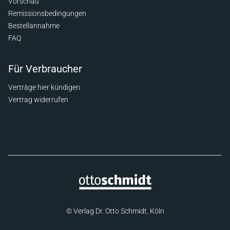
Vorschau
Remissionsbedingungen
Bestellannahme
FAQ
Für Verbraucher
Verträge hier kündigen
Vertrag widerrufen
© Verlag Dr. Otto Schmidt, Köln