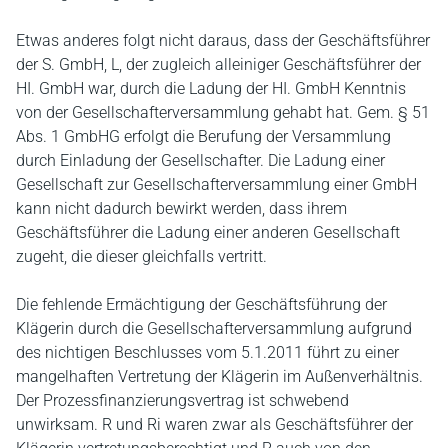
Etwas anderes folgt nicht daraus, dass der Geschäftsführer
der S. GmbH, L, der zugleich alleiniger Geschäftsführer der
HI. GmbH war, durch die Ladung der HI. GmbH Kenntnis
von der Gesellschafterversammlung gehabt hat. Gem. § 51
Abs. 1 GmbHG erfolgt die Berufung der Versammlung
durch Einladung der Gesellschafter. Die Ladung einer
Gesellschaft zur Gesellschafterversammlung einer GmbH
kann nicht dadurch bewirkt werden, dass ihrem
Geschäftsführer die Ladung einer anderen Gesellschaft
zugeht, die dieser gleichfalls vertritt.
Die fehlende Ermächtigung der Geschäftsführung der
Klägerin durch die Gesellschafterversammlung aufgrund
des nichtigen Beschlusses vom 5.1.2011 führt zu einer
mangelhaften Vertretung der Klägerin im Außenverhältnis.
Der Prozessfinanzierungsvertrag ist schwebend
unwirksam. R und Ri waren zwar als Geschäftsführer der