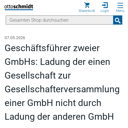
Direkt zum Inhalt
Warenkorb
Login
Menü
07.05.2026
Geschäftsführer zweier
GmbHs: Ladung der einen
Gesellschaft zur
Gesellschafterversammlung
einer GmbH nicht durch
Ladung der anderen GmbH