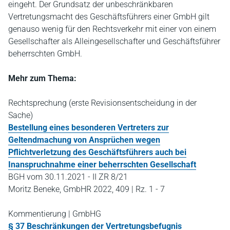
eingeht. Der Grundsatz der unbeschränkbaren
Vertretungsmacht des Geschäftsführers einer GmbH gilt
genauso wenig für den Rechtsverkehr mit einer von einem
Gesellschafter als Alleingesellschafter und Geschäftsführer
beherrschten GmbH.
Mehr zum Thema:
Rechtsprechung (erste Revisionsentscheidung in der
Sache)
Bestellung eines besonderen Vertreters zur
Geltendmachung von Ansprüchen wegen
Pflichtverletzung des Geschäftsführers auch bei
Inanspruchnahme einer beherrschten Gesellschaft
BGH vom 30.11.2021 - II ZR 8/21
Moritz Beneke, GmbHR 2022, 409 | Rz. 1 - 7
Kommentierung | GmbHG
§ 37 Beschränkungen der Vertretungsbefugnis