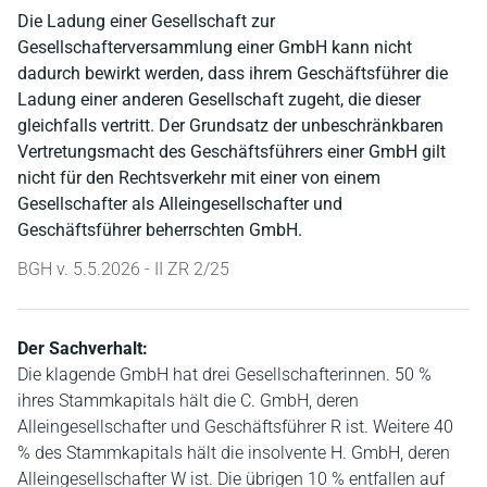
Die Ladung einer Gesellschaft zur
Gesellschafterversammlung einer GmbH kann nicht
dadurch bewirkt werden, dass ihrem Geschäftsführer die
Ladung einer anderen Gesellschaft zugeht, die dieser
gleichfalls vertritt. Der Grundsatz der unbeschränkbaren
Vertretungsmacht des Geschäftsführers einer GmbH gilt
nicht für den Rechtsverkehr mit einer von einem
Gesellschafter als Alleingesellschafter und
Geschäftsführer beherrschten GmbH.
BGH v. 5.5.2026 - II ZR 2/25
Der Sachverhalt:
Die klagende GmbH hat drei Gesellschafterinnen. 50 %
ihres Stammkapitals hält die C. GmbH, deren
Alleingesellschafter und Geschäftsführer R ist. Weitere 40
% des Stammkapitals hält die insolvente H. GmbH, deren
Alleingesellschafter W ist. Die übrigen 10 % entfallen auf