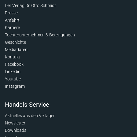
Der Verlag Dr. Otto Schmidt
Presse
Anfahrt
Karriere
Tochterunternehmen & Beteiligungen
Geschichte
Mediadaten
Kontakt
Facebook
Linkedin
Youtube
Instagram
Handels-Service
Aktuelles aus den Verlagen
Newsletter
Downloads