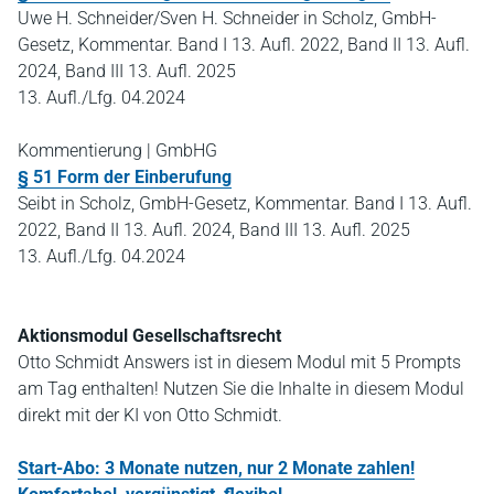
Uwe H. Schneider/Sven H. Schneider in Scholz, GmbH-
Gesetz, Kommentar. Band I 13. Aufl. 2022, Band II 13. Aufl.
2024, Band III 13. Aufl. 2025
13. Aufl./Lfg. 04.2024
Kommentierung | GmbHG
§ 51 Form der Einberufung
Seibt in Scholz, GmbH-Gesetz, Kommentar. Band I 13. Aufl.
2022, Band II 13. Aufl. 2024, Band III 13. Aufl. 2025
13. Aufl./Lfg. 04.2024
Aktionsmodul Gesellschaftsrecht
Otto Schmidt Answers ist in diesem Modul mit 5 Prompts
am Tag enthalten! Nutzen Sie die Inhalte in diesem Modul
direkt mit der KI von Otto Schmidt.
Start-Abo: 3 Monate nutzen, nur 2 Monate zahlen!