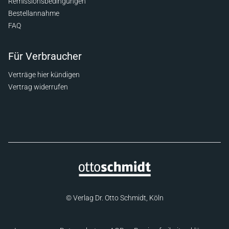
Remissionsbedingungen
Bestellannahme
FAQ
Für Verbraucher
Verträge hier kündigen
Vertrag widerrufen
© Verlag Dr. Otto Schmidt, Köln