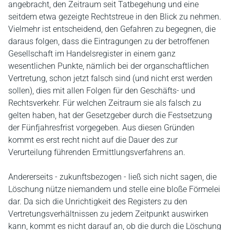
angebracht, den Zeitraum seit Tatbegehung und eine
seitdem etwa gezeigte Rechtstreue in den Blick zu nehmen.
Vielmehr ist entscheidend, den Gefahren zu begegnen, die
daraus folgen, dass die Eintragungen zu der betroffenen
Gesellschaft im Handelsregister in einem ganz
wesentlichen Punkte, nämlich bei der organschaftlichen
Vertretung, schon jetzt falsch sind (und nicht erst werden
sollen), dies mit allen Folgen für den Geschäfts- und
Rechtsverkehr. Für welchen Zeitraum sie als falsch zu
gelten haben, hat der Gesetzgeber durch die Festsetzung
der Fünfjahresfrist vorgegeben. Aus diesen Gründen
kommt es erst recht nicht auf die Dauer des zur
Verurteilung führenden Ermittlungsverfahrens an.
Andererseits - zukunftsbezogen - ließ sich nicht sagen, die
Löschung nütze niemandem und stelle eine bloße Förmelei
dar. Da sich die Unrichtigkeit des Registers zu den
Vertretungsverhältnissen zu jedem Zeitpunkt auswirken
kann, kommt es nicht darauf an, ob die durch die Löschung