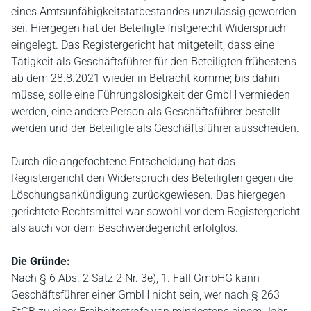
eines Amtsunfähigkeitstatbestandes unzulässig geworden
sei. Hiergegen hat der Beteiligte fristgerecht Widerspruch
eingelegt. Das Registergericht hat mitgeteilt, dass eine
Tätigkeit als Geschäftsführer für den Beteiligten frühestens
ab dem 28.8.2021 wieder in Betracht komme; bis dahin
müsse, solle eine Führungslosigkeit der GmbH vermieden
werden, eine andere Person als Geschäftsführer bestellt
werden und der Beteiligte als Geschäftsführer ausscheiden.
Durch die angefochtene Entscheidung hat das
Registergericht den Widerspruch des Beteiligten gegen die
Löschungsankündigung zurückgewiesen. Das hiergegen
gerichtete Rechtsmittel war sowohl vor dem Registergericht
als auch vor dem Beschwerdegericht erfolglos.
Die Gründe:
Nach § 6 Abs. 2 Satz 2 Nr. 3e), 1. Fall GmbHG kann
Geschäftsführer einer GmbH nicht sein, wer nach § 263