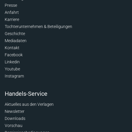
Presse
Anfahrt
Karriere
Tochterunternehmen & Beteiligungen
Geschichte
Mediadaten
Kontakt
Facebook
Linkedin
Youtube
Instagram
Handels-Service
Aktuelles aus den Verlagen
Newsletter
Downloads
Vorschau