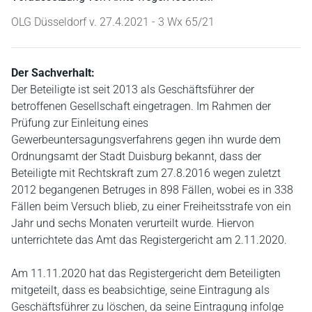
OLG Düsseldorf v. 27.4.2021 - 3 Wx 65/21
Der Sachverhalt:
Der Beteiligte ist seit 2013 als Geschäftsführer der
betroffenen Gesellschaft eingetragen. Im Rahmen der
Prüfung zur Einleitung eines
Gewerbeuntersagungsverfahrens gegen ihn wurde dem
Ordnungsamt der Stadt Duisburg bekannt, dass der
Beteiligte mit Rechtskraft zum 27.8.2016 wegen zuletzt
2012 begangenen Betruges in 898 Fällen, wobei es in 338
Fällen beim Versuch blieb, zu einer Freiheitsstrafe von ein
Jahr und sechs Monaten verurteilt wurde. Hiervon
unterrichtete das Amt das Registergericht am 2.11.2020.
Am 11.11.2020 hat das Registergericht dem Beteiligten
mitgeteilt, dass es beabsichtige, seine Eintragung als
Geschäftsführer zu löschen, da seine Eintragung infolge