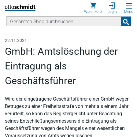
Direkt zum Inhalt
Warenkorb
Login
Menü
23.11.2021
GmbH: Amtslöschung der
Eintragung als
Geschäftsführer
Wird der eingetragene Geschäftsführer einer GmbH wegen
Betruges zu einer Freiheitsstrafe von mehr als einem Jahr
verurteilt, so kann das Registergericht unter Beachtung
seines Entschließungsermessens die Eintragung als
Geschäftsführer wegen des Mangels einer wesentlichen
Voraussetzung von Amts wegen löschen.