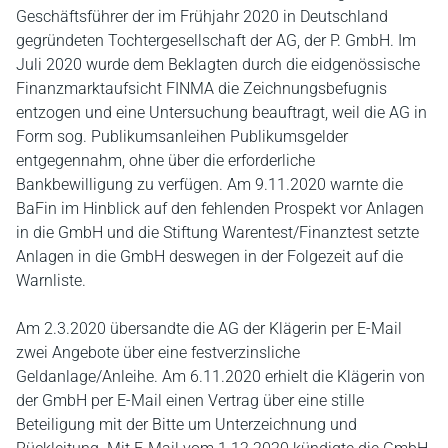
Geschäftsführer der im Frühjahr 2020 in Deutschland
gegründeten Tochtergesellschaft der AG, der P. GmbH. Im
Juli 2020 wurde dem Beklagten durch die eidgenössische
Finanzmarktaufsicht FINMA die Zeichnungsbefugnis
entzogen und eine Untersuchung beauftragt, weil die AG in
Form sog. Publikumsanleihen Publikumsgelder
entgegennahm, ohne über die erforderliche
Bankbewilligung zu verfügen. Am 9.11.2020 warnte die
BaFin im Hinblick auf den fehlenden Prospekt vor Anlagen
in die GmbH und die Stiftung Warentest/Finanztest setzte
Anlagen in die GmbH deswegen in der Folgezeit auf die
Warnliste.
Am 2.3.2020 übersandte die AG der Klägerin per E-Mail
zwei Angebote über eine festverzinsliche
Geldanlage/Anleihe. Am 6.11.2020 erhielt die Klägerin von
der GmbH per E-Mail einen Vertrag über eine stille
Beteiligung mit der Bitte um Unterzeichnung und