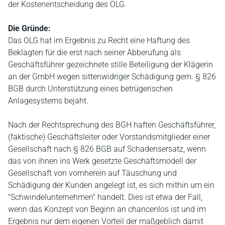
der Kostenentscheidung des OLG.
Die Gründe:
Das OLG hat im Ergebnis zu Recht eine Haftung des
Beklagten für die erst nach seiner Abberufung als
Geschäftsführer gezeichnete stille Beteiligung der Klägerin
an der GmbH wegen sittenwidriger Schädigung gem. § 826
BGB durch Unterstützung eines betrügerischen
Anlagesystems bejaht.
Nach der Rechtsprechung des BGH haften Geschäftsführer,
(faktische) Geschäftsleiter oder Vorstandsmitglieder einer
Gesellschaft nach § 826 BGB auf Schadensersatz, wenn
das von ihnen ins Werk gesetzte Geschäftsmodell der
Gesellschaft von vornherein auf Täuschung und
Schädigung der Kunden angelegt ist, es sich mithin um ein
"Schwindelunternehmen" handelt. Dies ist etwa der Fall,
wenn das Konzept von Beginn an chancenlos ist und im
Ergebnis nur dem eigenen Vorteil der maßgeblich damit