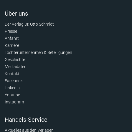
Über uns
Der Verlag Dr. Otto Schmidt
Presse
Anfahrt
Karriere
Tochterunternehmen & Beteiligungen
Geschichte
Mediadaten
Kontakt
Facebook
Linkedin
Youtube
Instagram
Handels-Service
Aktuelles aus den Verlagen