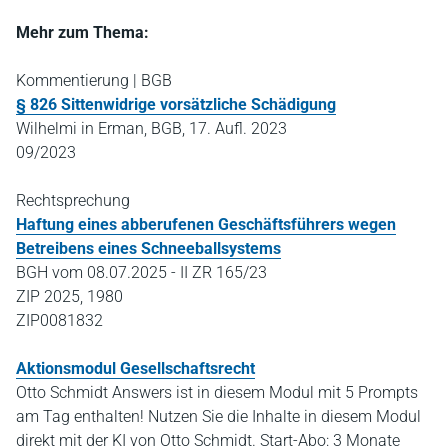
Mehr zum Thema:
Kommentierung | BGB
§ 826 Sittenwidrige vorsätzliche Schädigung
Wilhelmi in Erman, BGB, 17. Aufl. 2023
09/2023
Rechtsprechung
Haftung eines abberufenen Geschäftsführers wegen
Betreibens eines Schneeballsystems
BGH vom 08.07.2025 - II ZR 165/23
ZIP 2025, 1980
ZIP0081832
Aktionsmodul Gesellschaftsrecht
Otto Schmidt Answers ist in diesem Modul mit 5 Prompts
am Tag enthalten! Nutzen Sie die Inhalte in diesem Modul
direkt mit der KI von Otto Schmidt. Start-Abo: 3 Monate