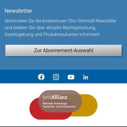
Newsletter
Abonnieren Sie die kostenlosen Otto-Schmidt-Newsletter
und bleiben Sie über aktuelle Rechtsprechung,
Gesetzgebung und Produktneuheiten informiert!
Zur Abonnement-Auswahl