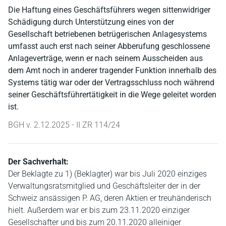
Die Haftung eines Geschäftsführers wegen sittenwidriger
Schädigung durch Unterstützung eines von der
Gesellschaft betriebenen betrügerischen Anlagesystems
umfasst auch erst nach seiner Abberufung geschlossene
Anlageverträge, wenn er nach seinem Ausscheiden aus
dem Amt noch in anderer tragender Funktion innerhalb des
Systems tätig war oder der Vertragsschluss noch während
seiner Geschäftsführertätigkeit in die Wege geleitet worden
ist.
BGH v. 2.12.2025 - II ZR 114/24
Der Sachverhalt:
Der Beklagte zu 1) (Beklagter) war bis Juli 2020 einziges
Verwaltungsratsmitglied und Geschäftsleiter der in der
Schweiz ansässigen P. AG, deren Aktien er treuhänderisch
hielt. Außerdem war er bis zum 23.11.2020 einziger
Gesellschafter und bis zum 20.11.2020 alleiniger