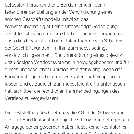
befassten Personen dient. Bei demjenigen, der in
federführender Stellung an der Verwirklichung eines
solchen Geschäftsmodells mitwirkt, das
schwerpunktmäßig auf eine sittenwidrige Schädigung
gerichtet ist, spricht die praktische Lebenserfahrung dafür,
dass dies bewusst und unter Inkaufnahme von Schäden
der Geschäftskunden - mithin zumindest bedingt
vorsätzlich - geschieht. Die Unterstützung eines objektiv
unzulässigen Vertriebssystems in herausgehobener und für
dieses unerlässlicher Funktion ist sittenwidrig, wenn der
Funktionsträger sich für dieses System hat einspannen
lassen und es zugleich zumindest leichtfertig unterlassen
hat, sich über die rechtlichen Rahmenbedingungen des
Vertriebs zu vergewissern.
Die Feststellung des OLG, dass die AG in der Schweiz und
die GmbH in Deutschland objektiv sittenwidrig betrügerisch
Anlagegelder eingeworben haben, lässt keine Rechtsfehler