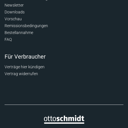
Newsletter
Downloads
Vorschau
Remissionsbedingungen
Bestellannahme
FAQ
Für Verbraucher
Verträge hier kündigen
Vertrag widerrufen