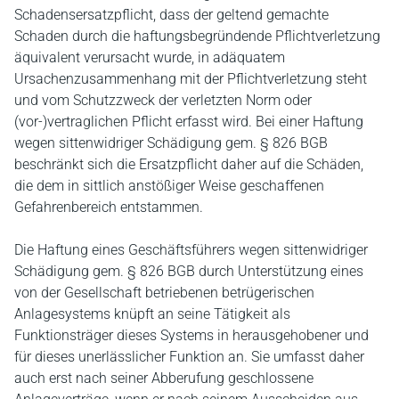
Schadensersatzpflicht, dass der geltend gemachte
Schaden durch die haftungsbegründende Pflichtverletzung
äquivalent verursacht wurde, in adäquatem
Ursachenzusammenhang mit der Pflichtverletzung steht
und vom Schutzzweck der verletzten Norm oder
(vor-)vertraglichen Pflicht erfasst wird. Bei einer Haftung
wegen sittenwidriger Schädigung gem. § 826 BGB
beschränkt sich die Ersatzpflicht daher auf die Schäden,
die dem in sittlich anstößiger Weise geschaffenen
Gefahrenbereich entstammen.
Die Haftung eines Geschäftsführers wegen sittenwidriger
Schädigung gem. § 826 BGB durch Unterstützung eines
von der Gesellschaft betriebenen betrügerischen
Anlagesystems knüpft an seine Tätigkeit als
Funktionsträger dieses Systems in herausgehobener und
für dieses unerlässlicher Funktion an. Sie umfasst daher
auch erst nach seiner Abberufung geschlossene