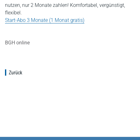
nutzen, nur 2 Monate zahlen! Komfortabel, vergünstigt,
flexibel.
Start-Abo 3 Monate (1 Monat gratis)
BGH online
Zurück