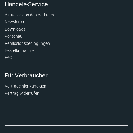
Handels-Service
Aktuelles aus den Verlagen
Newsletter
Downloads
Vorschau
Remissionsbedingungen
Bestellannahme
FAQ
Für Verbraucher
Verträge hier kündigen
Vertrag widerrufen