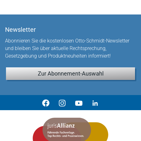
Newsletter
Abonnieren Sie die kostenlosen Otto-Schmidt-Newsletter
und bleiben Sie über aktuelle Rechtsprechung,
Gesetzgebung und Produktneuheiten informiert!
Zur Abonnement-Auswahl