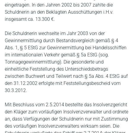
eingetragen. In den Jahren 2002 bis 2007 zahlte die
Schuldnerin an den Beklagten Ausschüttungen i.H.v.
insgesamt ca. 13.300 €.
Die Schuldnerin wechselte im Jahr 2003 von der
Gewinnermittlung durch Bestandsvergleich gemäß § 4
Abs. 1, § 5 EStG zur Gewinnermittlung bei Handelsschiffen
im internationalen Verkehr gemäß § 5a EStG (sog.
Tonnagegewinnermittlung). Die gesonderte und
einheitliche Feststellung des Unterschiedsbetrags
zwischen Buchwert und Teilwert nach § 5a Abs. 4 EStG auf
den 31.12.2002 erfolgte mit Feststellungsbescheid vom
30.3.2012.
Mit Beschluss vom 2.5.2014 bestellte das Insolvenzgericht
den Kläger zum vorläufigen Insolvenzverwalter und ordnete
an, dass Verfügungen der Schuldnerin nur mit Zustimmung
des vorläufigen Insolvenzverwalters wirksam seien. Die