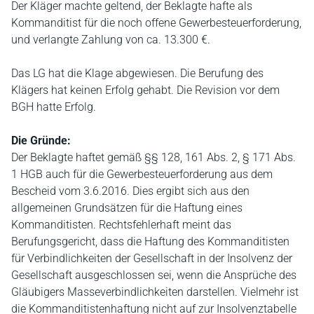
Der Kläger machte geltend, der Beklagte hafte als
Kommanditist für die noch offene Gewerbesteuerforderung,
und verlangte Zahlung von ca. 13.300 €.
Das LG hat die Klage abgewiesen. Die Berufung des
Klägers hat keinen Erfolg gehabt. Die Revision vor dem
BGH hatte Erfolg.
Die Gründe:
Der Beklagte haftet gemäß §§ 128, 161 Abs. 2, § 171 Abs.
1 HGB auch für die Gewerbesteuerforderung aus dem
Bescheid vom 3.6.2016. Dies ergibt sich aus den
allgemeinen Grundsätzen für die Haftung eines
Kommanditisten. Rechtsfehlerhaft meint das
Berufungsgericht, dass die Haftung des Kommanditisten
für Verbindlichkeiten der Gesellschaft in der Insolvenz der
Gesellschaft ausgeschlossen sei, wenn die Ansprüche des
Gläubigers Masseverbindlichkeiten darstellen. Vielmehr ist
die Kommanditistenhaftung nicht auf zur Insolvenztabelle