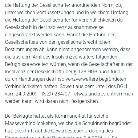
die Haftung der Gesellschafter anordnenden Norm, ob,
unter welchen Voraussetzungen und in welchem Umfang
die Haftung der Gesellschafter für Verbindlichkeiten der
Gesellschaft in der Insolvenz ausnahmsweise
eingeschränkt werden kann. Hängt die Haftung des
Gesellschafters von den gesellschaftsrechtlichen
Bestimmungen ab, kann nicht angenommen werden, dass
die aus dem Amt des Insolvenzverwalters folgenden
Befugnisse erweitert würden, wenn die Gesellschafter in der
Insolvenz der Gesellschaft über § 128 HGB auch für die
durch Handlungen des Insolvenzverwalters begründeten
Verbindlichkeiten haften. Soweit aus dem Urteil des BGH
vom 24.9.2009 - IX ZR 234/07 - etwas anderes entnommen
werden kann, wird daran nicht festgehalten.
Der Beklagte haftet als Kommanditist für solche
Masseverbindlichkeiten, welche die Schuldnerin begründet
hat. Dies trifft auf die Gewerbesteuerforderung des