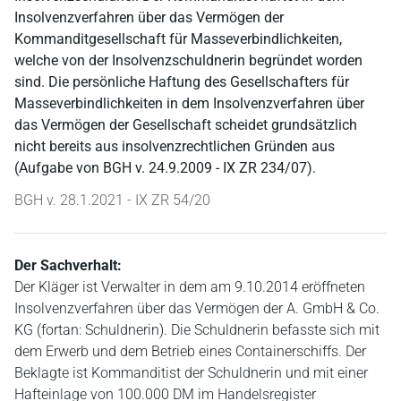
Insolvenzverfahren über das Vermögen der
Kommanditgesellschaft für Masseverbindlichkeiten,
welche von der Insolvenzschuldnerin begründet worden
sind. Die persönliche Haftung des Gesellschafters für
Masseverbindlichkeiten in dem Insolvenzverfahren über
das Vermögen der Gesellschaft scheidet grundsätzlich
nicht bereits aus insolvenzrechtlichen Gründen aus
(Aufgabe von BGH v. 24.9.2009 - IX ZR 234/07).
BGH v. 28.1.2021 - IX ZR 54/20
Der Sachverhalt:
Der Kläger ist Verwalter in dem am 9.10.2014 eröffneten
Insolvenzverfahren über das Vermögen der A. GmbH & Co.
KG (fortan: Schuldnerin). Die Schuldnerin befasste sich mit
dem Erwerb und dem Betrieb eines Containerschiffs. Der
Beklagte ist Kommanditist der Schuldnerin und mit einer
Hafteinlage von 100.000 DM im Handelsregister