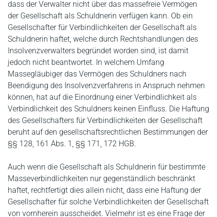
dass der Verwalter nicht über das massefreie Vermögen
der Gesellschaft als Schuldnerin verfügen kann. Ob ein
Gesellschafter für Verbindlichkeiten der Gesellschaft als
Schuldnerin haftet, welche durch Rechtshandlungen des
Insolvenzverwalters begründet worden sind, ist damit
jedoch nicht beantwortet. In welchem Umfang
Massegläubiger das Vermögen des Schuldners nach
Beendigung des Insolvenzverfahrens in Anspruch nehmen
können, hat auf die Einordnung einer Verbindlichkeit als
Verbindlichkeit des Schuldners keinen Einfluss. Die Haftung
des Gesellschafters für Verbindlichkeiten der Gesellschaft
beruht auf den gesellschaftsrechtlichen Bestimmungen der
§§ 128, 161 Abs. 1, §§ 171, 172 HGB.
Auch wenn die Gesellschaft als Schuldnerin für bestimmte
Masseverbindlichkeiten nur gegenständlich beschränkt
haftet, rechtfertigt dies allein nicht, dass eine Haftung der
Gesellschafter für solche Verbindlichkeiten der Gesellschaft
von vornherein ausscheidet. Vielmehr ist es eine Frage der