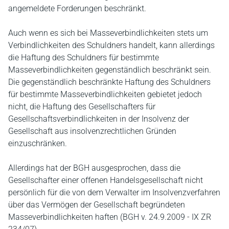
angemeldete Forderungen beschränkt.
Auch wenn es sich bei Masseverbindlichkeiten stets um
Verbindlichkeiten des Schuldners handelt, kann allerdings
die Haftung des Schuldners für bestimmte
Masseverbindlichkeiten gegenständlich beschränkt sein.
Die gegenständlich beschränkte Haftung des Schuldners
für bestimmte Masseverbindlichkeiten gebietet jedoch
nicht, die Haftung des Gesellschafters für
Gesellschaftsverbindlichkeiten in der Insolvenz der
Gesellschaft aus insolvenzrechtlichen Gründen
einzuschränken.
Allerdings hat der BGH ausgesprochen, dass die
Gesellschafter einer offenen Handelsgesellschaft nicht
persönlich für die von dem Verwalter im Insolvenzverfahren
über das Vermögen der Gesellschaft begründeten
Masseverbindlichkeiten haften (BGH v. 24.9.2009 - IX ZR