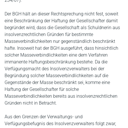
234/07).
Der BGH hält an dieser Rechtsprechung nicht fest, soweit
eine Beschränkung der Haftung der Gesellschafter damit
begründet wird, dass die Gesellschaft als Schuldnerin aus
insolvenzrechtlichen Gründen für bestimmte
Masseverbindlichkeiten nur gegenständlich beschränkt
hafte. Insoweit hat der BGH ausgeführt, dass hinsichtlich
solcher Masseverbindlichkeiten eine dem Verfahren
immanente Haftungsbeschränkung bestehe. Da die
Verfügungsmacht des Insolvenzverwalters bei der
Begründung solcher Masseverbindlichkeiten auf die
Gegenstände der Masse beschränkt sei, komme eine
Haftung der Gesellschafter für solche
Masseverbindlichkeiten bereits aus insolvenzrechtlichen
Gründen nicht in Betracht.
Aus den Grenzen der Verwaltungs- und
Verfügungsbefugnis des Insolvenzverwalters folgt zwar,