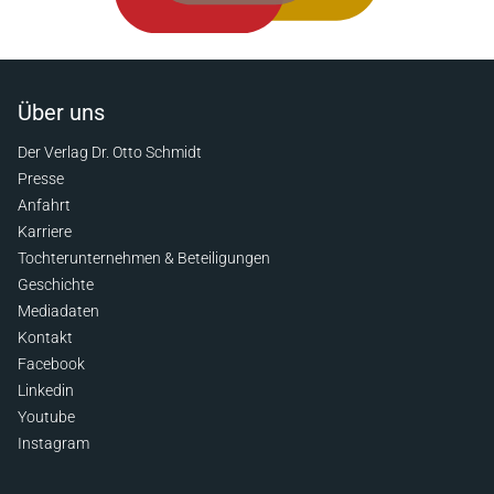
Über uns
Der Verlag Dr. Otto Schmidt
Presse
Anfahrt
Karriere
Tochterunternehmen & Beteiligungen
Geschichte
Mediadaten
Kontakt
Facebook
Linkedin
Youtube
Instagram