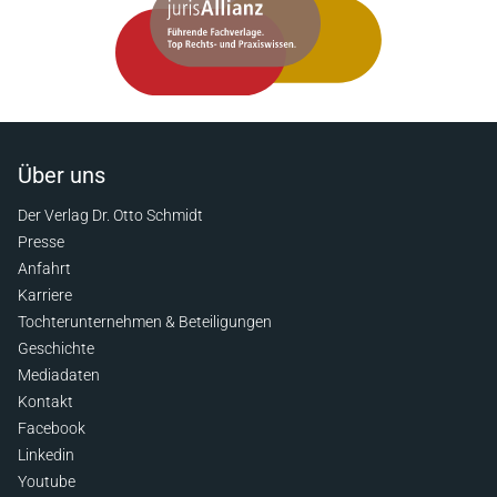
Über uns
Der Verlag Dr. Otto Schmidt
Presse
Anfahrt
Karriere
Tochterunternehmen & Beteiligungen
Geschichte
Mediadaten
Kontakt
Facebook
Linkedin
Youtube