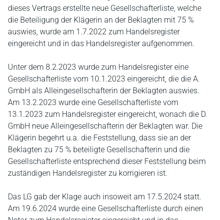
dieses Vertrags erstellte neue Gesellschafterliste, welche
die Beteiligung der Klägerin an der Beklagten mit 75 %
auswies, wurde am 1.7.2022 zum Handelsregister
eingereicht und in das Handelsregister aufgenommen.
Unter dem 8.2.2023 wurde zum Handelsregister eine
Gesellschafterliste vom 10.1.2023 eingereicht, die die A.
GmbH als Alleingesellschafterin der Beklagten auswies.
Am 13.2.2023 wurde eine Gesellschafterliste vom
13.1.2023 zum Handelsregister eingereicht, wonach die D.
GmbH neue Alleingesellschafterin der Beklagten war. Die
Klägerin begehrt u.a. die Feststellung, dass sie an der
Beklagten zu 75 % beteiligte Gesellschafterin und die
Gesellschafterliste entsprechend dieser Feststellung beim
zuständigen Handelsregister zu korrigieren ist.
Das LG gab der Klage auch insoweit am 17.5.2024 statt.
Am 19.6.2024 wurde eine Gesellschafterliste durch einen