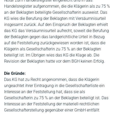
Notar zum Handelsregister eingereicht und in das
Handelsregister aufgenommen, die die Klägerin als zu 75 %
an der Beklagten beteiligte Gesellschafterin ausweist. Das
KG wies die Berufung der Beklagten mit Versäumnisurteil
insgesamt zurück. Auf den Einspruch der Beklagten erhielt
das KG das Versäumnisurteil aufrecht, soweit die Berufung
der Beklagten gegen das landgerichtliche Urteil in Bezug
auf die Feststellung zurückgewiesen worden ist, dass die
Klägerin als Gesellschafterin zu 75 % an der Beklagten
beteiligt ist. Im Übrigen wies das KG die Klage ab. Die
Revision der Beklagten hatte vor dem BGH keinen Erfolg.
Die Gründe:
Das KG hat zu Recht angenommen, dass die Klägerin
ungeachtet ihrer Eintragung in die Gesellschafterliste ein
Interesse an der Feststellung hat, dass sie als
Gesellschafterin zu 75 % an der Beklagten beteiligt ist. Das
Interesse an der Feststellung der materiell-rechtlichen
Gesellschafterstellung gegenüber einer GmbH entfällt