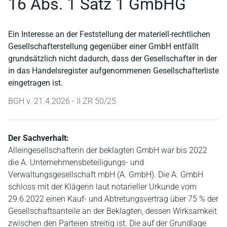
16 Abs. 1 Satz 1 GmbHG
Ein Interesse an der Feststellung der materiell-rechtlichen
Gesellschafterstellung gegenüber einer GmbH entfällt
grundsätzlich nicht dadurch, dass der Gesellschafter in der
in das Handelsregister aufgenommenen Gesellschafterliste
eingetragen ist.
BGH v. 21.4.2026 - II ZR 50/25
Der Sachverhalt:
Alleingesellschafterin der beklagten GmbH war bis 2022
die A. Unternehmensbeteiligungs- und
Verwaltungsgesellschaft mbH (A. GmbH). Die A. GmbH
schloss mit der Klägerin laut notarieller Urkunde vom
29.6.2022 einen Kauf- und Abtretungsvertrag über 75 % der
Gesellschaftsanteile an der Beklagten, dessen Wirksamkeit
zwischen den Parteien streitig ist. Die auf der Grundlage