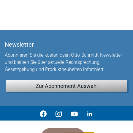
Newsletter
Abonnieren Sie die kostenlosen Otto-Schmidt-Newsletter
und bleiben Sie über aktuelle Rechtsprechung,
Gesetzgebung und Produktneuheiten informiert!
Zur Abonnement-Auswahl