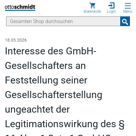
Direkt zum Inhalt
Warenkorb
Login
Menü
18.05.2026
Interesse des GmbH-
Gesellschafters an
Feststellung seiner
Gesellschafterstellung
ungeachtet der
Legitimationswirkung des §