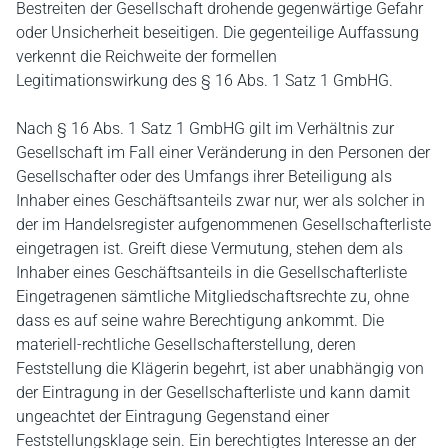
Bestreiten der Gesellschaft drohende gegenwärtige Gefahr
oder Unsicherheit beseitigen. Die gegenteilige Auffassung
verkennt die Reichweite der formellen
Legitimationswirkung des § 16 Abs. 1 Satz 1 GmbHG.
Nach § 16 Abs. 1 Satz 1 GmbHG gilt im Verhältnis zur
Gesellschaft im Fall einer Veränderung in den Personen der
Gesellschafter oder des Umfangs ihrer Beteiligung als
Inhaber eines Geschäftsanteils zwar nur, wer als solcher in
der im Handelsregister aufgenommenen Gesellschafterliste
eingetragen ist. Greift diese Vermutung, stehen dem als
Inhaber eines Geschäftsanteils in die Gesellschafterliste
Eingetragenen sämtliche Mitgliedschaftsrechte zu, ohne
dass es auf seine wahre Berechtigung ankommt. Die
materiell-rechtliche Gesellschafterstellung, deren
Feststellung die Klägerin begehrt, ist aber unabhängig von
der Eintragung in der Gesellschafterliste und kann damit
ungeachtet der Eintragung Gegenstand einer
Feststellungsklage sein. Ein berechtigtes Interesse an der