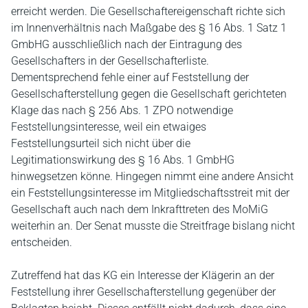
erreicht werden. Die Gesellschaftereigenschaft richte sich
im Innenverhältnis nach Maßgabe des § 16 Abs. 1 Satz 1
GmbHG ausschließlich nach der Eintragung des
Gesellschafters in der Gesellschafterliste.
Dementsprechend fehle einer auf Feststellung der
Gesellschafterstellung gegen die Gesellschaft gerichteten
Klage das nach § 256 Abs. 1 ZPO notwendige
Feststellungsinteresse, weil ein etwaiges
Feststellungsurteil sich nicht über die
Legitimationswirkung des § 16 Abs. 1 GmbHG
hinwegsetzen könne. Hingegen nimmt eine andere Ansicht
ein Feststellungsinteresse im Mitgliedschaftsstreit mit der
Gesellschaft auch nach dem Inkrafttreten des MoMiG
weiterhin an. Der Senat musste die Streitfrage bislang nicht
entscheiden.
Zutreffend hat das KG ein Interesse der Klägerin an der
Feststellung ihrer Gesellschafterstellung gegenüber der