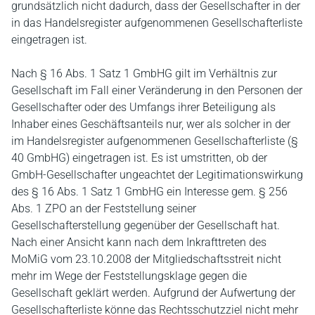
grundsätzlich nicht dadurch, dass der Gesellschafter in der
in das Handelsregister aufgenommenen Gesellschafterliste
eingetragen ist.
Nach § 16 Abs. 1 Satz 1 GmbHG gilt im Verhältnis zur
Gesellschaft im Fall einer Veränderung in den Personen der
Gesellschafter oder des Umfangs ihrer Beteiligung als
Inhaber eines Geschäftsanteils nur, wer als solcher in der
im Handelsregister aufgenommenen Gesellschafterliste (§
40 GmbHG) eingetragen ist. Es ist umstritten, ob der
GmbH-Gesellschafter ungeachtet der Legitimationswirkung
des § 16 Abs. 1 Satz 1 GmbHG ein Interesse gem. § 256
Abs. 1 ZPO an der Feststellung seiner
Gesellschafterstellung gegenüber der Gesellschaft hat.
Nach einer Ansicht kann nach dem Inkrafttreten des
MoMiG vom 23.10.2008 der Mitgliedschaftsstreit nicht
mehr im Wege der Feststellungsklage gegen die
Gesellschaft geklärt werden. Aufgrund der Aufwertung der
Gesellschafterliste könne das Rechtsschutzziel nicht mehr