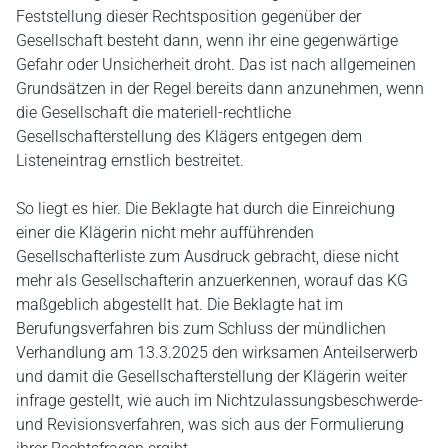
Feststellung dieser Rechtsposition gegenüber der
Gesellschaft besteht dann, wenn ihr eine gegenwärtige
Gefahr oder Unsicherheit droht. Das ist nach allgemeinen
Grundsätzen in der Regel bereits dann anzunehmen, wenn
die Gesellschaft die materiell-rechtliche
Gesellschafterstellung des Klägers entgegen dem
Listeneintrag ernstlich bestreitet.
So liegt es hier. Die Beklagte hat durch die Einreichung
einer die Klägerin nicht mehr aufführenden
Gesellschafterliste zum Ausdruck gebracht, diese nicht
mehr als Gesellschafterin anzuerkennen, worauf das KG
maßgeblich abgestellt hat. Die Beklagte hat im
Berufungsverfahren bis zum Schluss der mündlichen
Verhandlung am 13.3.2025 den wirksamen Anteilserwerb
und damit die Gesellschafterstellung der Klägerin weiter
infrage gestellt, wie auch im Nichtzulassungsbeschwerde-
und Revisionsverfahren, was sich aus der Formulierung