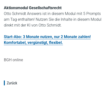
Aktionsmodul Gesellschaftsrecht
Otto Schmidt Answers ist in diesem Modul mit 5 Prompts
am Tag enthalten! Nutzen Sie die Inhalte in diesem Modul
direkt mit der KI von Otto Schmidt.
Start-Abo: 3 Monate nutzen, nur 2 Monate zahlen!
Komfortabel, vergünstigt, flexibel.
BGH online
Zurück