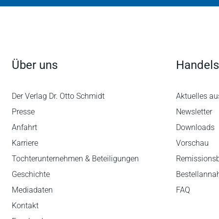
Über uns
Handels
Der Verlag Dr. Otto Schmidt
Aktuelles au
Presse
Newsletter
Anfahrt
Downloads
Karriere
Vorschau
Tochterunternehmen & Beteiligungen
Remissions
Geschichte
Bestellann
Mediadaten
FAQ
Kontakt