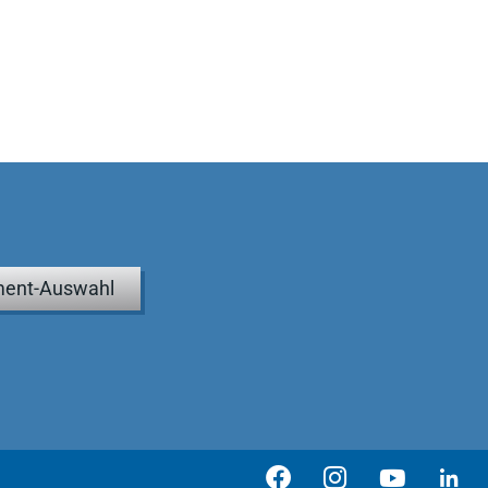
ent-Auswahl