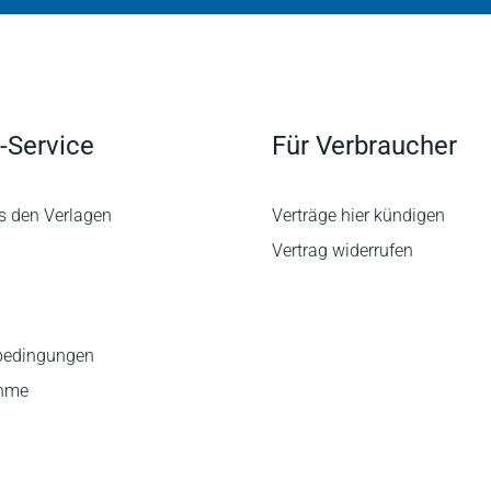
-Service
Für Verbraucher
s den Verlagen
Verträge hier kündigen
Vertrag widerrufen
bedingungen
ahme