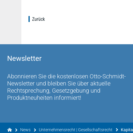
Zurück
Newsletter
Abonnieren Sie die kostenlosen Otto-Schmidt-
Newsletter und bleiben Sie über aktuelle
Rechtsprechung, Gesetzgebung und
Produktneuheiten informiert!
News
Unternehmensrecht | Gesellschaftsrecht