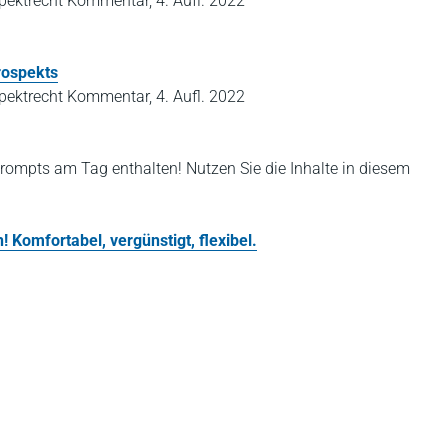
ektrecht Kommentar, 4. Aufl. 2022
rospekts
ektrecht Kommentar, 4. Aufl. 2022
rompts am Tag enthalten! Nutzen Sie die Inhalte in diesem
 Komfortabel, vergünstigt, flexibel.