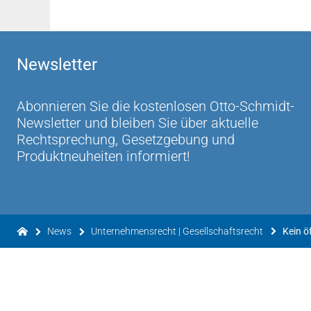
Newsletter
Abonnieren Sie die kostenlosen Otto-Schmidt-
Newsletter und bleiben Sie über aktuelle
Rechtsprechung, Gesetzgebung und
Produktneuheiten informiert!
News
Unternehmensrecht | Gesellschaftsrecht