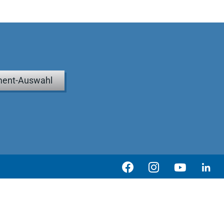
ent-Auswahl