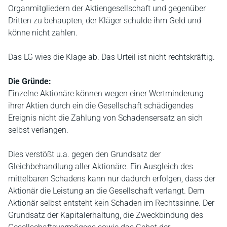
Organmitgliedern der Aktiengesellschaft und gegenüber
Dritten zu behaupten, der Kläger schulde ihm Geld und
könne nicht zahlen.
Das LG wies die Klage ab. Das Urteil ist nicht rechtskräftig.
Die Gründe:
Einzelne Aktionäre können wegen einer Wertminderung
ihrer Aktien durch ein die Gesellschaft schädigendes
Ereignis nicht die Zahlung von Schadensersatz an sich
selbst verlangen.
Dies verstößt u.a. gegen den Grundsatz der
Gleichbehandlung aller Aktionäre. Ein Ausgleich des
mittelbaren Schadens kann nur dadurch erfolgen, dass der
Aktionär die Leistung an die Gesellschaft verlangt. Dem
Aktionär selbst entsteht kein Schaden im Rechtssinne. Der
Grundsatz der Kapitalerhaltung, die Zweckbindung des