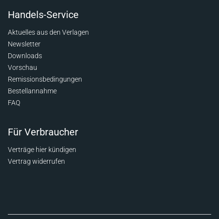
Handels-Service
Aktuelles aus den Verlagen
Newsletter
Downloads
Vorschau
Remissionsbedingungen
Bestellannahme
FAQ
Für Verbraucher
Verträge hier kündigen
Vertrag widerrufen