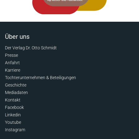
Über uns
Der Verlag Dr. Otto Schmidt
Presse
Anfahrt
Karriere
Tochterunternehmen & Beteiligungen
Geschichte
Mediadaten
Kontakt
Facebook
Linkedin
Youtube
Instagram