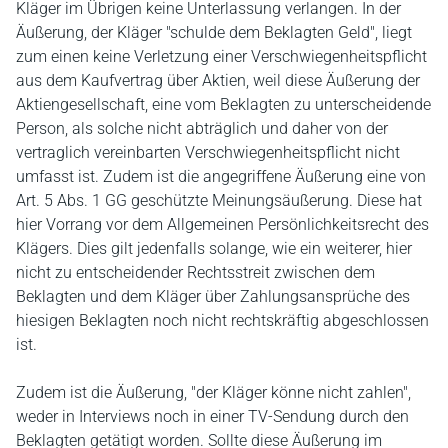
Kläger im Übrigen keine Unterlassung verlangen. In der
Äußerung, der Kläger "schulde dem Beklagten Geld", liegt
zum einen keine Verletzung einer Verschwiegenheitspflicht
aus dem Kaufvertrag über Aktien, weil diese Äußerung der
Aktiengesellschaft, eine vom Beklagten zu unterscheidende
Person, als solche nicht abträglich und daher von der
vertraglich vereinbarten Verschwiegenheitspflicht nicht
umfasst ist. Zudem ist die angegriffene Äußerung eine von
Art. 5 Abs. 1 GG geschützte Meinungsäußerung. Diese hat
hier Vorrang vor dem Allgemeinen Persönlichkeitsrecht des
Klägers. Dies gilt jedenfalls solange, wie ein weiterer, hier
nicht zu entscheidender Rechtsstreit zwischen dem
Beklagten und dem Kläger über Zahlungsansprüche des
hiesigen Beklagten noch nicht rechtskräftig abgeschlossen
ist.
Zudem ist die Äußerung, "der Kläger könne nicht zahlen",
weder in Interviews noch in einer TV-Sendung durch den
Beklagten getätigt worden. Sollte diese Äußerung im