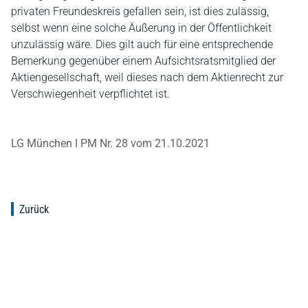
privaten Freundeskreis gefallen sein, ist dies zulässig,
selbst wenn eine solche Äußerung in der Öffentlichkeit
unzulässig wäre. Dies gilt auch für eine entsprechende
Bemerkung gegenüber einem Aufsichtsratsmitglied der
Aktiengesellschaft, weil dieses nach dem Aktienrecht zur
Verschwiegenheit verpflichtet ist.
LG München I PM Nr. 28 vom 21.10.2021
Zurück