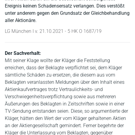
Ereignis keinen Schadensersatz verlangen. Dies verstößt
unter anderem gegen den Grundsatz der Gleichbehandlung
aller Aktionäre.
LG München I v. 21.10.2021 - 5 HK O 1687/19
Der Sachverhalt:
Mit seiner Klage wollte der Kläger die Feststellung
erreichen, dass der Beklagte verpflichtet sei, dem Kläger
sämtliche Schäden zu ersetzen, die diesem aus vom
Beklagten veranlassten Meldungen über den Inhalt eines
Aktienkaufvertrages trotz Vertraulichkeits- und
Verschwiegenheitsverpflichtung sowie aus mehreren
Äußerungen des Beklagten in Zeitschriften sowie in einer
TV-Sendung entstanden seien. Diese, so argumentierte der
Kläger, hätten den Wert der vom Kläger gehaltenen Aktien
an der Aktiengesellschaft gemindert. Ferner begehrte der
Kläger die Unterlassung vom Beklagten, gegenüber