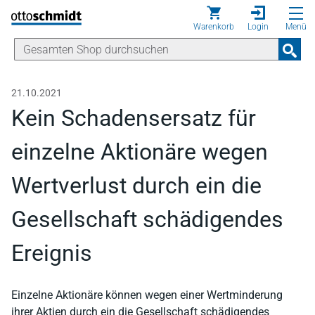
Direkt zum Inhalt
Warenkorb
Login
Menü
21.10.2021
Kein Schadensersatz für
einzelne Aktionäre wegen
Wertverlust durch ein die
Gesellschaft schädigendes
Ereignis
Einzelne Aktionäre können wegen einer Wertminderung
ihrer Aktien durch ein die Gesellschaft schädigendes