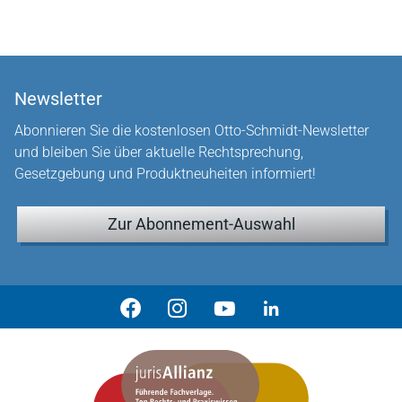
Newsletter
Abonnieren Sie die kostenlosen Otto-Schmidt-Newsletter
und bleiben Sie über aktuelle Rechtsprechung,
Gesetzgebung und Produktneuheiten informiert!
Zur Abonnement-Auswahl