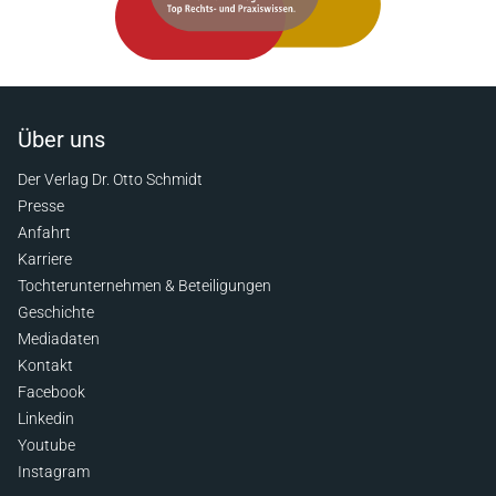
Über uns
Der Verlag Dr. Otto Schmidt
Presse
Anfahrt
Karriere
Tochterunternehmen & Beteiligungen
Geschichte
Mediadaten
Kontakt
Facebook
Linkedin
Youtube
Instagram