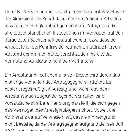
Unter Berücksichtigung des allgemein bekannten Verlustes
der Aktie sieht der Senat daher einen möglichen Schaden
als ausreichend glaubhaft gemacht an. Dafür, dass die
streitgegenständlichen Investitionen im Vertrauen auf den
dargelegten Sachverhalt getätigt wurden bzw. dass der
Antragsteller bei Kenntnis der wahren Umstände hiervon
Abstand genommen hätte, spricht zudem bereits die
Vermutung Aufklärung richtigen Verhaltens.
Ein Arrestgrund liegt ebenfalls vor. Dieser wird durch das
bisherige Verhalten des Antragsgegners indiziert. Es
besteht regelmäßig ein Arrestgrund, wenn das dem
Arrestanspruch zugrundeliegende Verhalten eine
vorsätzliche strafbare Handlung darstellt, die sich gegen
das Vermögen des Arrestgläubigers richtet. Soweit die
Vorinstanz darauf verwiesen hat, dass ein Arrestgrund
nicht bestehe, da der Antragsgegner aufgrund der seit Juli