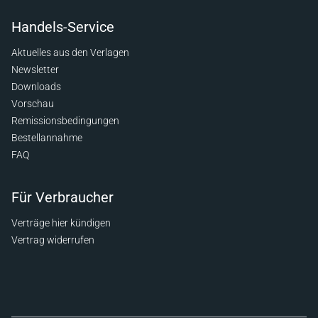
Handels-Service
Aktuelles aus den Verlagen
Newsletter
Downloads
Vorschau
Remissionsbedingungen
Bestellannahme
FAQ
Für Verbraucher
Verträge hier kündigen
Vertrag widerrufen