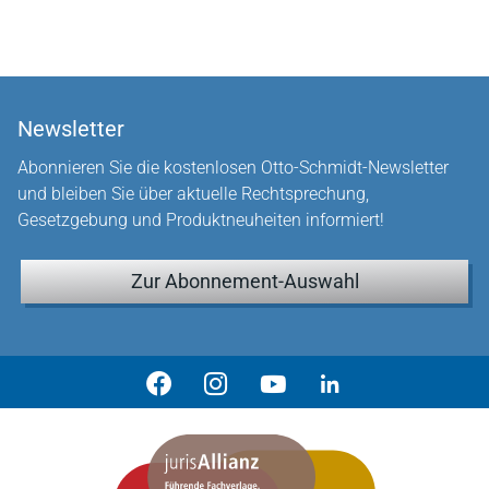
Newsletter
Abonnieren Sie die kostenlosen Otto-Schmidt-Newsletter
und bleiben Sie über aktuelle Rechtsprechung,
Gesetzgebung und Produktneuheiten informiert!
Zur Abonnement-Auswahl