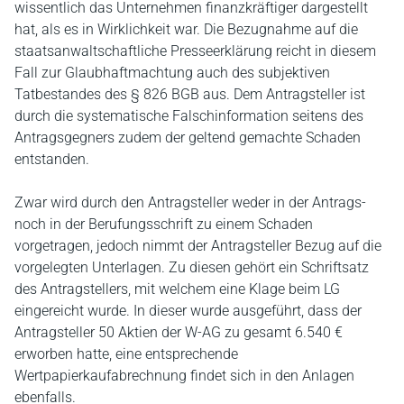
wissentlich das Unternehmen finanzkräftiger dargestellt
hat, als es in Wirklichkeit war. Die Bezugnahme auf die
staatsanwaltschaftliche Presseerklärung reicht in diesem
Fall zur Glaubhaftmachtung auch des subjektiven
Tatbestandes des § 826 BGB aus. Dem Antragsteller ist
durch die systematische Falschinformation seitens des
Antragsgegners zudem der geltend gemachte Schaden
entstanden.
Zwar wird durch den Antragsteller weder in der Antrags-
noch in der Berufungsschrift zu einem Schaden
vorgetragen, jedoch nimmt der Antragsteller Bezug auf die
vorgelegten Unterlagen. Zu diesen gehört ein Schriftsatz
des Antragstellers, mit welchem eine Klage beim LG
eingereicht wurde. In dieser wurde ausgeführt, dass der
Antragsteller 50 Aktien der W-AG zu gesamt 6.540 €
erworben hatte, eine entsprechende
Wertpapierkaufabrechnung findet sich in den Anlagen
ebenfalls.