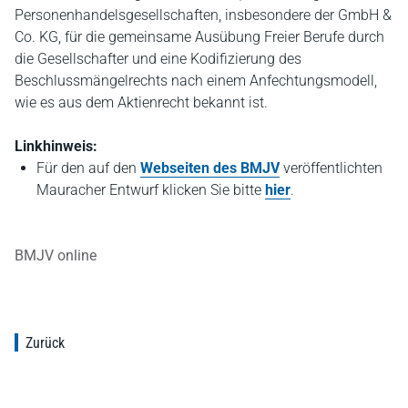
Personenhandelsgesellschaften, insbesondere der GmbH &
Co. KG, für die gemeinsame Ausübung Freier Berufe durch
die Gesellschafter und eine Kodifizierung des
Beschlussmängelrechts nach einem Anfechtungsmodell,
wie es aus dem Aktienrecht bekannt ist.
Linkhinweis:
Für den auf den
Webseiten des BMJV
veröffentlichten
Mauracher Entwurf klicken Sie bitte
hier
.
BMJV online
Zurück