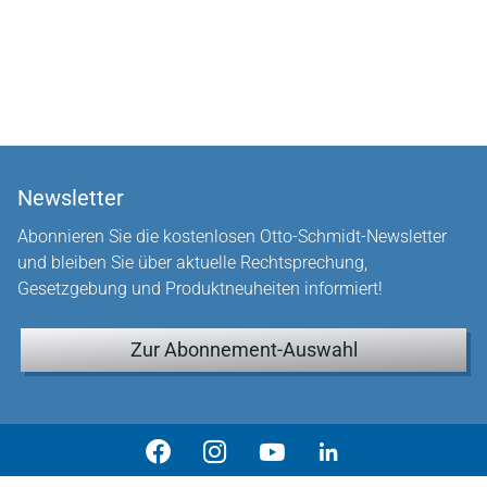
Newsletter
Abonnieren Sie die kostenlosen Otto-Schmidt-Newsletter
und bleiben Sie über aktuelle Rechtsprechung,
Gesetzgebung und Produktneuheiten informiert!
Zur Abonnement-Auswahl