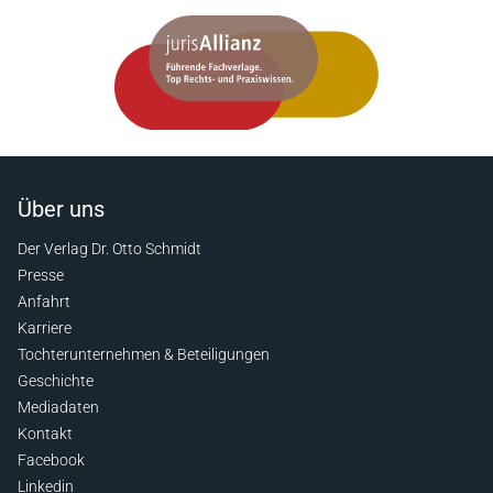
Über uns
Der Verlag Dr. Otto Schmidt
Presse
Anfahrt
Karriere
Tochterunternehmen & Beteiligungen
Geschichte
Mediadaten
Kontakt
Facebook
Linkedin