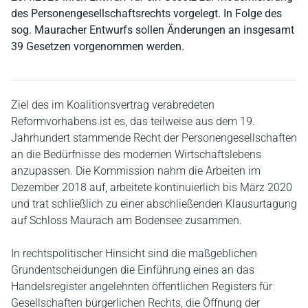
des Personengesellschaftsrechts vorgelegt. In Folge des
sog. Mauracher Entwurfs sollen Änderungen an insgesamt
39 Gesetzen vorgenommen werden.
Ziel des im Koalitionsvertrag verabredeten
Reformvorhabens ist es, das teilweise aus dem 19.
Jahrhundert stammende Recht der Personengesellschaften
an die Bedürfnisse des modernen Wirtschaftslebens
anzupassen. Die Kommission nahm die Arbeiten im
Dezember 2018 auf, arbeitete kontinuierlich bis März 2020
und trat schließlich zu einer abschließenden Klausurtagung
auf Schloss Maurach am Bodensee zusammen.
In rechtspolitischer Hinsicht sind die maßgeblichen
Grundentscheidungen die Einführung eines an das
Handelsregister angelehnten öffentlichen Registers für
Gesellschaften bürgerlichen Rechts, die Öffnung der