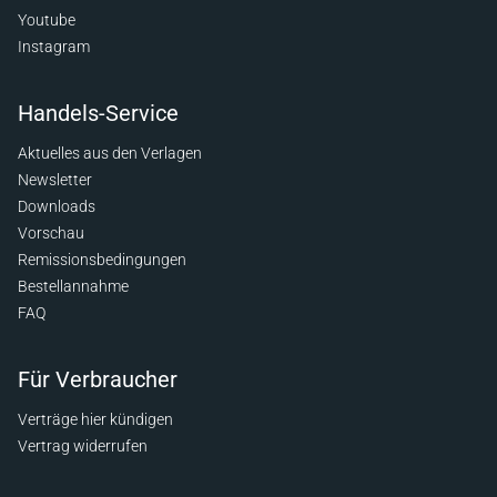
Youtube
Instagram
Handels-Service
Aktuelles aus den Verlagen
Newsletter
Downloads
Vorschau
Remissionsbedingungen
Bestellannahme
FAQ
Für Verbraucher
Verträge hier kündigen
Vertrag widerrufen