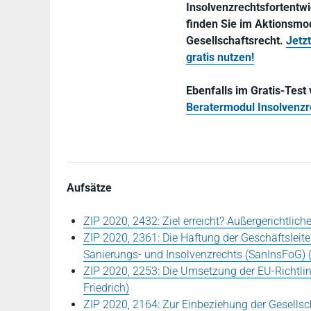
Insolvenzrechtsfortentw
finden Sie im Aktionsmo
Gesellschaftsrecht.
Jetz
gratis nutzen!
Ebenfalls im Gratis-Test
Beratermodul Insolvenzr
Aufsätze
ZIP 2020, 2432: Ziel erreicht? Außergerichtlic
ZIP 2020, 2361: Die Haftung der Geschäftsleite
Sanierungs- und Insolvenzrechts (SanInsFoG) 
ZIP 2020, 2253: Die Umsetzung der EU-Richtlin
Friedrich)
ZIP 2020, 2164: Zur Einbeziehung der Gesellsch