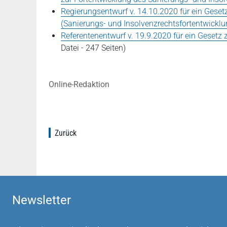
Regierungsentwurf v. 14.10.2020 für ein Geset
(Sanierungs- und Insolvenzrechtsfortentwickl
Referentenentwurf v. 19.9.2020 für ein Gesetz
Datei - 247 Seiten)
Online-Redaktion
Zurück
Newsletter