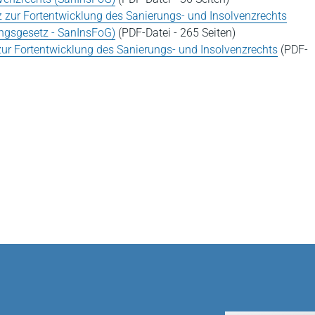
z zur Fortentwicklung des Sanierungs- und Insolvenzrechts
ungsgesetz - SanInsFoG)
(PDF-Datei - 265 Seiten)
 zur Fortentwicklung des Sanierungs- und Insolvenzrechts
(PDF-