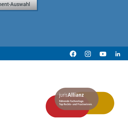
ent-Auswahl