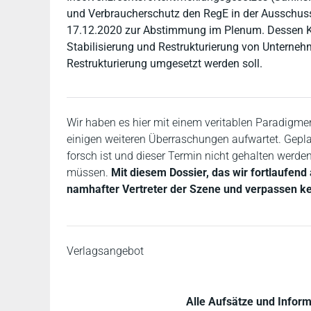
und Verbraucherschutz den RegE in der Ausschus
17.12.2020 zur Abstimmung im Plenum. Dessen Ker
Stabilisierung und Restrukturierung von Unterneh
Restrukturierung umgesetzt werden soll.
Wir haben es hier mit einem veritablen Paradigm
einigen weiteren Überraschungen aufwartet. Gepla
forsch ist und dieser Termin nicht gehalten werde
müssen.
Mit diesem Dossier, das wir fortlaufend 
namhafter Vertreter der Szene und verpassen ke
Verlagsangebot
Alle Aufsätze und Infor