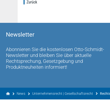
Zurück
Newsletter
Abonnieren Sie die kostenlosen Otto-Schmidt-
Newsletter und bleiben Sie über aktuelle
Rechtsprechung, Gesetzgebung und
Produktneuheiten informiert!
News
Unternehmensrecht | Gesellschaftsrecht