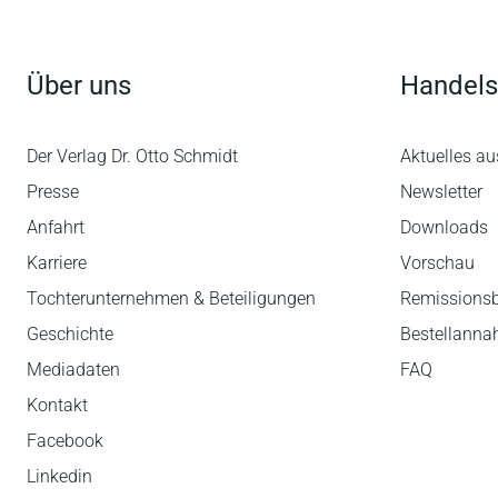
Über uns
Handels
Der Verlag Dr. Otto Schmidt
Aktuelles au
Presse
Newsletter
Anfahrt
Downloads
Karriere
Vorschau
Tochterunternehmen & Beteiligungen
Remissions
Geschichte
Bestellann
Mediadaten
FAQ
Kontakt
Facebook
Linkedin