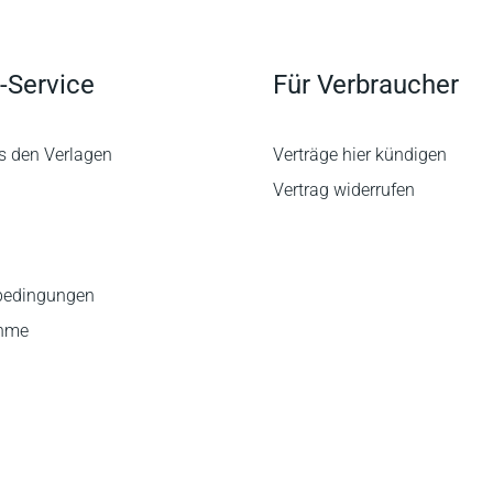
-Service
Für Verbraucher
s den Verlagen
Verträge hier kündigen
Vertrag widerrufen
bedingungen
ahme