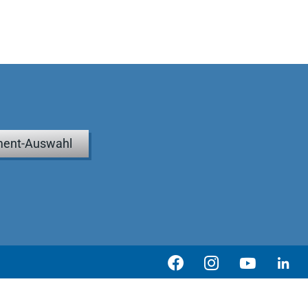
ent-Auswahl