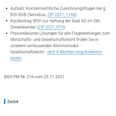
Aufsatz: Konzernrechtliche Zurechnungsfragen bei §
826 BGB (Servatius,
ZIP 2021, 1144
)
Kurzbeitrag: BGH zur Haftung der Audi AG im VW-
Dieselskandal (
ZIP 2021, R19
)
Praxisrelevante Lösungen für alle Fragestellungen zum
Wirtschafts- und Gesellschaftsrecht finden Sie in
unserem umfassenden Aktionsmodul
Gesellschaftsrecht -
jetzt 4 Wochen lang kostenlos
testen
.
BGH PM Nr. 216 vom 25.11.2021
Zurück