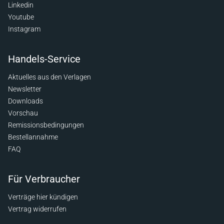
Linkedin
Youtube
Instagram
Handels-Service
Aktuelles aus den Verlagen
Newsletter
Downloads
Vorschau
Remissionsbedingungen
Bestellannahme
FAQ
Für Verbraucher
Verträge hier kündigen
Vertrag widerrufen