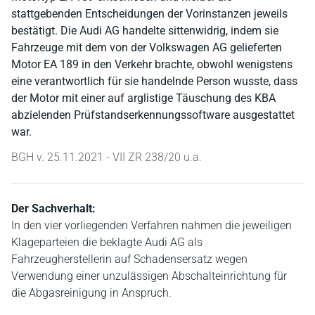
stattgebenden Entscheidungen der Vorinstanzen jeweils
bestätigt. Die Audi AG handelte sittenwidrig, indem sie
Fahrzeuge mit dem von der Volkswagen AG gelieferten
Motor EA 189 in den Verkehr brachte, obwohl wenigstens
eine verantwortlich für sie handelnde Person wusste, dass
der Motor mit einer auf arglistige Täuschung des KBA
abzielenden Prüfstandserkennungssoftware ausgestattet
war.
BGH v. 25.11.2021 - VII ZR 238/20 u.a.
Der Sachverhalt:
In den vier vorliegenden Verfahren nahmen die jeweiligen
Klageparteien die beklagte Audi AG als
Fahrzeugherstellerin auf Schadensersatz wegen
Verwendung einer unzulässigen Abschalteinrichtung für
die Abgasreinigung in Anspruch.