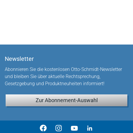
Newsletter
Abonnieren Sie die kostenlosen Otto-Schmidt-Newsletter
und bleiben Sie über aktuelle Rechtsprechung,
Gesetzgebung und Produktneuheiten informiert!
Zur Abonnement-Auswahl