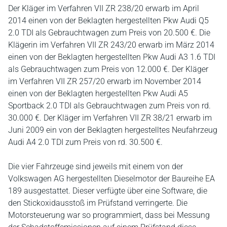
Der Kläger im Verfahren VII ZR 238/20 erwarb im April
2014 einen von der Beklagten hergestellten Pkw Audi Q5
2.0 TDI als Gebrauchtwagen zum Preis von 20.500 €. Die
Klägerin im Verfahren VII ZR 243/20 erwarb im März 2014
einen von der Beklagten hergestellten Pkw Audi A3 1.6 TDI
als Gebrauchtwagen zum Preis von 12.000 €. Der Kläger
im Verfahren VII ZR 257/20 erwarb im November 2014
einen von der Beklagten hergestellten Pkw Audi A5
Sportback 2.0 TDI als Gebrauchtwagen zum Preis von rd.
30.000 €. Der Kläger im Verfahren VII ZR 38/21 erwarb im
Juni 2009 ein von der Beklagten hergestelltes Neufahrzeug
Audi A4 2.0 TDI zum Preis von rd. 30.500 €.
Die vier Fahrzeuge sind jeweils mit einem von der
Volkswagen AG hergestellten Dieselmotor der Baureihe EA
189 ausgestattet. Dieser verfügte über eine Software, die
den Stickoxidausstoß im Prüfstand verringerte. Die
Motorsteuerung war so programmiert, dass bei Messung