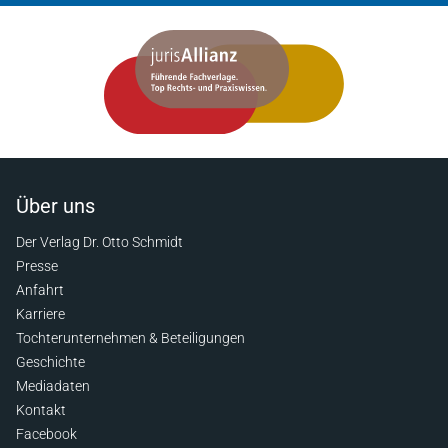
Über uns
Der Verlag Dr. Otto Schmidt
Presse
Anfahrt
Karriere
Tochterunternehmen & Beteiligungen
Geschichte
Mediadaten
Kontakt
Facebook