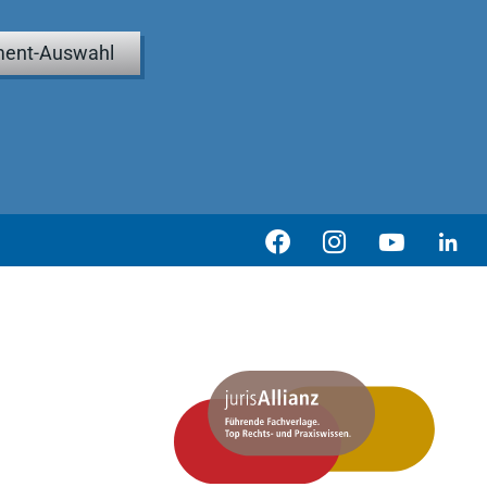
ent-Auswahl