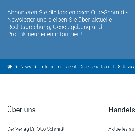
Abonnieren Sie die kostenlosen Otto-Schmidt-
Newsletter und bleiben Sie über aktuelle
Rechtsprechung, Gesetzgebung und
Produktneuheiten informiert!
News
Unternehmensrecht | Gesellschaftsrecht
Über uns
Handels
Der Verlag Dr. Otto Schmidt
Aktuelles au