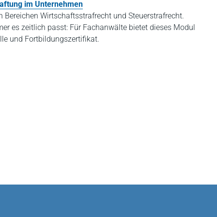
Haftung im Unternehmen
 Bereichen Wirtschaftsstrafrecht und Steuerstrafrecht.
r es zeitlich passt: Für Fachanwälte bietet dieses Modul
le und Fortbildungszertifikat.