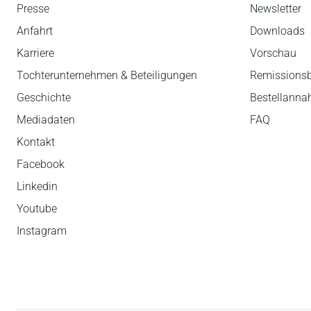
Presse
Newsletter
Anfahrt
Downloads
Karriere
Vorschau
Tochterunternehmen & Beteiligungen
Remissions
Geschichte
Bestellann
Mediadaten
FAQ
Kontakt
Facebook
Linkedin
Youtube
Instagram