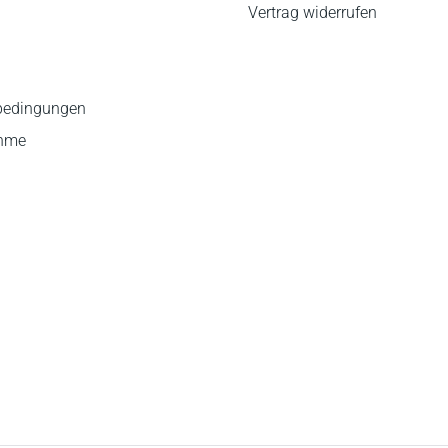
Vertrag widerrufen
bedingungen
ahme