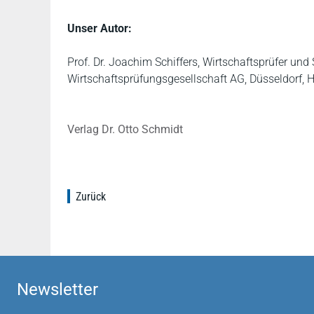
Unser Autor:
Prof. Dr. Joachim Schiffers, Wirtschaftsprüfer und
Wirtschaftsprüfungsgesellschaft AG, Düsseldorf,
Verlag Dr. Otto Schmidt
Zurück
Newsletter