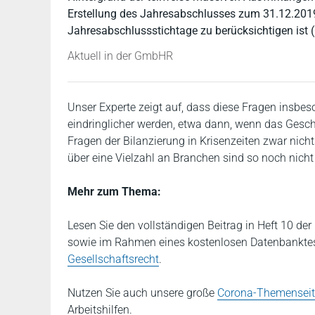
Erstellung des Jahresabschlusses zum 31.12.2019
Jahresabschlussstichtage zu berücksichtigen ist
Aktuell in der GmbHR
Unser Experte zeigt auf, dass diese Fragen insbes
eindringlicher werden, etwa dann, wenn das Gesch
Fragen der Bilanzierung in Krisenzeiten zwar nich
über eine Vielzahl an Branchen sind so noch nich
Mehr zum Thema:
Lesen Sie den vollständigen Beitrag in Heft 10 de
sowie im Rahmen eines kostenlosen Datenbankte
Gesellschaftsrecht
.
Nutzen Sie auch unsere große
Corona-Themenseit
Arbeitshilfen.