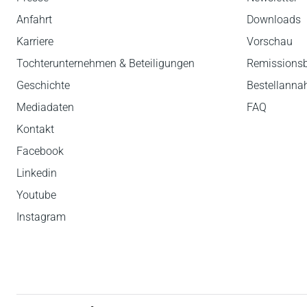
Anfahrt
Downloads
Karriere
Vorschau
Tochterunternehmen & Beteiligungen
Remissions
Geschichte
Bestellann
Mediadaten
FAQ
Kontakt
Facebook
Linkedin
Youtube
Instagram