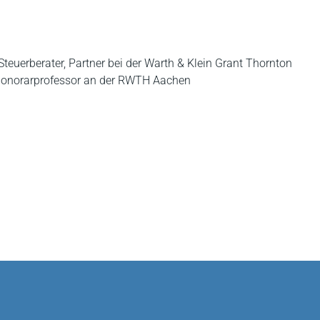
 Steuerberater, Partner bei der Warth & Klein Grant Thornton
 Honorarprofessor an der RWTH Aachen