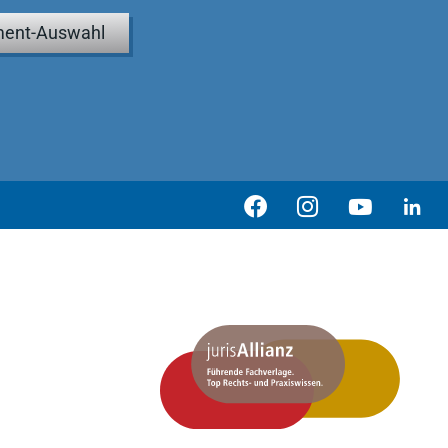
ent-Auswahl