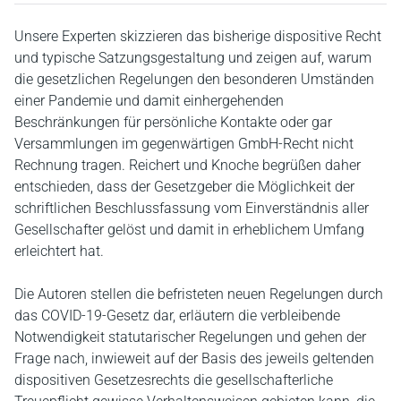
Unsere Experten skizzieren das bisherige dispositive Recht
und typische Satzungsgestaltung und zeigen auf, warum
die gesetzlichen Regelungen den besonderen Umständen
einer Pandemie und damit einhergehenden
Beschränkungen für persönliche Kontakte oder gar
Versammlungen im gegenwärtigen GmbH-Recht nicht
Rechnung tragen. Reichert und Knoche begrüßen daher
entschieden, dass der Gesetzgeber die Möglichkeit der
schriftlichen Beschlussfassung vom Einverständnis aller
Gesellschafter gelöst und damit in erheblichem Umfang
erleichtert hat.
Die Autoren stellen die befristeten neuen Regelungen durch
das COVID-19-Gesetz dar, erläutern die verbleibende
Notwendigkeit statutarischer Regelungen und gehen der
Frage nach, inwieweit auf der Basis des jeweils geltenden
dispositiven Gesetzesrechts die gesellschafterliche