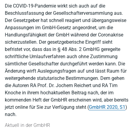
Die COVID-19-Pandemie wirkt sich auch auf die
Beschlussfassung der Gesellschafterversammlung aus.
Der Gesetzgeber hat schnell reagiert und übergangsweise
Anpassungen im GmbH-Gesetz angeordnet, um die
Handlungsfähigkeit der GmbH während der Coronakrise
sicherzustellen. Der gesetzgeberische Eingriff sieht
befristet vor, dass das in § 48 Abs. 2 GmbHG geregelte
schriftliche Umlaufverfahren auch ohne Zustimmung
sämtlicher Gesellschafter durchgeführt werden kann. Die
Änderung wirft Auslegungsfragen auf und lässt Raum für
weitergehende statutarische Bestimmungen. Dem gehen
die Autoren RA Prof. Dr. Jochem Reichert und RA Tim
Knoche in ihrem hochaktuellen Beitrag nach, der im
kommenden Heft der GmbHR erscheinen wird, aber bereits
jetzt online für Sie zur Verfügung steht (
GmbHR 2020, S1
)
nach.
Aktuell in der GmbHR