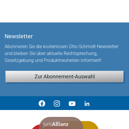
Newsletter
Abonnieren Sie die kostenlosen Otto-Schmidt-Newsletter
und bleiben Sie über aktuelle Rechtsprechung,
Gesetzgebung und Produktneuheiten informiert!
Zur Abonnement-Auswahl