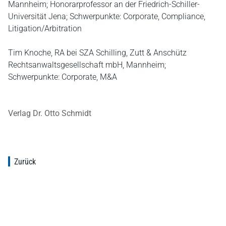
Mannheim; Honorarprofessor an der Friedrich-Schiller-
Universität Jena; Schwerpunkte: Corporate, Compliance,
Litigation/Arbitration
Tim Knoche, RA bei SZA Schilling, Zutt & Anschütz
Rechtsanwaltsgesellschaft mbH, Mannheim;
Schwerpunkte: Corporate, M&A
Verlag Dr. Otto Schmidt
Zurück