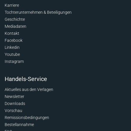
Karriere
Tochterunternehmen & Beteiligungen
Geschichte
Mediadaten
Kontakt
Facebook
Linkedin
Youtube
Instagram
Handels-Service
Aktuelles aus den Verlagen
Newsletter
Downloads
Vorschau
Remissionsbedingungen
Bestellannahme