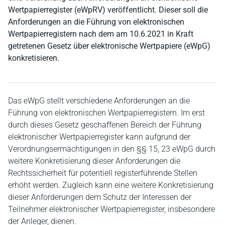
Wertpapierregister (eWpRV) veröffentlicht. Dieser soll die
Anforderungen an die Führung von elektronischen
Wertpapierregistern nach dem am 10.6.2021 in Kraft
getretenen Gesetz über elektronische Wertpapiere (eWpG)
konkretisieren.
Das eWpG stellt verschiedene Anforderungen an die
Führung von elektronischen Wertpapierregistern. Im erst
durch dieses Gesetz geschaffenen Bereich der Führung
elektronischer Wertpapierregister kann aufgrund der
Verordnungsermächtigungen in den §§ 15, 23 eWpG durch
weitere Konkretisierung dieser Anforderungen die
Rechtssicherheit für potentiell registerführende Stellen
erhöht werden. Zugleich kann eine weitere Konkretisierung
dieser Anforderungen dem Schutz der Interessen der
Teilnehmer elektronischer Wertpapierregister, insbesondere
der Anleger, dienen.