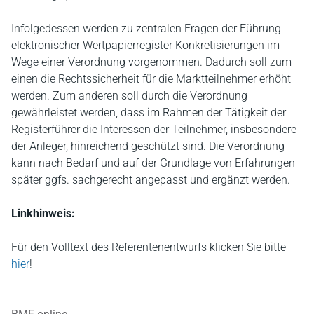
Infolgedessen werden zu zentralen Fragen der Führung
elektronischer Wertpapierregister Konkretisierungen im
Wege einer Verordnung vorgenommen. Dadurch soll zum
einen die Rechtssicherheit für die Marktteilnehmer erhöht
werden. Zum anderen soll durch die Verordnung
gewährleistet werden, dass im Rahmen der Tätigkeit der
Registerführer die Interessen der Teilnehmer, insbesondere
der Anleger, hinreichend geschützt sind. Die Verordnung
kann nach Bedarf und auf der Grundlage von Erfahrungen
später ggfs. sachgerecht angepasst und ergänzt werden.
Linkhinweis:
Für den Volltext des Referentenentwurfs klicken Sie bitte
hier
!