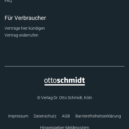
FAQ
Für Verbraucher
Verträge hier kündigen
Vertrag widerrufen
© Verlag Dr. Otto Schmidt, Köln
Impressum
Datenschutz
AGB
Barrierefreiheitserklärung
Hinweisgeber-Meldesystem