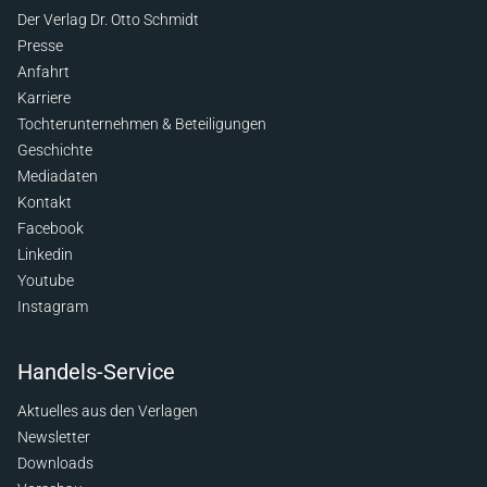
Der Verlag Dr. Otto Schmidt
Presse
Anfahrt
Karriere
Tochterunternehmen & Beteiligungen
Geschichte
Mediadaten
Kontakt
Facebook
Linkedin
Youtube
Instagram
Handels-Service
Aktuelles aus den Verlagen
Newsletter
Downloads