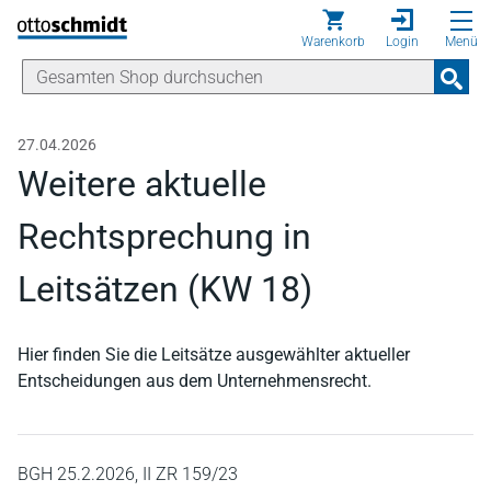
Direkt zum Inhalt
Warenkorb
Login
Menü
27.04.2026
Weitere aktuelle
Rechtsprechung in
Leitsätzen (KW 18)
Hier finden Sie die Leitsätze ausgewählter aktueller
Entscheidungen aus dem Unternehmensrecht.
BGH 25.2.2026, II ZR 159/23