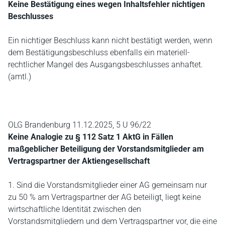
Keine Bestätigung eines wegen Inhaltsfehler nichtigen
Beschlusses
Ein nichtiger Beschluss kann nicht bestätigt werden, wenn
dem Bestätigungsbeschluss ebenfalls ein materiell-
rechtlicher Mangel des Ausgangsbeschlusses anhaftet.
(amtl.)
OLG Brandenburg 11.12.2025, 5 U 96/22
Keine Analogie zu § 112 Satz 1 AktG in Fällen
maßgeblicher Beteiligung der Vorstandsmitglieder am
Vertragspartner der Aktiengesellschaft
1. Sind die Vorstandsmitglieder einer AG gemeinsam nur
zu 50 % am Vertragspartner der AG beteiligt, liegt keine
wirtschaftliche Identität zwischen den
Vorstandsmitgliedern und dem Vertragspartner vor, die eine