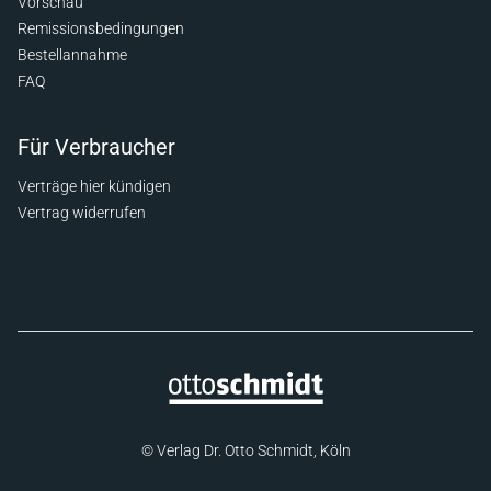
Vorschau
Remissionsbedingungen
Bestellannahme
FAQ
Für Verbraucher
Verträge hier kündigen
Vertrag widerrufen
© Verlag Dr. Otto Schmidt, Köln