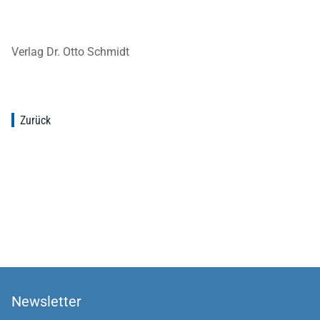
Verlag Dr. Otto Schmidt
Zurück
Newsletter