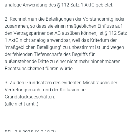
analoge Anwendung des § 112 Satz 1 AktG gebietet.
2. Rechnet man die Beteiligungen der Vorstandsmitglieder
zusammen, so dass sie einen maßgeblichen Einfluss auf
den Vertragspartner der AG ausüben können, ist § 112 Satz
1 AktG nicht analog anwendbar, weil das Kriterium der
"maßgeblichen Beteiligung" zu unbestimmt ist und wegen
der fehlenden Tiefenschärfe des Begriffs für
außenstehende Dritte zu einer nicht mehr hinnehmbaren
Rechtsunsicherheit führen würde.
3. Zu den Grundsätzen des evidenten Missbrauchs der
Vertretungsmacht und der Kollusion bei
Grundstücksgeschäften.
(alle nicht amtl.)