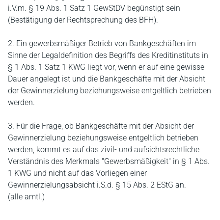
i.V.m. § 19 Abs. 1 Satz 1 GewStDV begünstigt sein
(Bestätigung der Rechtsprechung des BFH).
2. Ein gewerbsmäßiger Betrieb von Bankgeschäften im
Sinne der Legaldefinition des Begriffs des Kreditinstituts in
§ 1 Abs. 1 Satz 1 KWG liegt vor, wenn er auf eine gewisse
Dauer angelegt ist und die Bankgeschäfte mit der Absicht
der Gewinnerzielung beziehungsweise entgeltlich betrieben
werden.
3. Für die Frage, ob Bankgeschäfte mit der Absicht der
Gewinnerzielung beziehungsweise entgeltlich betrieben
werden, kommt es auf das zivil- und aufsichtsrechtliche
Verständnis des Merkmals "Gewerbsmäßigkeit" in § 1 Abs.
1 KWG und nicht auf das Vorliegen einer
Gewinnerzielungsabsicht i.S.d. § 15 Abs. 2 EStG an.
(alle amtl.)